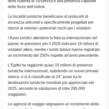
delle Autorità di Sicurezza e alla presenza capillare
delle forze dell'ordine.
Le località turistiche beneficiano di protocolli di
sicurezza articolati e specificamente progettati per
ridurre al minimo i potenziali rischi per i visitatori.
I flussi turistici attestano la fiducia internazionale nel
paese: le previsioni per il 2026 indicano 16 milioni di
visitatori attesi, mentre i turisti italiani hanno registrato
un incremento del 250% rispetto all'anno precedente.
L'Egitto ha raggiunto quasi 19 milioni di presenze
turistiche internazionali, stabilendo un nuovo primato
storico, e si è classificato al 24° posto tra le
destinazioni turistiche mondiali più apprezzate nel
2025, secondo le valutazioni di oltre 295.000
viaggiatori.
Le agenzie di viaggio segnalano un incremento delle