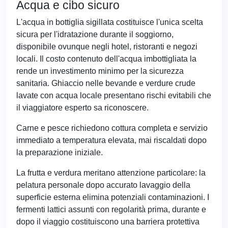
Acqua e cibo sicuro
L'acqua in bottiglia sigillata costituisce l'unica scelta
sicura per l'idratazione durante il soggiorno,
disponibile ovunque negli hotel, ristoranti e negozi
locali. Il costo contenuto dell'acqua imbottigliata la
rende un investimento minimo per la sicurezza
sanitaria. Ghiaccio nelle bevande e verdure crude
lavate con acqua locale presentano rischi evitabili che
il viaggiatore esperto sa riconoscere.
Carne e pesce richiedono cottura completa e servizio
immediato a temperatura elevata, mai riscaldati dopo
la preparazione iniziale.
La frutta e verdura meritano attenzione particolare: la
pelatura personale dopo accurato lavaggio della
superficie esterna elimina potenziali contaminazioni. I
fermenti lattici assunti con regolarità prima, durante e
dopo il viaggio costituiscono una barriera protettiva