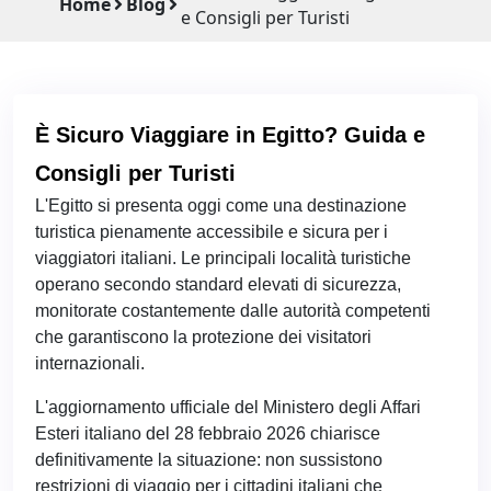
Home
Blog
e Consigli per Turisti
È Sicuro Viaggiare in Egitto? Guida e
Consigli per Turisti
L'Egitto si presenta oggi come una destinazione
turistica pienamente accessibile e sicura per i
viaggiatori italiani. Le principali località turistiche
operano secondo standard elevati di sicurezza,
monitorate costantemente dalle autorità competenti
che garantiscono la protezione dei visitatori
internazionali.
L'aggiornamento ufficiale del Ministero degli Affari
Esteri italiano del 28 febbraio 2026 chiarisce
definitivamente la situazione: non sussistono
restrizioni di viaggio per i cittadini italiani che