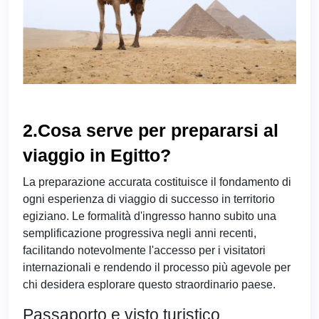
2.Cosa serve per prepararsi al
viaggio in Egitto?
La preparazione accurata costituisce il fondamento di
ogni esperienza di viaggio di successo in territorio
egiziano. Le formalità d'ingresso hanno subito una
semplificazione progressiva negli anni recenti,
facilitando notevolmente l'accesso per i visitatori
internazionali e rendendo il processo più agevole per
chi desidera esplorare questo straordinario paese.
Passaporto e visto turistico