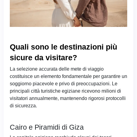
Quali sono le destinazioni più
sicure da visitare?
La selezione accurata delle mete di viaggio
costituisce un elemento fondamentale per garantire un
soggiorno piacevole e privo di preoccupazioni. Le
principali città turistiche egiziane ricevono milioni di
visitatori annualmente, mantenendo rigorosi protocolli
di sicurezza.
Cairo e Piramidi di Giza