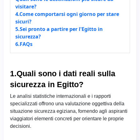
visitare?
4.Come comportarsi ogni giorno per stare
sicuri?
5.Sei pronto a partire per l'Egitto in
sicurezza?
6.FAQs
1.Quali sono i dati reali sulla
sicurezza in Egitto?
Le analisi statistiche internazionali e i rapporti
specializzati offrono una valutazione oggettiva della
situazione sicurezza egiziana, fornendo agli aspiranti
viaggiatori elementi concreti per orientare le proprie
decisioni.