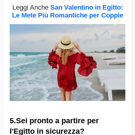
Leggi Anche
San Valentino in Egitto:
Le Mete Più Romantiche per Coppie
5.Sei pronto a partire per
l'Egitto in sicurezza?