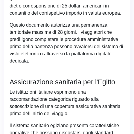
dietro corresponsione di 25 dollari americani in
contanti o del corrispettivo importo in valuta europea.
Questo documento autorizza una permanenza
territoriale massima di 28 giorni. I viaggiatori che
prediligono completare le procedure amministrative
prima della partenza possono avvalersi del sistema di
visto elettronico attraverso la piattaforma digitale
dedicata.
Assicurazione sanitaria per l'Egitto
Le istituzioni italiane esprimono una
raccomandazione categorica riguardo alla
sottoscrizione di una copertura assicurativa sanitaria
prima dell'inizio del viaggio.
Il sistema sanitario egiziano presenta caratteristiche
operative che possono discostarsi dagli standard