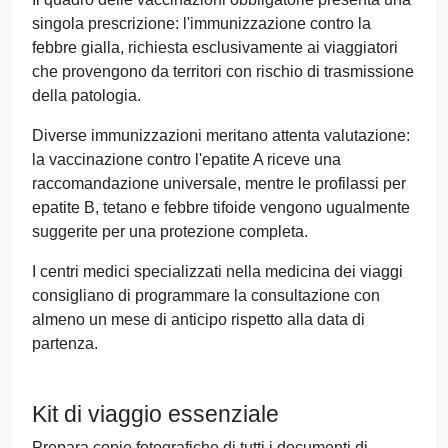
singola prescrizione: l'immunizzazione contro la
febbre gialla, richiesta esclusivamente ai viaggiatori
che provengono da territori con rischio di trasmissione
della patologia.
Diverse immunizzazioni meritano attenta valutazione:
la vaccinazione contro l'epatite A riceve una
raccomandazione universale, mentre le profilassi per
epatite B, tetano e febbre tifoide vengono ugualmente
suggerite per una protezione completa.
I centri medici specializzati nella medicina dei viaggi
consigliano di programmare la consultazione con
almeno un mese di anticipo rispetto alla data di
partenza.
Kit di viaggio essenziale
Prepara copie fotografiche di tutti i documenti di