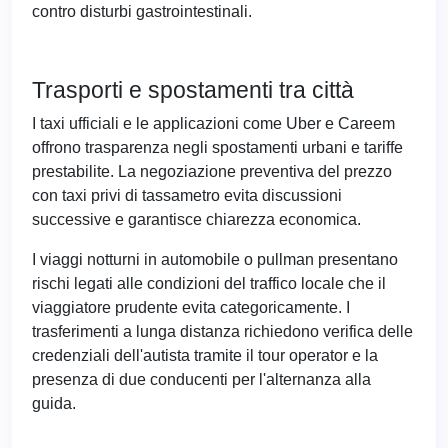
contro disturbi gastrointestinali.
Trasporti e spostamenti tra città
I taxi ufficiali e le applicazioni come Uber e Careem
offrono trasparenza negli spostamenti urbani e tariffe
prestabilite. La negoziazione preventiva del prezzo
con taxi privi di tassametro evita discussioni
successive e garantisce chiarezza economica.
I viaggi notturni in automobile o pullman presentano
rischi legati alle condizioni del traffico locale che il
viaggiatore prudente evita categoricamente. I
trasferimenti a lunga distanza richiedono verifica delle
credenziali dell'autista tramite il tour operator e la
presenza di due conducenti per l'alternanza alla
guida.