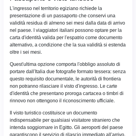
L'ingresso nel territorio egiziano richiede la
presentazione di un passaporto che conservi una
validità residua di almeno sei mesi dalla data di arrivo
nel paese. I viaggiatori italiani possono optare per la
carta d'identità valida per l'espatrio come documento
alternativo, a condizione che la sua validità si estenda
oltre i sei mesi.
Quest'ultima opzione comporta l'obbligo assoluto di
portare dall'Italia due fotografie formato tessera: senza
questo requisito documentale, le autorità di frontiera
non potranno rilasciare il visto d'ingresso. Le carte
d'identità che presentano proroga cartacea o timbri di
rinnovo non ottengono il riconoscimento ufficiale.
Il visto turistico costituisce un documento
indispensabile per qualsiasi visitatore straniero che
intenda soggiornare in Egitto. Gli aeroporti del paese
garantiscono il servizio di rilascio immediato all'arrivo,