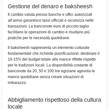
Gestione del denaro e baksheesh
Il cambio valuta presso banche e uffici autorizzati
all'arrivo garantisce tassi ufficiali e sicurezza nelle
transazioni. Le banconote euro di piccolo taglio
facilitano le operazioni di cambio e risultano più
pratiche per le necessità quotidiane.
Il baksheesh rappresenta un elemento culturale
fondamentale che richiede pianificazione: destinare il
10-15% del budget totale alle mance riflette rispetto
per le tradizioni locali. La disponibilità costante di
banconote da 20, 50 e 100 lire egiziane agevola le
mance quotidiane senza creare situazioni di
imbarazzo.
Abbigliamento rispettoso della cultura
locale