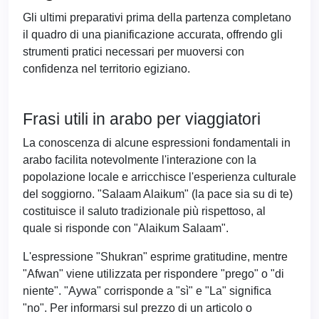
Gli ultimi preparativi prima della partenza completano
il quadro di una pianificazione accurata, offrendo gli
strumenti pratici necessari per muoversi con
confidenza nel territorio egiziano.
Frasi utili in arabo per viaggiatori
La conoscenza di alcune espressioni fondamentali in
arabo facilita notevolmente l'interazione con la
popolazione locale e arricchisce l'esperienza culturale
del soggiorno. "Salaam Alaikum" (la pace sia su di te)
costituisce il saluto tradizionale più rispettoso, al
quale si risponde con "Alaikum Salaam".
L'espressione "Shukran" esprime gratitudine, mentre
"Afwan" viene utilizzata per rispondere "prego" o "di
niente". "Aywa" corrisponde a "sì" e "La" significa
"no". Per informarsi sul prezzo di un articolo o