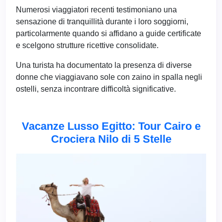
Numerosi viaggiatori recenti testimoniano una
sensazione di tranquillità durante i loro soggiorni,
particolarmente quando si affidano a guide certificate
e scelgono strutture ricettive consolidate.
Una turista ha documentato la presenza di diverse
donne che viaggiavano sole con zaino in spalla negli
ostelli, senza incontrare difficoltà significative.
Vacanze Lusso Egitto: Tour Cairo e
Crociera Nilo di 5 Stelle