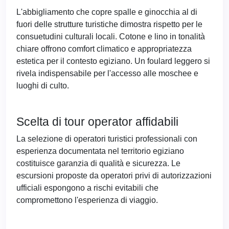
L'abbigliamento che copre spalle e ginocchia al di
fuori delle strutture turistiche dimostra rispetto per le
consuetudini culturali locali. Cotone e lino in tonalità
chiare offrono comfort climatico e appropriatezza
estetica per il contesto egiziano. Un foulard leggero si
rivela indispensabile per l'accesso alle moschee e
luoghi di culto.
Scelta di tour operator affidabili
La selezione di operatori turistici professionali con
esperienza documentata nel territorio egiziano
costituisce garanzia di qualità e sicurezza. Le
escursioni proposte da operatori privi di autorizzazioni
ufficiali espongono a rischi evitabili che
compromettono l'esperienza di viaggio.