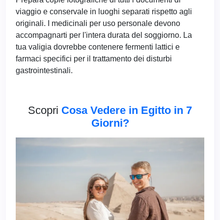
viaggio e conservale in luoghi separati rispetto agli
originali. I medicinali per uso personale devono
accompagnarti per l'intera durata del soggiorno. La
tua valigia dovrebbe contenere fermenti lattici e
farmaci specifici per il trattamento dei disturbi
gastrointestinali.
Scopri
Cosa Vedere in Egitto in 7
Giorni?