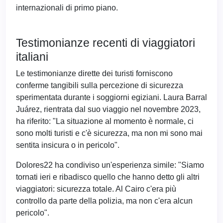
internazionali di primo piano.
Testimonianze recenti di viaggiatori
italiani
Le testimonianze dirette dei turisti forniscono
conferme tangibili sulla percezione di sicurezza
sperimentata durante i soggiorni egiziani. Laura Barral
Juárez, rientrata dal suo viaggio nel novembre 2023,
ha riferito: "La situazione al momento è normale, ci
sono molti turisti e c'è sicurezza, ma non mi sono mai
sentita insicura o in pericolo".
Dolores22 ha condiviso un'esperienza simile: "Siamo
tornati ieri e ribadisco quello che hanno detto gli altri
viaggiatori: sicurezza totale. Al Cairo c'era più
controllo da parte della polizia, ma non c'era alcun
pericolo".