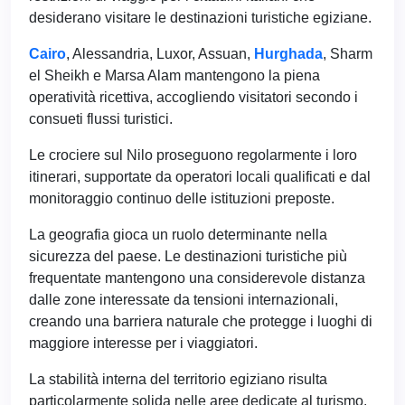
desiderano visitare le destinazioni turistiche egiziane.
Cairo
, Alessandria, Luxor, Assuan,
Hurghada
, Sharm
el Sheikh e Marsa Alam mantengono la piena
operatività ricettiva, accogliendo visitatori secondo i
consueti flussi turistici.
Le crociere sul Nilo proseguono regolarmente i loro
itinerari, supportate da operatori locali qualificati e dal
monitoraggio continuo delle istituzioni preposte.
La geografia gioca un ruolo determinante nella
sicurezza del paese. Le destinazioni turistiche più
frequentate mantengono una considerevole distanza
dalle zone interessate da tensioni internazionali,
creando una barriera naturale che protegge i luoghi di
maggiore interesse per i viaggiatori.
La stabilità interna del territorio egiziano risulta
particolarmente solida nelle aree dedicate al turismo.