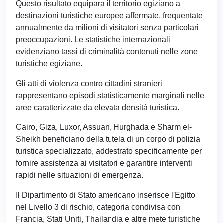
Questo risultato equipara il territorio egiziano a
destinazioni turistiche europee affermate, frequentate
annualmente da milioni di visitatori senza particolari
preoccupazioni. Le statistiche internazionali
evidenziano tassi di criminalità contenuti nelle zone
turistiche egiziane.
Gli atti di violenza contro cittadini stranieri
rappresentano episodi statisticamente marginali nelle
aree caratterizzate da elevata densità turistica.
Cairo, Giza, Luxor, Assuan, Hurghada e Sharm el-
Sheikh beneficiano della tutela di un corpo di polizia
turistica specializzato, addestrato specificamente per
fornire assistenza ai visitatori e garantire interventi
rapidi nelle situazioni di emergenza.
Il Dipartimento di Stato americano inserisce l'Egitto
nel Livello 3 di rischio, categoria condivisa con
Francia, Stati Uniti, Thailandia e altre mete turistiche