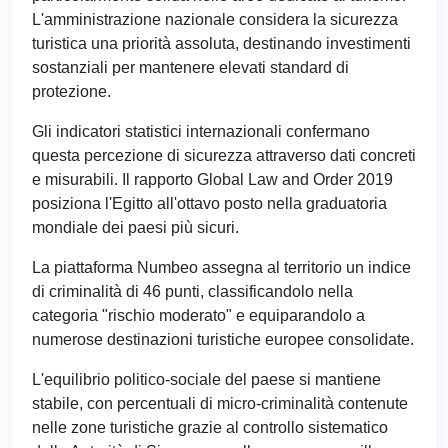
L'amministrazione nazionale considera la sicurezza
turistica una priorità assoluta, destinando investimenti
sostanziali per mantenere elevati standard di
protezione.
Gli indicatori statistici internazionali confermano
questa percezione di sicurezza attraverso dati concreti
e misurabili. Il rapporto Global Law and Order 2019
posiziona l'Egitto all'ottavo posto nella graduatoria
mondiale dei paesi più sicuri.
La piattaforma Numbeo assegna al territorio un indice
di criminalità di 46 punti, classificandolo nella
categoria "rischio moderato" e equiparandolo a
numerose destinazioni turistiche europee consolidate.
L'equilibrio politico-sociale del paese si mantiene
stabile, con percentuali di micro-criminalità contenute
nelle zone turistiche grazie al controllo sistematico