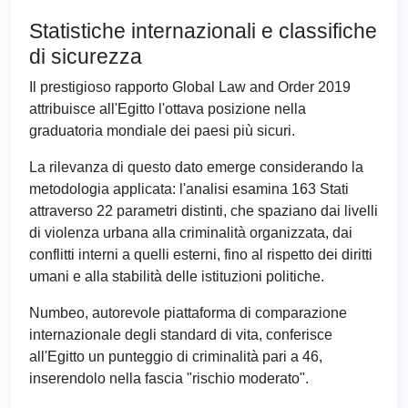
Statistiche internazionali e classifiche
di sicurezza
Il prestigioso rapporto Global Law and Order 2019
attribuisce all'Egitto l'ottava posizione nella
graduatoria mondiale dei paesi più sicuri.
La rilevanza di questo dato emerge considerando la
metodologia applicata: l'analisi esamina 163 Stati
attraverso 22 parametri distinti, che spaziano dai livelli
di violenza urbana alla criminalità organizzata, dai
conflitti interni a quelli esterni, fino al rispetto dei diritti
umani e alla stabilità delle istituzioni politiche.
Numbeo, autorevole piattaforma di comparazione
internazionale degli standard di vita, conferisce
all'Egitto un punteggio di criminalità pari a 46,
inserendolo nella fascia "rischio moderato".