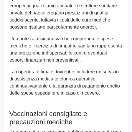
europei ai quali siamo abituati. Le strutture sanitarie
private del paese erogano prestazioni di qualità
soddisfacente, tuttavia i costi delle cure mediche
possono risultare particolarmente onerosi.
Una polizza assicurativa che comprenda le spese
mediche e il servizio di rimpatrio sanitario rappresenta
una protezione indispensabile contro eventuali
esborsi finanziari non preventivati.
La copertura ottimale dovrebbe includere un servizio
di assistenza medica telefonica operativo
continuativamente e la garanzia di pagamento diretto
delle spese ospedaliere in caso di ricovero.
Vaccinazioni consigliate e
precauzioni mediche
Il quadro delle vaccinazioni obbligatorie presenta una