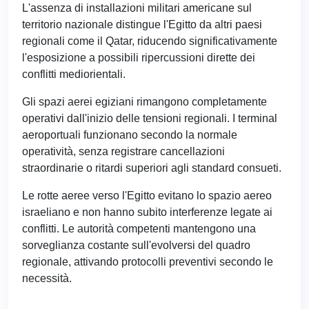
L'assenza di installazioni militari americane sul
territorio nazionale distingue l'Egitto da altri paesi
regionali come il Qatar, riducendo significativamente
l'esposizione a possibili ripercussioni dirette dei
conflitti mediorientali.
Gli spazi aerei egiziani rimangono completamente
operativi dall'inizio delle tensioni regionali. I terminal
aeroportuali funzionano secondo la normale
operatività, senza registrare cancellazioni
straordinarie o ritardi superiori agli standard consueti.
Le rotte aeree verso l'Egitto evitano lo spazio aereo
israeliano e non hanno subito interferenze legate ai
conflitti. Le autorità competenti mantengono una
sorveglianza costante sull'evolversi del quadro
regionale, attivando protocolli preventivi secondo le
necessità.