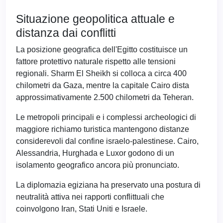
Situazione geopolitica attuale e
distanza dai conflitti
La posizione geografica dell'Egitto costituisce un
fattore protettivo naturale rispetto alle tensioni
regionali. Sharm El Sheikh si colloca a circa 400
chilometri da Gaza, mentre la capitale Cairo dista
approssimativamente 2.500 chilometri da Teheran.
Le metropoli principali e i complessi archeologici di
maggiore richiamo turistica mantengono distanze
considerevoli dal confine israelo-palestinese. Cairo,
Alessandria, Hurghada e Luxor godono di un
isolamento geografico ancora più pronunciato.
La diplomazia egiziana ha preservato una postura di
neutralità attiva nei rapporti conflittuali che
coinvolgono Iran, Stati Uniti e Israele.