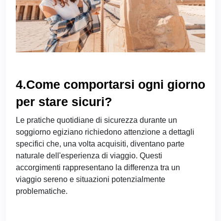
4.Come comportarsi ogni giorno
per stare sicuri?
Le pratiche quotidiane di sicurezza durante un
soggiorno egiziano richiedono attenzione a dettagli
specifici che, una volta acquisiti, diventano parte
naturale dell'esperienza di viaggio. Questi
accorgimenti rappresentano la differenza tra un
viaggio sereno e situazioni potenzialmente
problematiche.