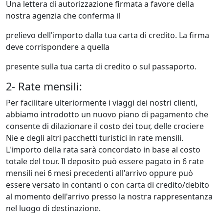
Una lettera di autorizzazione firmata a favore della
nostra agenzia che conferma il
prelievo dell'importo dalla tua carta di credito. La firma
deve corrispondere a quella
presente sulla tua carta di credito o sul passaporto.
2- Rate mensili:
Per facilitare ulteriormente i viaggi dei nostri clienti,
abbiamo introdotto un nuovo piano di pagamento che
consente di dilazionare il costo dei tour, delle crociere
Nie e degli altri pacchetti turistici in rate mensili.
L'importo della rata sarà concordato in base al costo
totale del tour. Il deposito può essere pagato in 6 rate
mensili nei 6 mesi precedenti all'arrivo oppure può
essere versato in contanti o con carta di credito/debito
al momento dell'arrivo presso la nostra rappresentanza
nel luogo di destinazione.