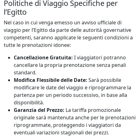
Politiche di Viaggio Specifiche per
l’Egitto
Nel caso in cui venga emesso un avviso ufficiale di
viaggio per l’Egitto da parte delle autorità governative
competenti, saranno applicate le seguenti condizioni a
tutte le prenotazioni idonee:
Cancellazione Gratuita:
I viaggiatori potranno
cancellare la propria prenotazione senza penali
standard.
Modifica Flessibile delle Date:
Sarà possibile
modificare le date del viaggio e riprogrammare la
partenza per un periodo successivo, in base alla
disponibilità.
Garanzia del Prezzo:
La tariffa promozionale
originale sarà mantenuta anche per le prenotazioni
riprogrammate, proteggendo i viaggiatori da
eventuali variazioni stagionali dei prezzi.