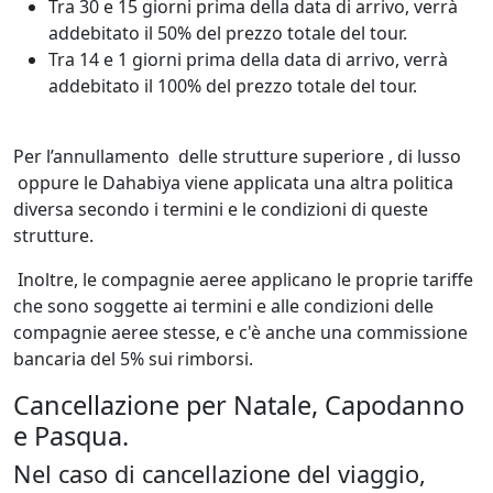
Tra 30 e 15 giorni prima della data di arrivo, verrà
addebitato il 50% del prezzo totale del tour.
Tra 14 e 1 giorni prima della data di arrivo, verrà
addebitato il 100% del prezzo totale del tour.
Per l’annullamento delle strutture superiore , di lusso
oppure le Dahabiya viene applicata una altra politica
diversa secondo i termini e le condizioni di queste
strutture.
Inoltre, le compagnie aeree applicano le proprie tariffe
che sono soggette ai termini e alle condizioni delle
compagnie aeree stesse, e c'è anche una commissione
bancaria del 5% sui rimborsi.
Cancellazione per Natale, Capodanno
e Pasqua.
Nel caso di cancellazione del viaggio,