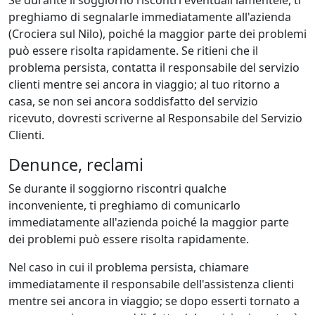
Se durante il soggiorno riscontri eventuali lamentele, ti
preghiamo di segnalarle immediatamente all'azienda
(Crociera sul Nilo), poiché la maggior parte dei problemi
può essere risolta rapidamente. Se ritieni che il
problema persista, contatta il responsabile del servizio
clienti mentre sei ancora in viaggio; al tuo ritorno a
casa, se non sei ancora soddisfatto del servizio
ricevuto, dovresti scriverne al Responsabile del Servizio
Clienti.
Denunce, reclami
Se durante il soggiorno riscontri qualche
inconveniente, ti preghiamo di comunicarlo
immediatamente all'azienda poiché la maggior parte
dei problemi può essere risolta rapidamente.
Nel caso in cui il problema persista, chiamare
immediatamente il responsabile dell'assistenza clienti
mentre sei ancora in viaggio; se dopo esserti tornato a