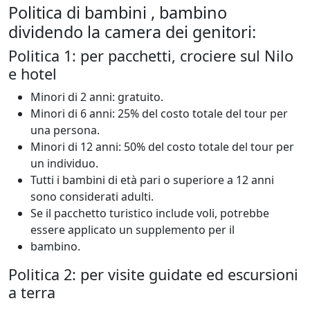
Politica di bambini , bambino
dividendo la camera dei genitori:
Politica 1: per pacchetti, crociere sul Nilo
e hotel
Minori di 2 anni: gratuito.
Minori di 6 anni: 25% del costo totale del tour per
una persona.
Minori di 12 anni: 50% del costo totale del tour per
un individuo.
Tutti i bambini di età pari o superiore a 12 anni
sono considerati adulti.
Se il pacchetto turistico include voli, potrebbe
essere applicato un supplemento per il
bambino.
Politica 2: per visite guidate ed escursioni
a terra