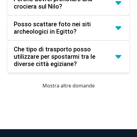
crociera sul Nilo?
Posso scattare foto nei siti
archeologici in Egitto?
Che tipo di trasporto posso
utilizzare per spostarmi tra le
diverse città egiziane?
Mostra altre domande