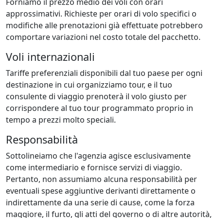
Forniamo il prezzo medio dei voli con orari
approssimativi. Richieste per orari di volo specifici o
modifiche alle prenotazioni già effettuate potrebbero
comportare variazioni nel costo totale del pacchetto.
Voli internazionali
Tariffe preferenziali disponibili dal tuo paese per ogni
destinazione in cui organizziamo tour, e il tuo
consulente di viaggio prenoterà il volo giusto per
corrispondere al tuo tour programmato proprio in
tempo a prezzi molto speciali.
Responsabilità
Sottolineiamo che l'agenzia agisce esclusivamente
come intermediario e fornisce servizi di viaggio.
Pertanto, non assumiamo alcuna responsabilità per
eventuali spese aggiuntive derivanti direttamente o
indirettamente da una serie di cause, come la forza
maggiore, il furto, gli atti del governo o di altre autorità,