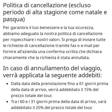
Politica di cancellazione (escluso
periodo di alta stagione come natale e
pasqua)
Per garantire il tuo benessere e la tua sicurezza,
abbiamo adeguato la nostra politica di cancellazione
per rispecchiare i nostri valori. Si prega di inviare tutte
le richieste di cancellazione tramite fax o e-mail per
fornire all'azienda una conferma scritta che dichiara
chiaramente che la richiesta è stata annullata.
In caso di annullamento del viaggio,
verrà applicata la seguente addebiti:
Dalla data della prenotazione fino a 61 giorni prima
della data di arrivo, verrà addebitato il 15% del
prezzo totale del tour.
Tra i 60 e i 31 giorni prima della data di arrivo, sarà
addebitato il 25% del prezzo totale del tour.