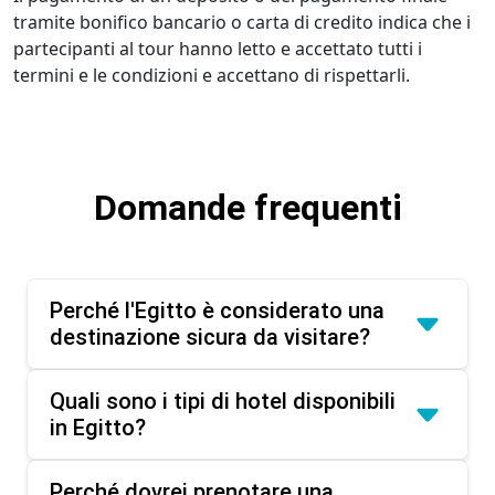
tramite bonifico bancario o carta di credito indica che i
partecipanti al tour hanno letto e accettato tutti i
termini e le condizioni e accettano di rispettarli.
Domande frequenti
Perché l'Egitto è considerato una
destinazione sicura da visitare?
Quali sono i tipi di hotel disponibili
in Egitto?
Perché dovrei prenotare una