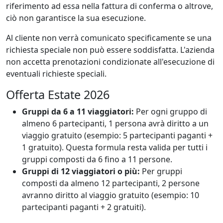
riferimento ad essa nella fattura di conferma o altrove,
ciò non garantisce la sua esecuzione.
Al cliente non verrà comunicato specificamente se una
richiesta speciale non può essere soddisfatta. L'azienda
non accetta prenotazioni condizionate all'esecuzione di
eventuali richieste speciali.
Offerta Estate 2026
Gruppi da 6 a 11 viaggiatori:
Per ogni gruppo di
almeno 6 partecipanti, 1 persona avrà diritto a un
viaggio gratuito (esempio: 5 partecipanti paganti +
1 gratuito). Questa formula resta valida per tutti i
gruppi composti da 6 fino a 11 persone.
Gruppi di 12 viaggiatori o più:
Per gruppi
composti da almeno 12 partecipanti, 2 persone
avranno diritto al viaggio gratuito (esempio: 10
partecipanti paganti + 2 gratuiti).