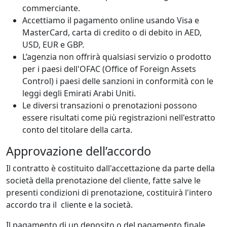
commerciante.
Accettiamo il pagamento online usando Visa e
MasterCard, carta di credito o di debito in AED,
USD, EUR e GBP.
L’agenzia non offrirà qualsiasi servizio o prodotto
per i paesi dell'OFAC (Office of Foreign Assets
Control) i paesi delle sanzioni in conformità con le
leggi degli Emirati Arabi Uniti.
Le diversi transazioni o prenotazioni possono
essere risultati come più registrazioni nell'estratto
conto del titolare della carta.
Approvazione dell’accordo
Il contratto è costituito dall'accettazione da parte della
società della prenotazione del cliente, fatte salve le
presenti condizioni di prenotazione, costituirà l'intero
accordo tra il cliente e la società.
Il pagamento di un deposito o del pagamento finale