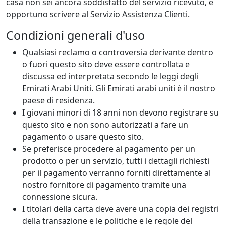
casa non sei ancora soddisfatto del servizio ricevuto, è
opportuno scrivere al Servizio Assistenza Clienti.
Condizioni generali d'uso
Qualsiasi reclamo o controversia derivante dentro
o fuori questo sito deve essere controllata e
discussa ed interpretata secondo le leggi degli
Emirati Arabi Uniti. Gli Emirati arabi uniti è il nostro
paese di residenza.
I giovani minori di 18 anni non devono registrare su
questo sito e non sono autorizzati a fare un
pagamento o usare questo sito.
Se preferisce procedere al pagamento per un
prodotto o per un servizio, tutti i dettagli richiesti
per il pagamento verranno forniti direttamente al
nostro fornitore di pagamento tramite una
connessione sicura.
I titolari della carta deve avere una copia dei registri
della transazione e le politiche e le regole del