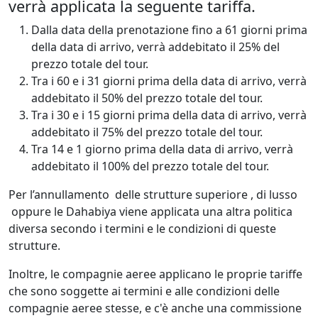
verrà applicata la seguente tariffa.
Dalla data della prenotazione fino a 61 giorni prima
della data di arrivo, verrà addebitato il 25% del
prezzo totale del tour.
Tra i 60 e i 31 giorni prima della data di arrivo, verrà
addebitato il 50% del prezzo totale del tour.
Tra i 30 e i 15 giorni prima della data di arrivo, verrà
addebitato il 75% del prezzo totale del tour.
Tra 14 e 1 giorno prima della data di arrivo, verrà
addebitato il 100% del prezzo totale del tour.
Per l’annullamento delle strutture superiore , di lusso
oppure le Dahabiya viene applicata una altra politica
diversa secondo i termini e le condizioni di queste
strutture.
Inoltre, le compagnie aeree applicano le proprie tariffe
che sono soggette ai termini e alle condizioni delle
compagnie aeree stesse, e c'è anche una commissione