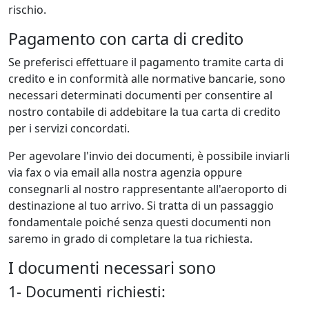
rischio.
Pagamento con carta di credito
Se preferisci effettuare il pagamento tramite carta di
credito e in conformità alle normative bancarie, sono
necessari determinati documenti per consentire al
nostro contabile di addebitare la tua carta di credito
per i servizi concordati.
Per agevolare l'invio dei documenti, è possibile inviarli
via fax o via email alla nostra agenzia oppure
consegnarli al nostro rappresentante all'aeroporto di
destinazione al tuo arrivo. Si tratta di un passaggio
fondamentale poiché senza questi documenti non
saremo in grado di completare la tua richiesta.
I documenti necessari sono
1- Documenti richiesti: