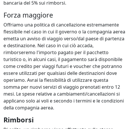
bancaria del 5% sui rimborsi.
Forza maggiore
Offriamo una politica di cancellazione estremamente
flessibile nel caso in cui il governo o la compagnia aerea
emetta un avviso di viaggio verso/dal paese di partenza
e destinazione. Nel caso in cui ciò accada,
rimborseremo l'importo pagato per il pacchetto
turistico o, in alcuni casi, il pagamento sarà disponibile
come credito per viaggi futuri e voucher che potranno
essere utilizzati per qualsiasi delle destinazioni dove
operiamo. Avrai la flessibilità di utilizzare questa
somma per nuovi servizi di viaggio prenotati entro 12
mesi. Le spese relative a cambiamenti/cancellazioni si
applicano solo ai voli e secondo i termini e le condizioni
della compagnia aerea.
Rimborsi