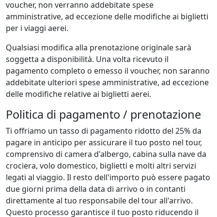
voucher, non verranno addebitate spese
amministrative, ad eccezione delle modifiche ai biglietti
per i viaggi aerei.
Qualsiasi modifica alla prenotazione originale sarà
soggetta a disponibilità. Una volta ricevuto il
pagamento completo o emesso il voucher, non saranno
addebitate ulteriori spese amministrative, ad eccezione
delle modifiche relative ai biglietti aerei.
Politica di pagamento / prenotazione
Ti offriamo un tasso di pagamento ridotto del 25% da
pagare in anticipo per assicurare il tuo posto nel tour,
comprensivo di camera d'albergo, cabina sulla nave da
crociera, volo domestico, biglietti e molti altri servizi
legati al viaggio. Il resto dell'importo può essere pagato
due giorni prima della data di arrivo o in contanti
direttamente al tuo responsabile del tour all'arrivo.
Questo processo garantisce il tuo posto riducendo il