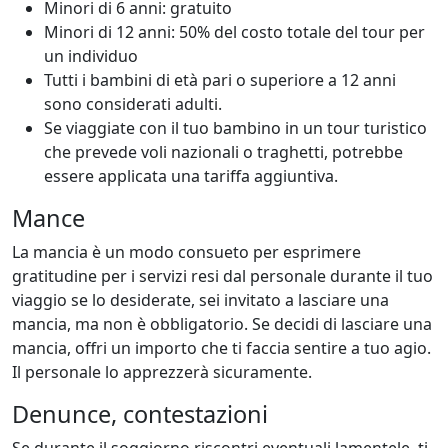
Minori di 6 anni: gratuito
Minori di 12 anni: 50% del costo totale del tour per
un individuo
Tutti i bambini di età pari o superiore a 12 anni
sono considerati adulti.
Se viaggiate con il tuo bambino in un tour turistico
che prevede voli nazionali o traghetti, potrebbe
essere applicata una tariffa aggiuntiva.
Mance
La mancia è un modo consueto per esprimere
gratitudine per i servizi resi dal personale durante il tuo
viaggio se lo desiderate, sei invitato a lasciare una
mancia, ma non è obbligatorio. Se decidi di lasciare una
mancia, offri un importo che ti faccia sentire a tuo agio.
Il personale lo apprezzerà sicuramente.
Denunce, contestazioni