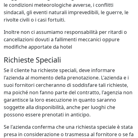
le condizioni meteorologiche avverse, i conflitti
sindacali, gli eventi naturali imprevedibili, le guerre, le
rivolte civili o i casi fortuiti.
Inoltre non ci assumiamo responsabilità per ritardi o
cancellazioni dovuti a fallimenti meccanici oppure
modifiche apportate da hotel
Richieste Speciali
Se il cliente ha richieste speciali, deve informare
l'azienda al momento della prenotazione. L'azienda e i
suoi fornitori cercheranno di soddisfare tali richieste,
ma poiché non fanno parte del contratto, l'agenzia non
garantisce la loro esecuzione in quanto saranno
soggette alla disponibilità, anche per luoghi che
possono essere prenotati in anticipo.
Se l'azienda conferma che una richiesta speciale è stata
presa in considerazione o trasmessa al fornitore o se fa