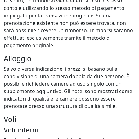
Di solito, un rimborso viene effettuato sullo stesso
conto e utilizzando lo stesso metodo di pagamento
impiegato per la transazione originale. Se una
prenotazione esistente non può essere trovata, non
sarà possibile ricevere un rimborso. I rimborsi saranno
effettuati esclusivamente tramite il metodo di
pagamento originale.
Alloggio
Salvo diversa indicazione, i prezzi si basano sulla
condivisione di una camera doppia da due persone. È
possibile richiedere camere ad uso singolo con un
supplemento aggiuntivo. Gli hotel sono mostrati come
indicatori di qualità e le camere possono essere
prenotate presso una struttura di qualità simile.
Voli
Voli interni