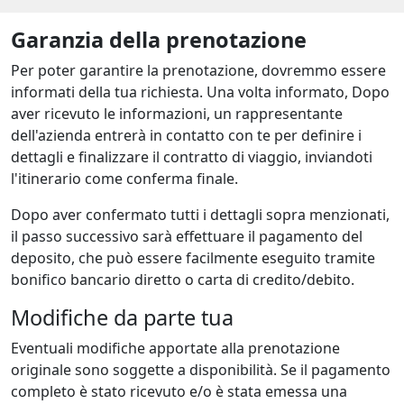
Garanzia della prenotazione
Per poter garantire la prenotazione, dovremmo essere
informati della tua richiesta. Una volta informato, Dopo
aver ricevuto le informazioni, un rappresentante
dell'azienda entrerà in contatto con te per definire i
dettagli e finalizzare il contratto di viaggio, inviandoti
l'itinerario come conferma finale.
Dopo aver confermato tutti i dettagli sopra menzionati,
il passo successivo sarà effettuare il pagamento del
deposito, che può essere facilmente eseguito tramite
bonifico bancario diretto o carta di credito/debito.
Modifiche da parte tua
Eventuali modifiche apportate alla prenotazione
originale sono soggette a disponibilità. Se il pagamento
completo è stato ricevuto e/o è stata emessa una