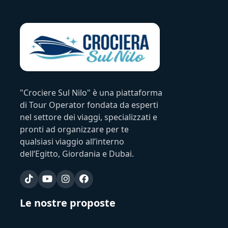
"Crociere Sul Nilo" è una piattaforma
di Tour Operator fondata da esperti
nel settore dei viaggi, specializzati e
pronti ad organizzare per te
qualsiasi viaggio all’interno
dell’Egitto, Giordania e Dubai.
Le nostre proposte