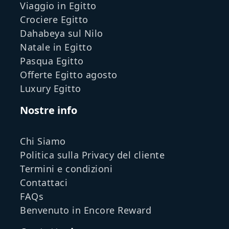
Viaggio in Egitto
Crociere Egitto
Dahabeya sul Nilo
Natale in Egitto
Pasqua Egitto
Offerte Egitto agosto
Luxury Egitto
Nostre info
Chi Siamo
Politica sulla Privacy del cliente
Termini e condizioni
Contattaci
FAQs
Benvenuto in Encore Reward