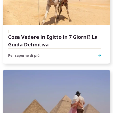
Cosa Vedere in Egitto in 7 Giorni? La
Guida Definitiva
Per saperne di più