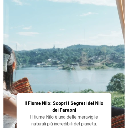
Il Fiume Nilo: Scopri i Segreti del Nilo
dei Faraoni
Il fiume Nilo è una delle meraviglie
naturali più incredibili del pianeta.