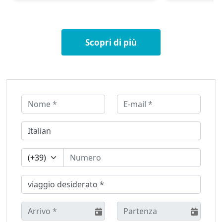
Scopri di più