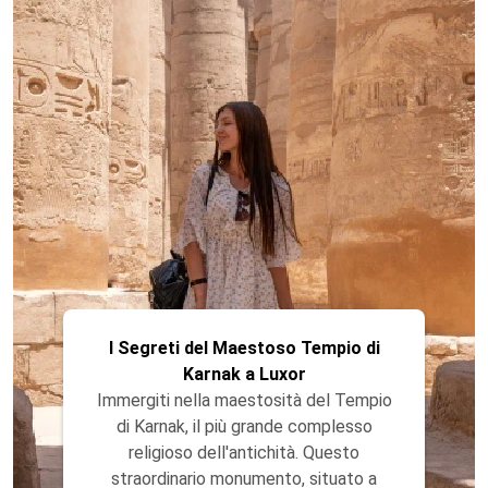
I Segreti del Maestoso Tempio di
Karnak a Luxor
Immergiti nella maestosità del Tempio
di Karnak, il più grande complesso
religioso dell'antichità. Questo
straordinario monumento, situato a