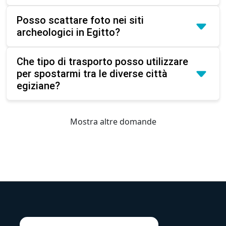
Posso scattare foto nei siti
archeologici in Egitto?
Che tipo di trasporto posso utilizzare
per spostarmi tra le diverse città
egiziane?
Mostra altre domande