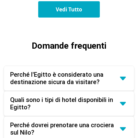
Vedi Tutto
Domande frequenti
Perché l'Egitto è considerato una
destinazione sicura da visitare?
Quali sono i tipi di hotel disponibili in
Egitto?
Perché dovrei prenotare una crociera
sul Nilo?