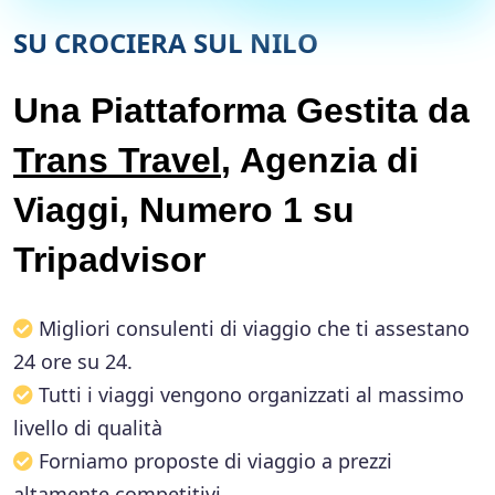
SU CROCIERA SUL NILO
Una Piattaforma Gestita da
Trans Travel
, Agenzia di
Viaggi, Numero 1 su
Tripadvisor
Migliori consulenti di viaggio che ti assestano
24 ore su 24.
Tutti i viaggi vengono organizzati al massimo
livello di qualità
Forniamo proposte di viaggio a prezzi
altamente competitivi.