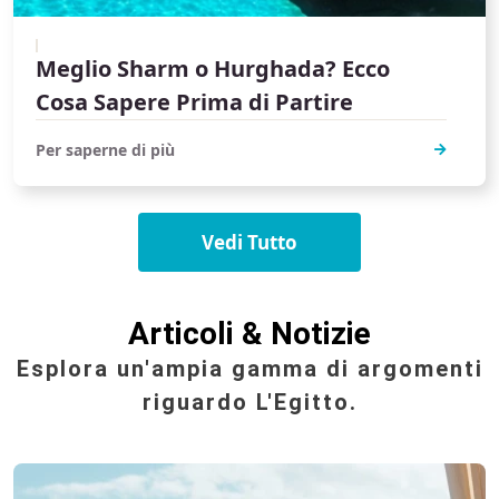
Meglio Sharm o Hurghada? Ecco
Cosa Sapere Prima di Partire
Per saperne di più
Vedi Tutto
Articoli & Notizie
Esplora un'ampia gamma di argomenti
riguardo L'Egitto.