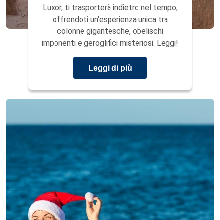
Luxor, ti trasporterà indietro nel tempo,
offrendoti un'esperienza unica tra
colonne gigantesche, obelischi
imponenti e geroglifici misteriosi. Leggi!
Leggi di più