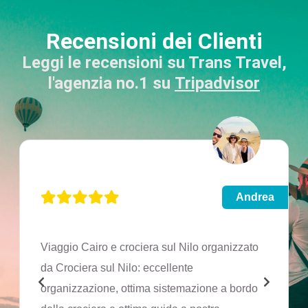
Recensioni dei Clienti
Leggi le recensioni su Trans Travel,
l'agenzia no.1 su
Tripadvisor
Andrea
Viaggio Cairo e crociera sul Nilo organizzato
da Crociera sul Nilo: eccellente
organizzazione, ottima sistemazione a bordo