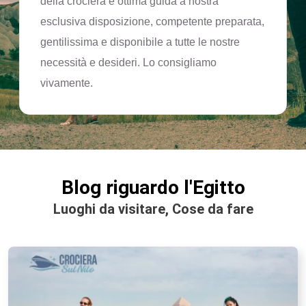
della crociera e ottima guida a nostra
esclusiva disposizione, competente preparata,
gentilissima e disponibile a tutte le nostre
necessità e desideri. Lo consigliamo
vivamente.
Blog riguardo l'Egitto
Luoghi da visitare, Cose da fare