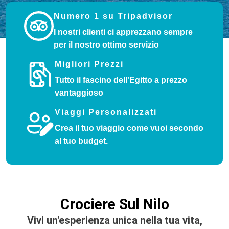
Numero 1 su Tripadvisor
I nostri clienti ci apprezzano sempre
per il nostro ottimo servizio
Migliori Prezzi
Tutto il fascino dell'Egitto a prezzo
vantaggioso
Viaggi Personalizzati
Crea il tuo viaggio come vuoi secondo
al tuo budget.
Crociere Sul Nilo
Vivi un'esperienza unica nella tua vita,