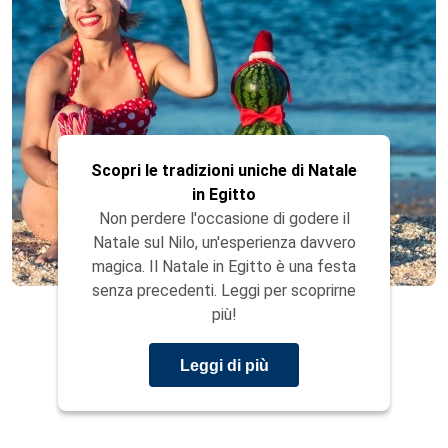
Scopri le tradizioni uniche di Natale
in Egitto
Non perdere l'occasione di godere il
Natale sul Nilo, un'esperienza davvero
magica. Il Natale in Egitto è una festa
senza precedenti. Leggi per scoprirne
più!
Leggi di più