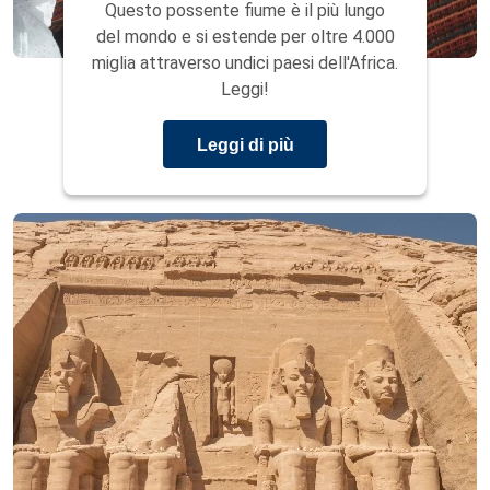
Questo possente fiume è il più lungo
del mondo e si estende per oltre 4.000
miglia attraverso undici paesi dell'Africa.
Leggi!
Leggi di più