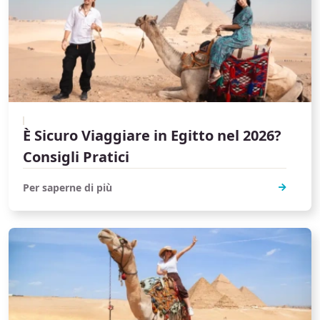
È Sicuro Viaggiare in Egitto nel 2026?
Consigli Pratici
Per saperne di più