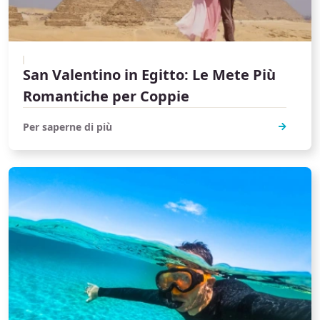
San Valentino in Egitto: Le Mete Più
Romantiche per Coppie
Per saperne di più