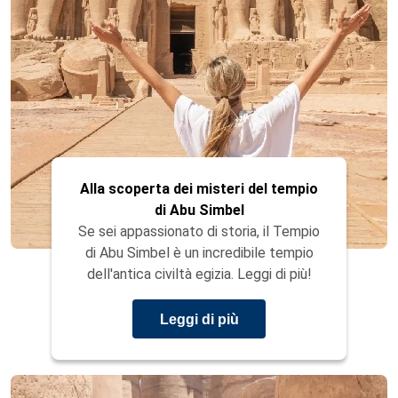
Alla scoperta dei misteri del tempio
di Abu Simbel
Se sei appassionato di storia, il Tempio
di Abu Simbel è un incredibile tempio
dell'antica civiltà egizia. Leggi di più!
Leggi di più