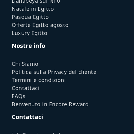
Dahabeya sul Nilo
Natale in Egitto
Pasqua Egitto
Offerte Egitto agosto
Luxury Egitto
Nostre info
Chi Siamo
Politica sulla Privacy del cliente
Termini e condizioni
Contattaci
FAQs
Benvenuto in Encore Reward
Contattaci