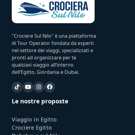
"Crociere Sul Nilo" è una piattaforma
di Tour Operator fondata da esperti
nel settore dei viaggi, specializzati e
pronti ad organizzare per te
qualsiasi viaggio all’interno
dell’Egitto, Giordania e Dubai.
Le nostre proposte
Viaggio in Egitto
Crociere Egitto