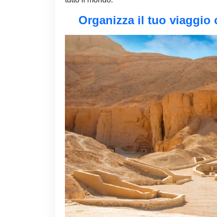
Organizza il tuo viaggio 