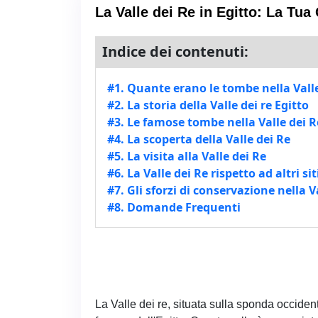
La Valle dei Re in Egitto: La Tu
Indice dei contenuti:
#1. Quante erano le tombe nella Valle
#2. La storia della Valle dei re Egitto
#3. Le famose tombe nella Valle dei R
#4. La scoperta della Valle dei Re
#5. La visita alla Valle dei Re
#6. La Valle dei Re rispetto ad altri sit
#7. Gli sforzi di conservazione nella V
#8. Domande Frequenti
La Valle dei re, situata sulla sponda occiden