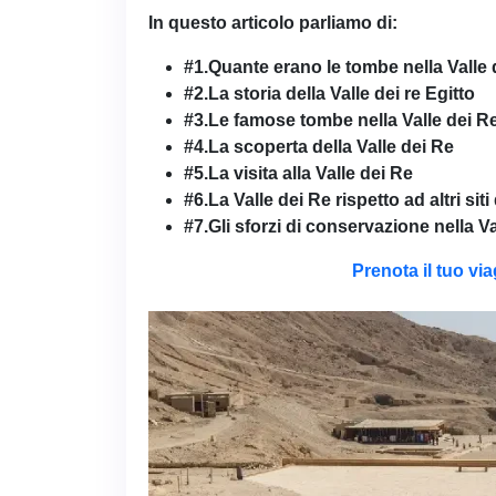
In questo articolo parliamo di:
#1.Quante erano le tombe nella Valle
#2.La storia della Valle dei re Egitto
#3.Le famose tombe nella Valle dei R
#4.La scoperta della Valle dei Re
#5.La visita alla Valle dei Re
#6.La Valle dei Re rispetto ad altri siti
#7.Gli sforzi di conservazione nella Va
Prenota il tuo vi