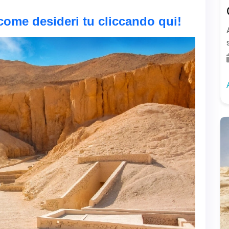
come desideri tu cliccando qui!