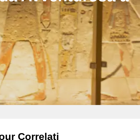
our Correlati