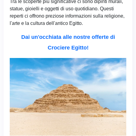
Tra le scoperte più significative ci sono dipinti murali,
statue, gioielli e oggetti di uso quotidiano. Questi
reperti ci offrono preziose informazioni sulla religione,
l'arte e la cultura dell'antico Egitto.
Dai un'occhiata alle nostre offerte di
Crociere Egitto!