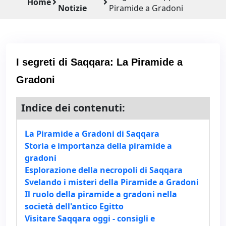
Home
Notizie
Piramide a Gradoni ‍
I segreti di Saqqara: La Piramide a
Gradoni ‍
Indice dei contenuti:
La Piramide a Gradoni di Saqqara
Storia e importanza della piramide a
gradoni
Esplorazione della necropoli di Saqqara
Svelando i misteri della Piramide a Gradoni
Il ruolo della piramide a gradoni nella
società dell'antico Egitto
Visitare Saqqara oggi - consigli e