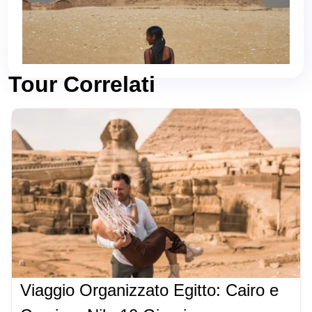
Tour Correlati
Viaggio Organizzato Egitto: Cairo e