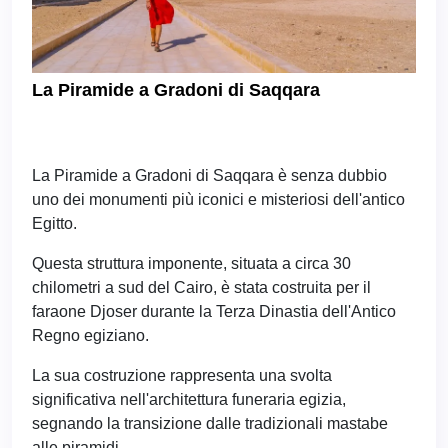
La Piramide a Gradoni di Saqqara
La Piramide a Gradoni di Saqqara è senza dubbio
uno dei monumenti più iconici e misteriosi dell'antico
Egitto.
Questa struttura imponente, situata a circa 30
chilometri a sud del Cairo, è stata costruita per il
faraone Djoser durante la Terza Dinastia dell'Antico
Regno egiziano.
La sua costruzione rappresenta una svolta
significativa nell'architettura funeraria egizia,
segnando la transizione dalle tradizionali mastabe
alle piramidi.