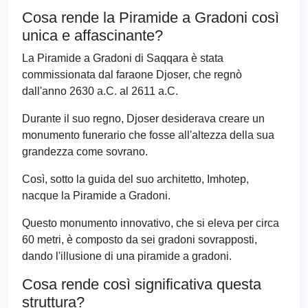
Cosa rende la Piramide a Gradoni così
unica e affascinante?
La Piramide a Gradoni di Saqqara è stata
commissionata dal faraone Djoser, che regnò
dall'anno 2630 a.C. al 2611 a.C.
Durante il suo regno, Djoser desiderava creare un
monumento funerario che fosse all'altezza della sua
grandezza come sovrano.
Così, sotto la guida del suo architetto, Imhotep,
nacque la Piramide a Gradoni.
Questo monumento innovativo, che si eleva per circa
60 metri, è composto da sei gradoni sovrapposti,
dando l'illusione di una piramide a gradoni.
Cosa rende così significativa questa
struttura?