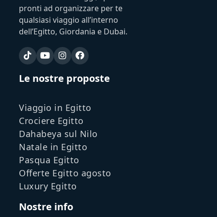
pronti ad organizzare per te
qualsiasi viaggio all’interno
dell’Egitto, Giordania e Dubai.
Le nostre proposte
Viaggio in Egitto
Crociere Egitto
Dahabeya sul Nilo
Natale in Egitto
Pasqua Egitto
Offerte Egitto agosto
Luxury Egitto
Nostre info