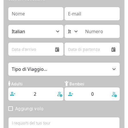
Adulti
Bambini
Aggiungi volo