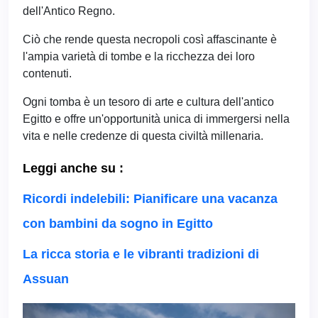
dell'Antico Regno.
Ciò che rende questa necropoli così affascinante è
l'ampia varietà di tombe e la ricchezza dei loro
contenuti.
Ogni tomba è un tesoro di arte e cultura dell'antico
Egitto e offre un'opportunità unica di immergersi nella
vita e nelle credenze di questa civiltà millenaria.
Leggi anche su :
Ricordi indelebili: Pianificare una vacanza
con bambini da sogno in Egitto
La ricca storia e le vibranti tradizioni di
Assuan