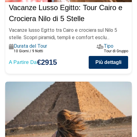
Vacanze Lusso Egitto: Tour Cairo e
Crociera Nilo di 5 Stelle
Vacanze lusso Egitto tra Cairo e crociera sul Nilo 5
stelle. Scopri piramidi, templi e comfort esclu...
Durata del Tour
Tipo
10 Giorni / 9 Notti
Tour di Gruppo
€2915
A Partire Da
Più dettagli