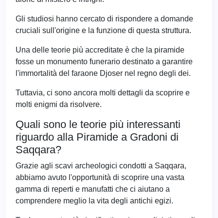
Gli studiosi hanno cercato di rispondere a domande
cruciali sull'origine e la funzione di questa struttura.
Una delle teorie più accreditate è che la piramide
fosse un monumento funerario destinato a garantire
l'immortalità del faraone Djoser nel regno degli dei.
Tuttavia, ci sono ancora molti dettagli da scoprire e
molti enigmi da risolvere.
Quali sono le teorie più interessanti
riguardo alla Piramide a Gradoni di
Saqqara?
Grazie agli scavi archeologici condotti a Saqqara,
abbiamo avuto l'opportunità di scoprire una vasta
gamma di reperti e manufatti che ci aiutano a
comprendere meglio la vita degli antichi egizi.