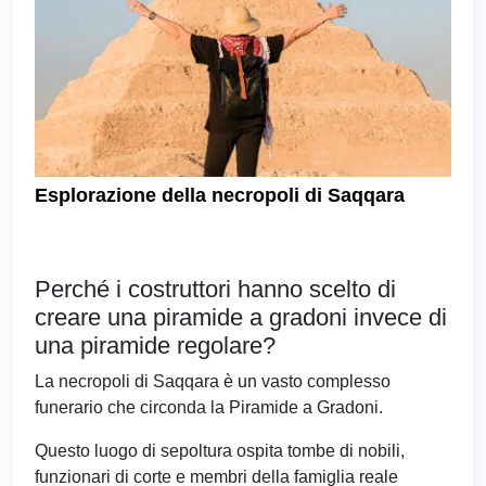
Esplorazione della necropoli di Saqqara
Perché i costruttori hanno scelto di
creare una piramide a gradoni invece di
una piramide regolare?
La necropoli di Saqqara è un vasto complesso
funerario che circonda la Piramide a Gradoni.
Questo luogo di sepoltura ospita tombe di nobili,
funzionari di corte e membri della famiglia reale