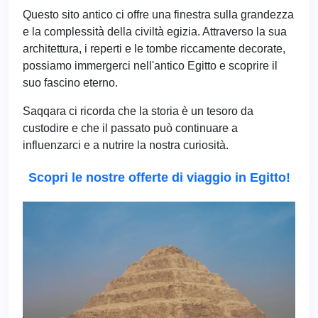
Questo sito antico ci offre una finestra sulla grandezza
e la complessità della civiltà egizia. Attraverso la sua
architettura, i reperti e le tombe riccamente decorate,
possiamo immergerci nell'antico Egitto e scoprire il
suo fascino eterno.
Saqqara ci ricorda che la storia è un tesoro da
custodire e che il passato può continuare a
influenzarci e a nutrire la nostra curiosità.
Scopri le nostre offerte di viaggio in Egitto!