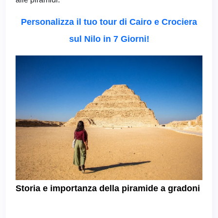
Personalizza il tuo tour di Cairo e Crociera
sul Nilo in 7 Giorni!
Storia e importanza della piramide a gradoni