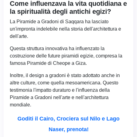
Come influenzava la vita quotidiana e
la spiritualità degli antichi egizi?
La Piramide a Gradoni di Saqqara ha lasciato
un'impronta indelebile nella storia dell'architettura e
dell'arte.
Questa struttura innovativa ha influenzato la
costruzione delle future piramidi egizie, compresa la
famosa Piramide di Cheope a Giza.
Inoltre, il design a gradoni è stato adottato anche in
altre culture, come quella mesoamericana. Questo
testimonia l'impatto duraturo e l'influenza della
Piramide a Gradoni nell'arte e nell'architettura
mondiale.
Goditi il Cairo, Crociera sul Nilo e Lago
Naser, prenota!