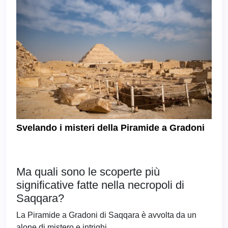
Svelando i misteri della Piramide a Gradoni
Ma quali sono le scoperte più
significative fatte nella necropoli di
Saqqara?
La Piramide a Gradoni di Saqqara è avvolta da un
alone di mistero e intrighi.