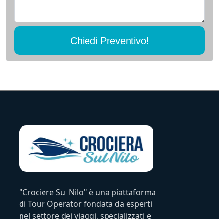
Chiedi Preventivo!
"Crociere Sul Nilo" è una piattaforma
di Tour Operator fondata da esperti
nel settore dei viaggi, specializzati e