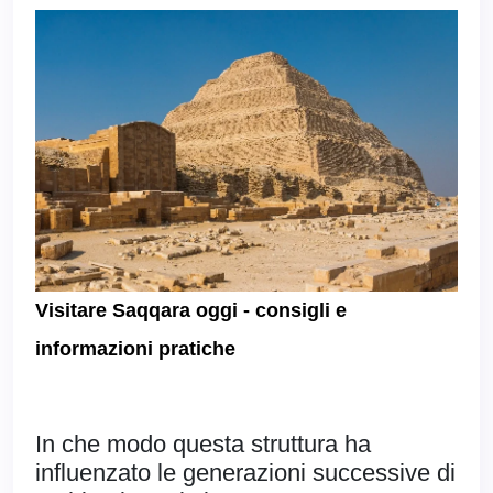
Visitare Saqqara oggi - consigli e
informazioni pratiche
In che modo questa struttura ha
influenzato le generazioni successive di