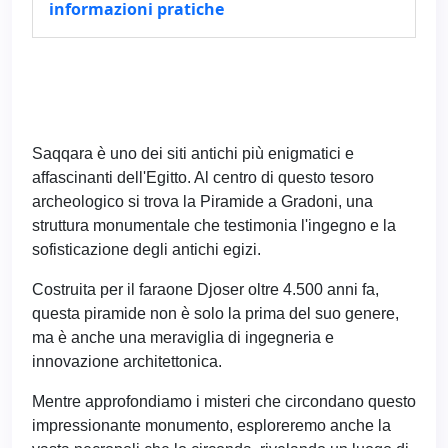
informazioni pratiche
Saqqara è uno dei siti antichi più enigmatici e
affascinanti dell'Egitto. Al centro di questo tesoro
archeologico si trova la Piramide a Gradoni, una
struttura monumentale che testimonia l'ingegno e la
sofisticazione degli antichi egizi.
Costruita per il faraone Djoser oltre 4.500 anni fa,
questa piramide non è solo la prima del suo genere,
ma è anche una meraviglia di ingegneria e
innovazione architettonica.
Mentre approfondiamo i misteri che circondano questo
impressionante monumento, esploreremo anche la