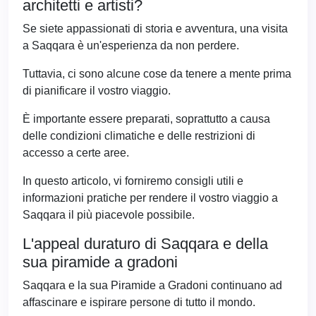
architetti e artisti?
Se siete appassionati di storia e avventura, una visita
a Saqqara è un'esperienza da non perdere.
Tuttavia, ci sono alcune cose da tenere a mente prima
di pianificare il vostro viaggio.
È importante essere preparati, soprattutto a causa
delle condizioni climatiche e delle restrizioni di
accesso a certe aree.
In questo articolo, vi forniremo consigli utili e
informazioni pratiche per rendere il vostro viaggio a
Saqqara il più piacevole possibile.
L'appeal duraturo di Saqqara e della
sua piramide a gradoni
Saqqara e la sua Piramide a Gradoni continuano ad
affascinare e ispirare persone di tutto il mondo.