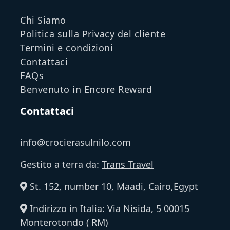
Chi Siamo
Politica sulla Privacy del cliente
Termini e condizioni
Contattaci
FAQs
Benvenuto in Encore Reward
Contattaci
info@crocierasulnilo.com
Gestito a terra da:
Trans Travel
St. 152, number 10, Maadi, Cairo,Egypt
Indirizzo in Italia: Via Nisida, 5 00015
Monterotondo ( RM)