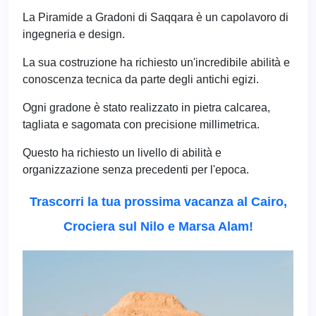
La Piramide a Gradoni di Saqqara è un capolavoro di
ingegneria e design.
La sua costruzione ha richiesto un'incredibile abilità e
conoscenza tecnica da parte degli antichi egizi.
Ogni gradone è stato realizzato in pietra calcarea,
tagliata e sagomata con precisione millimetrica.
Questo ha richiesto un livello di abilità e
organizzazione senza precedenti per l'epoca.
Trascorri la tua prossima vacanza al Cairo,
Crociera sul Nilo e Marsa Alam!