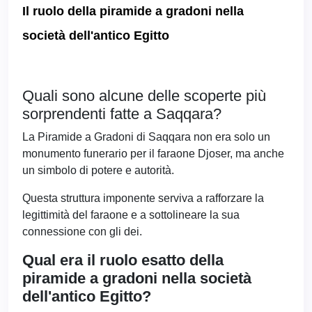
Il ruolo della piramide a gradoni nella
società dell'antico Egitto
Quali sono alcune delle scoperte più
sorprendenti fatte a Saqqara?
La Piramide a Gradoni di Saqqara non era solo un
monumento funerario per il faraone Djoser, ma anche
un simbolo di potere e autorità.
Questa struttura imponente serviva a rafforzare la
legittimità del faraone e a sottolineare la sua
connessione con gli dei.
Qual era il ruolo esatto della
piramide a gradoni nella società
dell'antico Egitto?