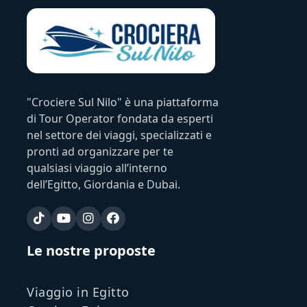
"Crociere Sul Nilo" è una piattaforma
di Tour Operator fondata da esperti
nel settore dei viaggi, specializzati e
pronti ad organizzare per te
qualsiasi viaggio all’interno
dell’Egitto, Giordania e Dubai.
Le nostre proposte
Viaggio in Egitto