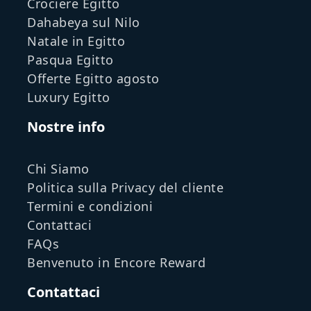
Crociere Egitto
Dahabeya sul Nilo
Natale in Egitto
Pasqua Egitto
Offerte Egitto agosto
Luxury Egitto
Nostre info
Chi Siamo
Politica sulla Privacy del cliente
Termini e condizioni
Contattaci
FAQs
Benvenuto in Encore Reward
Contattaci