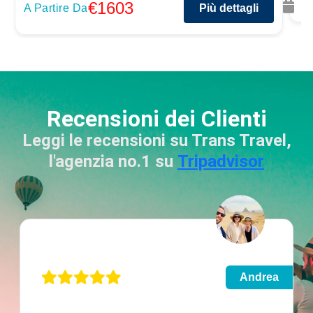
€1603
A Partire Da
Più dettagli
Recensioni dei Clienti
Leggi le recensioni su Trans Travel,
l'agenzia no.1 su
Tripadvisor
Andrea