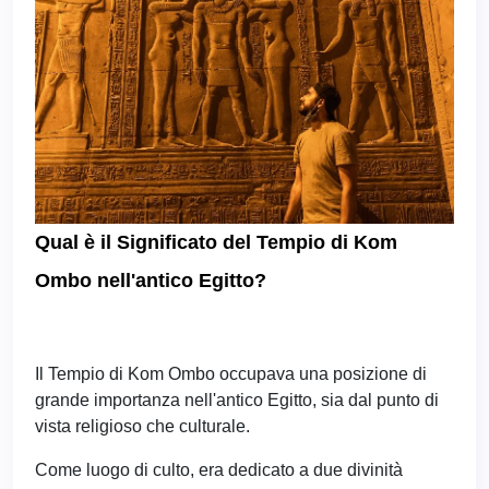
Qual è il Significato del Tempio di Kom
Ombo nell'antico Egitto?
Il Tempio di Kom Ombo occupava una posizione di
grande importanza nell'antico Egitto, sia dal punto di
vista religioso che culturale.
Come luogo di culto, era dedicato a due divinità