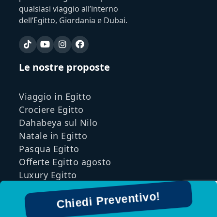
qualsiasi viaggio all’interno
dell’Egitto, Giordania e Dubai.
Le nostre proposte
Viaggio in Egitto
Crociere Egitto
Dahabeya sul Nilo
Natale in Egitto
Pasqua Egitto
Offerte Egitto agosto
Luxury Egitto
Nostre info
Chiedi Preventivo!