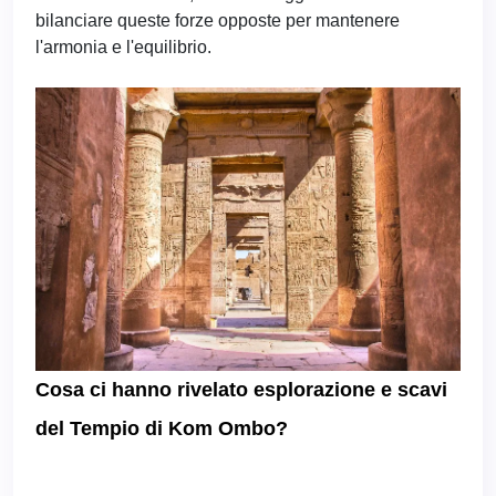
bilanciare queste forze opposte per mantenere
l'armonia e l'equilibrio.
Cosa ci hanno rivelato esplorazione e scavi
del Tempio di Kom Ombo?