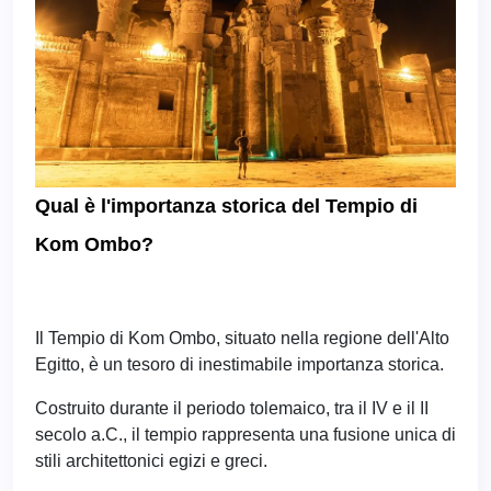
Qual è l'importanza storica del Tempio di
Kom Ombo?
Il Tempio di Kom Ombo, situato nella regione dell'Alto
Egitto, è un tesoro di inestimabile importanza storica.
Costruito durante il periodo tolemaico, tra il IV e il II
secolo a.C., il tempio rappresenta una fusione unica di
stili architettonici egizi e greci.