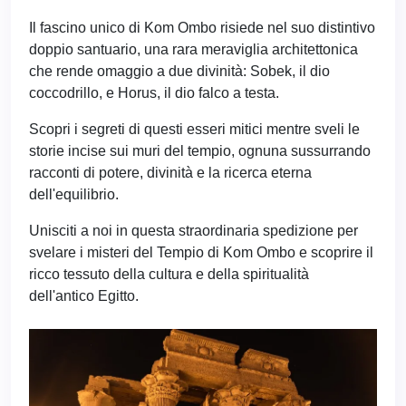
Il fascino unico di Kom Ombo risiede nel suo distintivo
doppio santuario, una rara meraviglia architettonica
che rende omaggio a due divinità: Sobek, il dio
coccodrillo, e Horus, il dio falco a testa.
Scopri i segreti di questi esseri mitici mentre sveli le
storie incise sui muri del tempio, ognuna sussurrando
racconti di potere, divinità e la ricerca eterna
dell'equilibrio.
Unisciti a noi in questa straordinaria spedizione per
svelare i misteri del Tempio di Kom Ombo e scoprire il
ricco tessuto della cultura e della spiritualità
dell'antico Egitto.