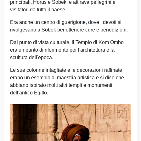
principali, Horus e Sobek, e attirava pellegrini e
visitatori da tutto il paese.
Era anche un centro di guarigione, dove i devoti si
rivolgevano a Sobek per ottenere cure e benedizioni.
Dal punto di vista culturale, il Tempio di Kom Ombo
era un punto di riferimento per l'architettura e la
scultura dell'epoca.
Le sue colonne intagliate e le decorazioni raffinate
erano un esempio di maestria artistica e si dice che
abbiano ispirato molti altri templi e monumenti
dell'antico Egitto.