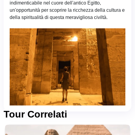
indimenticabile nel cuore dell'antico Egitto,
un'opportunità per scoprire la ricchezza della cultura e
della spiritualità di questa meravigliosa civiltà.
Tour Correlati