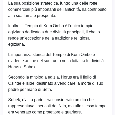
La sua posizione strategica, lungo una delle rotte
commerciali più importanti dell'antichità, ha contribuito
alla sua fama e prosperità.
Inoltre, il Tempio di Kom Ombo è l'unico tempio
egiziano dedicato a due divinità principali, il che lo
rende un'eccezione nella tradizione religiosa
egiziana.
L'importanza storica del Tempio di Kom Ombo è
evidente anche nel suo ruolo nella lotta tra le divinità
Horus e Sobek.
Secondo la mitologia egizia, Horus era il figlio di
Osiride e Iside, destinato a vendicare la morte di suo
padre per mano di Seth.
Sobek, d'altra parte, era considerato un dio che
rappresentava i pericoli del Nilo, ma allo stesso tempo
era venerato come protettore e guaritore.