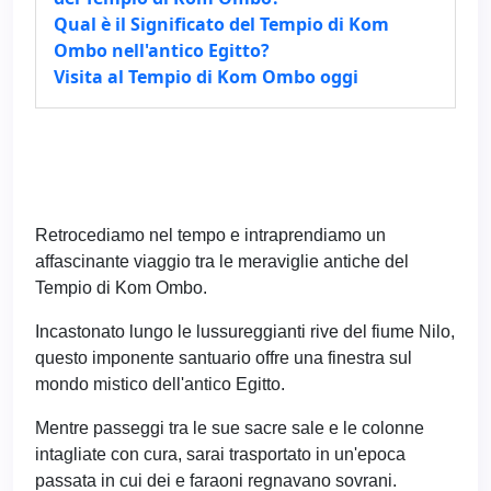
Qual è il Significato del Tempio di Kom
Ombo nell'antico Egitto?
Visita al Tempio di Kom Ombo oggi
Retrocediamo nel tempo e intraprendiamo un
affascinante viaggio tra le meraviglie antiche del
Tempio di Kom Ombo.
Incastonato lungo le lussureggianti rive del fiume Nilo,
questo imponente santuario offre una finestra sul
mondo mistico dell'antico Egitto.
Mentre passeggi tra le sue sacre sale e le colonne
intagliate con cura, sarai trasportato in un'epoca
passata in cui dei e faraoni regnavano sovrani.