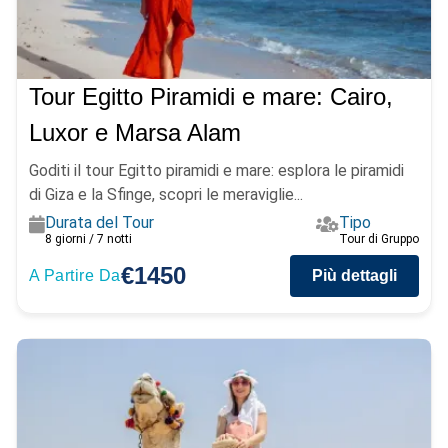
Tour Egitto Piramidi e mare: Cairo,
Luxor e Marsa Alam
Goditi il tour Egitto piramidi e mare: esplora le piramidi
di Giza e la Sfinge, scopri le meraviglie...
Durata del Tour
Tipo
8 giorni / 7 notti
Tour di Gruppo
€1450
A Partire Da
Più dettagli