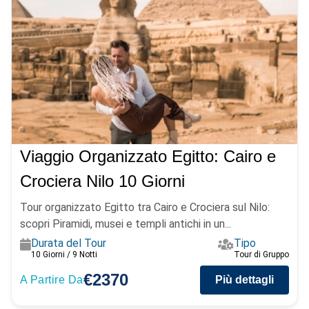
Viaggio Organizzato Egitto: Cairo e
Crociera Nilo 10 Giorni
Tour organizzato Egitto tra Cairo e Crociera sul Nilo:
scopri Piramidi, musei e templi antichi in un...
Durata del Tour
Tipo
10 Giorni / 9 Notti
Tour di Gruppo
€2370
A Partire Da
Più dettagli