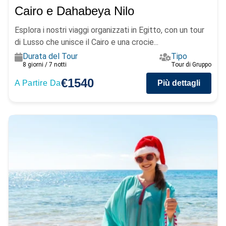
Cairo e Dahabeya Nilo
Esplora i nostri viaggi organizzati in Egitto, con un tour
di Lusso che unisce il Cairo e una crocie...
Durata del Tour
Tipo
8 giorni / 7 notti
Tour di Gruppo
€1540
A Partire Da
Più dettagli