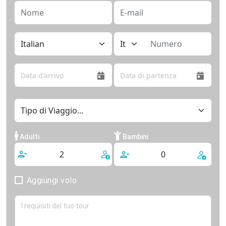
Adulti
Bambini
Aggiungi volo