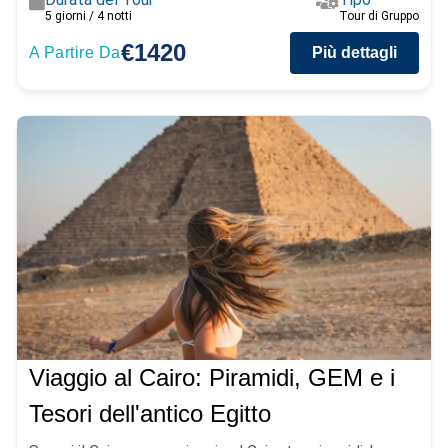
5 giorni / 4 notti
Tour di Gruppo
€1420
A Partire Da
Più dettagli
Viaggio al Cairo: Piramidi, GEM e i
Tesori dell'antico Egitto