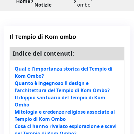
Home
Notizie
ombo
Il Tempio di Kom ombo
Indice dei contenuti:
Qual è l'importanza storica del Tempio di
Kom Ombo?
Quanto è ingegnoso il design e
l'architettura del Tempio di Kom Ombo?
Il doppio santuario del Tempio di Kom
Ombo
Mitologia e credenze religiose associate al
Tempio di Kom Ombo
Cosa ci hanno rivelato esplorazione e scavi
del Tempio di Kom Ombo?