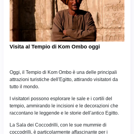
Visita al Tempio di Kom Ombo oggi
Oggi, il Tempio di Kom Ombo è una delle principali
attrazioni turistiche dell'Egitto, attirando visitatori da
tutto il mondo.
I visitatori possono esplorare le sale e i cortili del
tempio, ammirando le incisioni e le decorazioni che
raccontano le leggende e le storie dell'antico Egitto.
La Sala dei Coccodrilli, con le sue mummie di
coccodrilli, è particolarmente affascinante per i