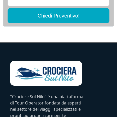
Chiedi Preventivo!
"Crociere Sul Nilo" è una piattaforma
di Tour Operator fondata da esperti
nel settore dei viaggi, specializzati e
pronti ad organizzare per te