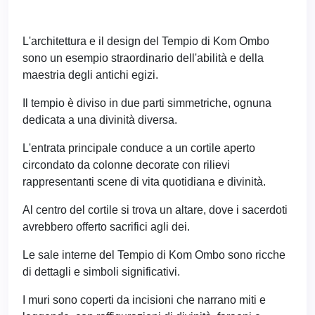
L'architettura e il design del Tempio di Kom Ombo
sono un esempio straordinario dell'abilità e della
maestria degli antichi egizi.
Il tempio è diviso in due parti simmetriche, ognuna
dedicata a una divinità diversa.
L'entrata principale conduce a un cortile aperto
circondato da colonne decorate con rilievi
rappresentanti scene di vita quotidiana e divinità.
Al centro del cortile si trova un altare, dove i sacerdoti
avrebbero offerto sacrifici agli dei.
Le sale interne del Tempio di Kom Ombo sono ricche
di dettagli e simboli significativi.
I muri sono coperti da incisioni che narrano miti e