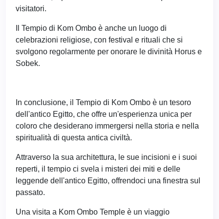
visitatori.
Il Tempio di Kom Ombo è anche un luogo di
celebrazioni religiose, con festival e rituali che si
svolgono regolarmente per onorare le divinità Horus e
Sobek.
In conclusione, il Tempio di Kom Ombo è un tesoro
dell'antico Egitto, che offre un'esperienza unica per
coloro che desiderano immergersi nella storia e nella
spiritualità di questa antica civiltà.
Attraverso la sua architettura, le sue incisioni e i suoi
reperti, il tempio ci svela i misteri dei miti e delle
leggende dell'antico Egitto, offrendoci una finestra sul
passato.
Una visita a Kom Ombo Temple è un viaggio