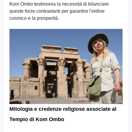
Kom Ombo testimonia la necessità di bilanciare
queste forze contrastanti per garantire l'ordine
cosmico e la prosperità.
Mitologia e credenze religiose associate al
Tempio di Kom Ombo