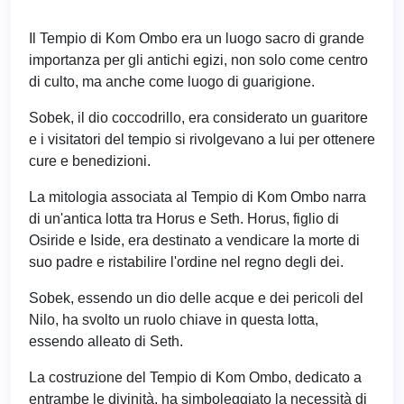
Il Tempio di Kom Ombo era un luogo sacro di grande
importanza per gli antichi egizi, non solo come centro
di culto, ma anche come luogo di guarigione.
Sobek, il dio coccodrillo, era considerato un guaritore
e i visitatori del tempio si rivolgevano a lui per ottenere
cure e benedizioni.
La mitologia associata al Tempio di Kom Ombo narra
di un'antica lotta tra Horus e Seth. Horus, figlio di
Osiride e Iside, era destinato a vendicare la morte di
suo padre e ristabilire l'ordine nel regno degli dei.
Sobek, essendo un dio delle acque e dei pericoli del
Nilo, ha svolto un ruolo chiave in questa lotta,
essendo alleato di Seth.
La costruzione del Tempio di Kom Ombo, dedicato a
entrambe le divinità, ha simboleggiato la necessità di