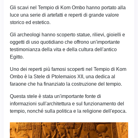
Gli scavi nel Tempio di Kom Ombo hanno portato alla
luce una serie di artefatti e reperti di grande valore
storico ed estetico.
Gli archeologi hanno scoperto statue, rilievi, gioielli e
oggetti di uso quotidiano che offrono un'importante
testimonianza della vita e della cultura dell'antico
Egitto.
Uno dei reperti più famosi scoperti nel Tempio di Kom
Ombo è la Stele di Ptolemaios XII, una dedica al
faraone che ha finanziato la costruzione del tempio.
Questa stele è stata un'importante fonte di
informazioni sull'architettura e sul funzionamento del
tempio, nonché sulla politica e la religione dell'epoca.