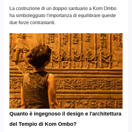
La costruzione di un doppio santuario a Kom Ombo
ha simboleggiato l'importanza di equilibrare queste
due forze contrastanti.
Quanto è ingegnoso il design e l'architettura
del Tempio di Kom Ombo?