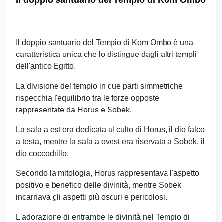
Il doppio santuario del Tempio di Kom Ombo è una
caratteristica unica che lo distingue dagli altri templi
dell'antico Egitto.
La divisione del tempio in due parti simmetriche
rispecchia l'equilibrio tra le forze opposte
rappresentate da Horus e Sobek.
La sala a est era dedicata al culto di Horus, il dio falco
a testa, mentre la sala a ovest era riservata a Sobek, il
dio coccodrillo.
Secondo la mitologia, Horus rappresentava l'aspetto
positivo e benefico delle divinità, mentre Sobek
incarnava gli aspetti più oscuri e pericolosi.
L'adorazione di entrambe le divinità nel Tempio di