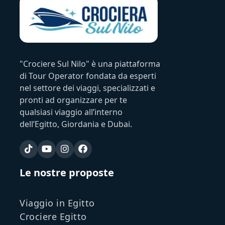
"Crociere Sul Nilo" è una piattaforma
di Tour Operator fondata da esperti
nel settore dei viaggi, specializzati e
pronti ad organizzare per te
qualsiasi viaggio all’interno
dell’Egitto, Giordania e Dubai.
Le nostre proposte
Viaggio in Egitto
Crociere Egitto