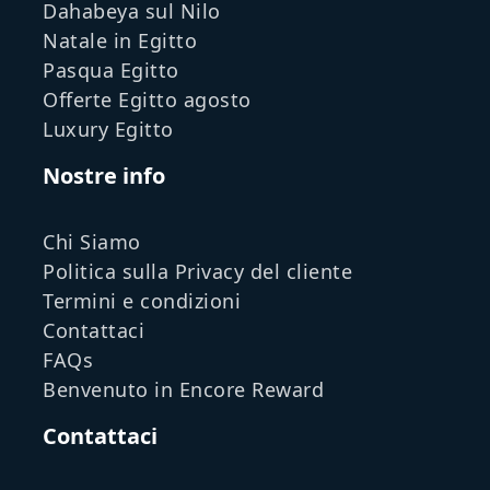
Dahabeya sul Nilo
Natale in Egitto
Pasqua Egitto
Offerte Egitto agosto
Luxury Egitto
Nostre info
Chi Siamo
Politica sulla Privacy del cliente
Termini e condizioni
Contattaci
FAQs
Benvenuto in Encore Reward
Contattaci