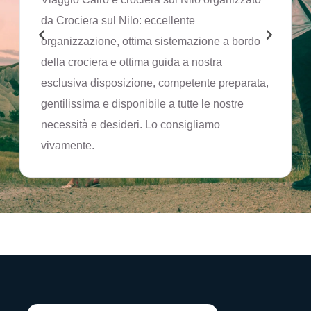
da Crociera sul Nilo: eccellente
organizzazione, ottima sistemazione a bordo
della crociera e ottima guida a nostra
esclusiva disposizione, competente preparata,
gentilissima e disponibile a tutte le nostre
necessità e desideri. Lo consigliamo
vivamente.