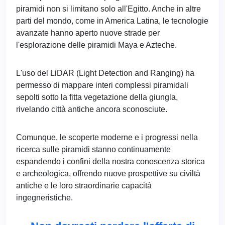
piramidi non si limitano solo all'Egitto. Anche in altre
parti del mondo, come in America Latina, le tecnologie
avanzate hanno aperto nuove strade per
l'esplorazione delle piramidi Maya e Azteche.
L'uso del LiDAR (Light Detection and Ranging) ha
permesso di mappare interi complessi piramidali
sepolti sotto la fitta vegetazione della giungla,
rivelando città antiche ancora sconosciute.
Comunque, le scoperte moderne e i progressi nella
ricerca sulle piramidi stanno continuamente
espandendo i confini della nostra conoscenza storica
e archeologica, offrendo nuove prospettive su civiltà
antiche e le loro straordinarie capacità
ingegneristiche.