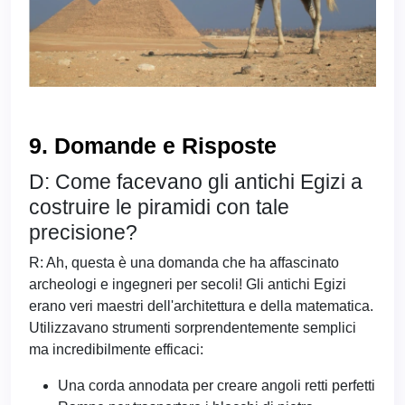
9. Domande e Risposte
D: Come facevano gli antichi Egizi a
costruire le piramidi con tale
precisione?
R: Ah, questa è una domanda che ha affascinato
archeologi e ingegneri per secoli! Gli antichi Egizi
erano veri maestri dell'architettura e della matematica.
Utilizzavano strumenti sorprendentemente semplici
ma incredibilmente efficaci:
Una corda annodata per creare angoli retti perfetti