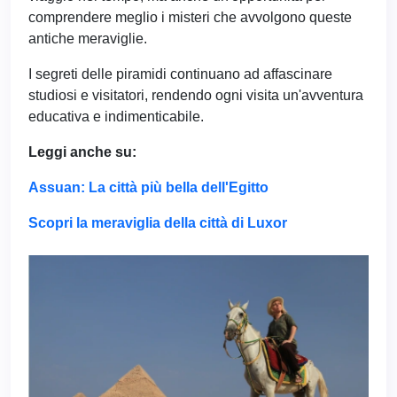
comprendere meglio i misteri che avvolgono queste
antiche meraviglie.
I segreti delle piramidi continuano ad affascinare
studiosi e visitatori, rendendo ogni visita un'avventura
educativa e indimenticabile.
Leggi anche su:
Assuan: La città più bella dell'Egitto
Scopri la meraviglia della città di Luxor