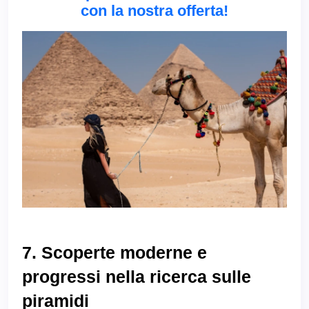
con la nostra offerta!
7. Scoperte moderne e
progressi nella ricerca sulle
piramidi