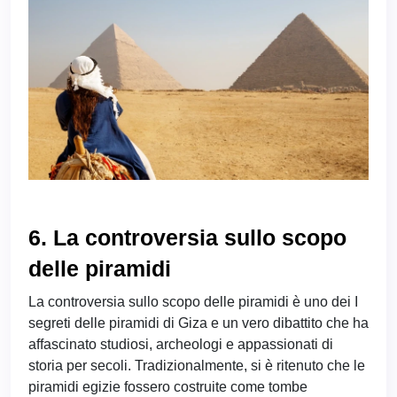
6. La controversia sullo scopo
delle piramidi
La controversia sullo scopo delle piramidi è uno dei I
segreti delle piramidi di Giza e un vero dibattito che ha
affascinato studiosi, archeologi e appassionati di
storia per secoli. Tradizionalmente, si è ritenuto che le
piramidi egizie fossero costruite come tombe