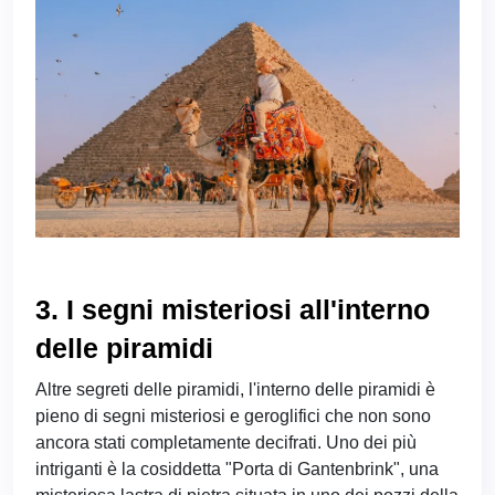
3. I segni misteriosi all'interno
delle piramidi
Altre segreti delle piramidi, l'interno delle piramidi è
pieno di segni misteriosi e geroglifici che non sono
ancora stati completamente decifrati. Uno dei più
intriganti è la cosiddetta "Porta di Gantenbrink", una