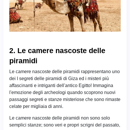
2. Le camere nascoste delle
piramidi
Le camere nascoste delle piramidi rappresentano uno
dei I segreti delle piramidi di Giza ed i misteri più
affascinanti e intriganti dell'antico Egitto! Immagina
l'emozione degli archeologi quando scoprono nuovi
passaggi segreti e stanze misteriose che sono rimaste
celate per migliaia di anni.
Le camere nascoste delle piramidi non sono solo
semplici stanze; sono veri e propri scrigni del passato,