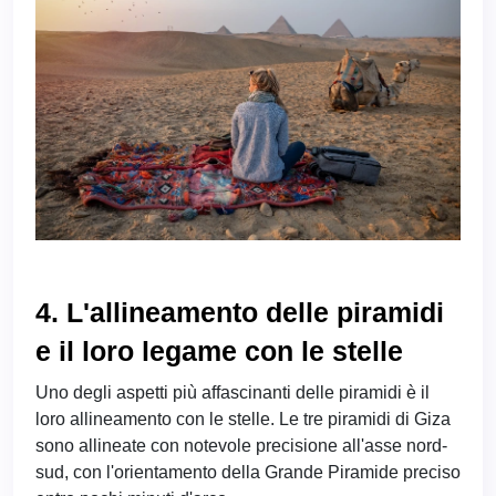
4. L'allineamento delle piramidi
e il loro legame con le stelle
Uno degli aspetti più affascinanti delle piramidi è il
loro allineamento con le stelle. Le tre piramidi di Giza
sono allineate con notevole precisione all'asse nord-
sud, con l'orientamento della Grande Piramide preciso