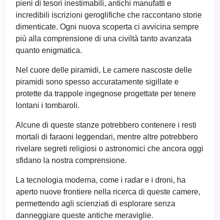
pieni di tesori inestimabili, antichi manufatti e
incredibili iscrizioni geroglifiche che raccontano storie
dimenticate. Ogni nuova scoperta ci avvicina sempre
più alla comprensione di una civiltà tanto avanzata
quanto enigmatica.
Nel cuore delle piramidi, Le camere nascoste delle
piramidi sono spesso accuratamente sigillate e
protette da trappole ingegnose progettate per tenere
lontani i tombaroli.
Alcune di queste stanze potrebbero contenere i resti
mortali di faraoni leggendari, mentre altre potrebbero
rivelare segreti religiosi o astronomici che ancora oggi
sfidano la nostra comprensione.
La tecnologia moderna, come i radar e i droni, ha
aperto nuove frontiere nella ricerca di queste camere,
permettendo agli scienziati di esplorare senza
danneggiare queste antiche meraviglie.