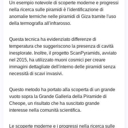
Un esempio notevole di scoperte moderne e progressi
nella ricerca sulle piramidi è l'identificazione di
anomalie termiche nelle piramidi di Giza tramite l'uso
della termografia all'infrarosso.
Questa tecnica ha evidenziato differenze di
temperatura che suggeriscono la presenza di cavità
inesplorate. Inoltre, il progetto ScanPyramids, avviato
nel 2015, ha utilizzato muoni cosmici per creare
immagini dettagliate dell'interno delle piramidi senza
necessità di scavi invasivi.
Questo metodo ha portato alla scoperta di un grande
vuoto sopra la Grande Galleria della Piramide di
Cheope, un risultato che ha suscitato grande
interesse nella comunità scientifica.
Le scoperte moderne e i progressi nella ricerca sulle