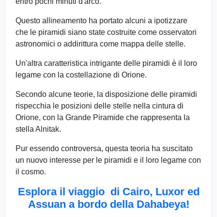
entro pochi minuti d'arco.
Questo allineamento ha portato alcuni a ipotizzare
che le piramidi siano state costruite come osservatori
astronomici o addirittura come mappa delle stelle.
Un'altra caratteristica intrigante delle piramidi è il loro
legame con la costellazione di Orione.
Secondo alcune teorie, la disposizione delle piramidi
rispecchia le posizioni delle stelle nella cintura di
Orione, con la Grande Piramide che rappresenta la
stella Alnitak.
Pur essendo controversa, questa teoria ha suscitato
un nuovo interesse per le piramidi e il loro legame con
il cosmo.
Esplora il viaggio di Cairo, Luxor ed
Assuan a bordo della Dahabeya!