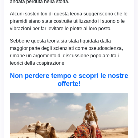
andata perduta nella storia.
Alcuni sostenitori di questa teoria suggeriscono che le
piramidi siano state costruite utilizzando il suono o le
vibrazioni per far levitare le pietre al loro posto.
Sebbene questa teoria sia stata liquidata dalla
maggior parte degli scienziati come pseudoscienza,
rimane un argomento di discussione popolare tra i
teorici della cospirazione.
Non perdere tempo e scopri le nostre
offerte!