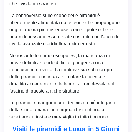
che i visitatori stranieri.
La controversia sullo scopo delle piramidi è
ulteriormente alimentata dalle teorie che propongono
origini ancora più misteriose, come l'ipotesi che le
piramidi possano essere state costruite con l'aiuto di
civiltà avanzate o addirittura extraterrestri.
Nonostante le numerose ipotesi, la mancanza di
prove definitive rende difficile giungere a una
conclusione univoca. La controversia sullo scopo
delle piramidi continua a stimolare la ricerca e il
dibattito accademico, riflettendo la complessità e il
fascino di queste antiche strutture.
Le piramidi rimangono uno dei misteri più intriganti
della storia umana, un enigma che continua a
suscitare curiosità e meraviglia in tutto il mondo.
Visiti le piramidi e Luxor in 5 Giorni