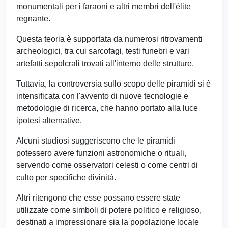
monumentali per i faraoni e altri membri dell'élite
regnante.
Questa teoria è supportata da numerosi ritrovamenti
archeologici, tra cui sarcofagi, testi funebri e vari
artefatti sepolcrali trovati all'interno delle strutture.
Tuttavia, la controversia sullo scopo delle piramidi si è
intensificata con l'avvento di nuove tecnologie e
metodologie di ricerca, che hanno portato alla luce
ipotesi alternative.
Alcuni studiosi suggeriscono che le piramidi
potessero avere funzioni astronomiche o rituali,
servendo come osservatori celesti o come centri di
culto per specifiche divinità.
Altri ritengono che esse possano essere state
utilizzate come simboli di potere politico e religioso,
destinati a impressionare sia la popolazione locale