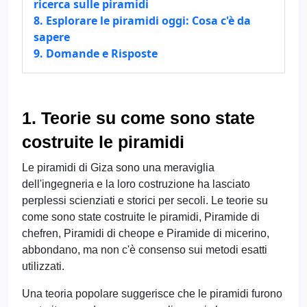
ricerca sulle piramidi
8. Esplorare le piramidi oggi: Cosa c'è da
sapere
9. Domande e Risposte
1. Teorie su come sono state
costruite le piramidi
Le piramidi di Giza sono una meraviglia
dell'ingegneria e la loro costruzione ha lasciato
perplessi scienziati e storici per secoli. Le teorie su
come sono state costruite le piramidi, Piramide di
chefren, Piramidi di cheope e Piramide di micerino,
abbondano, ma non c'è consenso sui metodi esatti
utilizzati.
Una teoria popolare suggerisce che le piramidi furono