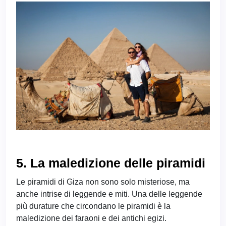
5. La maledizione delle piramidi
Le piramidi di Giza non sono solo misteriose, ma
anche intrise di leggende e miti. Una delle leggende
più durature che circondano le piramidi è la
maledizione dei faraoni e dei antichi egizi.