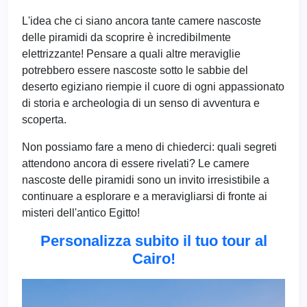
L'idea che ci siano ancora tante camere nascoste
delle piramidi da scoprire è incredibilmente
elettrizzante! Pensare a quali altre meraviglie
potrebbero essere nascoste sotto le sabbie del
deserto egiziano riempie il cuore di ogni appassionato
di storia e archeologia di un senso di avventura e
scoperta.
Non possiamo fare a meno di chiederci: quali segreti
attendono ancora di essere rivelati? Le camere
nascoste delle piramidi sono un invito irresistibile a
continuare a esplorare e a meravigliarsi di fronte ai
misteri dell'antico Egitto!
Personalizza subito il tuo tour al
Cairo!