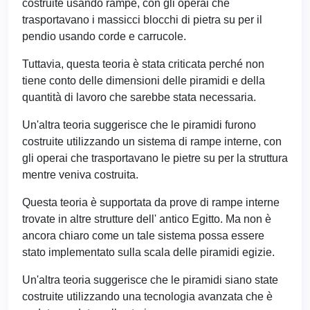
costruite usando rampe, con gli operai che
trasportavano i massicci blocchi di pietra su per il
pendio usando corde e carrucole.
Tuttavia, questa teoria è stata criticata perché non
tiene conto delle dimensioni delle piramidi e della
quantità di lavoro che sarebbe stata necessaria.
Un'altra teoria suggerisce che le piramidi furono
costruite utilizzando un sistema di rampe interne, con
gli operai che trasportavano le pietre su per la struttura
mentre veniva costruita.
Questa teoria è supportata da prove di rampe interne
trovate in altre strutture dell' antico Egitto. Ma non è
ancora chiaro come un tale sistema possa essere
stato implementato sulla scala delle piramidi egizie.
Un'altra teoria suggerisce che le piramidi siano state
costruite utilizzando una tecnologia avanzata che è