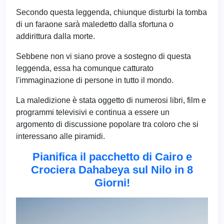
Secondo questa leggenda, chiunque disturbi la tomba
di un faraone sarà maledetto dalla sfortuna o
addirittura dalla morte.
Sebbene non vi siano prove a sostegno di questa
leggenda, essa ha comunque catturato
l'immaginazione di persone in tutto il mondo.
La maledizione è stata oggetto di numerosi libri, film e
programmi televisivi e continua a essere un
argomento di discussione popolare tra coloro che si
interessano alle piramidi.
Pianifica il pacchetto di Cairo e
Crociera Dahabeya sul Nilo in 8
Giorni!