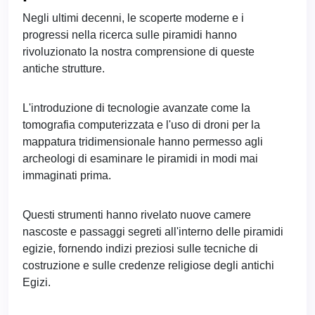
Negli ultimi decenni, le scoperte moderne e i
progressi nella ricerca sulle piramidi hanno
rivoluzionato la nostra comprensione di queste
antiche strutture.
L'introduzione di tecnologie avanzate come la
tomografia computerizzata e l'uso di droni per la
mappatura tridimensionale hanno permesso agli
archeologi di esaminare le piramidi in modi mai
immaginati prima.
Questi strumenti hanno rivelato nuove camere
nascoste e passaggi segreti all'interno delle piramidi
egizie, fornendo indizi preziosi sulle tecniche di
costruzione e sulle credenze religiose degli antichi
Egizi.