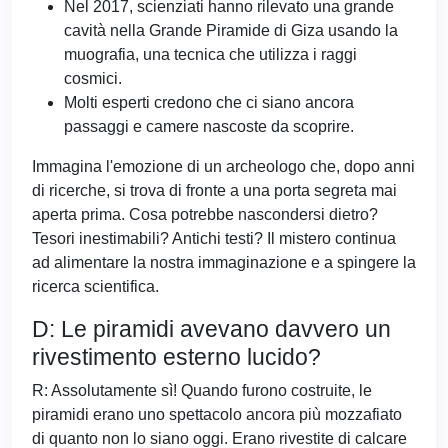
Nel 2017, scienziati hanno rilevato una grande
cavità nella Grande Piramide di Giza usando la
muografia, una tecnica che utilizza i raggi
cosmici.
Molti esperti credono che ci siano ancora
passaggi e camere nascoste da scoprire.
Immagina l'emozione di un archeologo che, dopo anni
di ricerche, si trova di fronte a una porta segreta mai
aperta prima. Cosa potrebbe nascondersi dietro?
Tesori inestimabili? Antichi testi? Il mistero continua
ad alimentare la nostra immaginazione e a spingere la
ricerca scientifica.
D: Le piramidi avevano davvero un
rivestimento esterno lucido?
R: Assolutamente sì! Quando furono costruite, le
piramidi erano uno spettacolo ancora più mozzafiato
di quanto non lo siano oggi. Erano rivestite di calcare