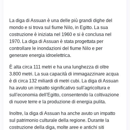
La diga di Assuan è una delle più grandi dighe del
mondo e si trova sul fiume Nilo, in Egitto. La sua
costruzione è iniziata nel 1960 e si è conclusa nel
1970. La diga di Assuan è stata progettata per
controllare le inondazioni del fiume Nilo e per
generare energia idroelettrica.
È alta circa 111 metri e ha una lunghezza di oltre
3.800 metri. La sua capacità di immagazzinare acqua
è di circa 132 miliardi di metri cubi. La diga di Assuan
ha avuto un impatto significativo sull'agricoltura e
sull'economia dell'Egitto, consentendo la coltivazione
di nuove terre e la produzione di energia pulita.
Inoltre, la diga di Assuan ha anche avuto un impatto
sul patrimonio culturale della regione. Durante la
costruzione della diga, molte aree e antichi siti