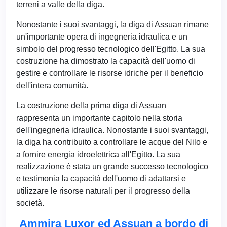
terreni a valle della diga.
Nonostante i suoi svantaggi, la diga di Assuan rimane
un'importante opera di ingegneria idraulica e un
simbolo del progresso tecnologico dell'Egitto. La sua
costruzione ha dimostrato la capacità dell'uomo di
gestire e controllare le risorse idriche per il beneficio
dell'intera comunità.
La costruzione della prima diga di Assuan
rappresenta un importante capitolo nella storia
dell'ingegneria idraulica. Nonostante i suoi svantaggi,
la diga ha contribuito a controllare le acque del Nilo e
a fornire energia idroelettrica all'Egitto. La sua
realizzazione è stata un grande successo tecnologico
e testimonia la capacità dell'uomo di adattarsi e
utilizzare le risorse naturali per il progresso della
società.
Ammira Luxor ed Assuan a bordo di