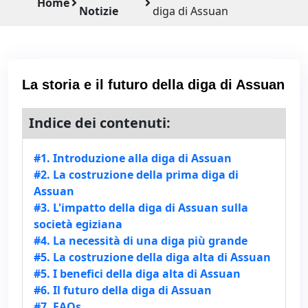
Home
Notizie
diga di Assuan
La storia e il futuro della diga di Assuan
Indice dei contenuti:
#1. Introduzione alla diga di Assuan
#2. La costruzione della prima diga di
Assuan
#3. L'impatto della diga di Assuan sulla
società egiziana
#4. La necessità di una diga più grande
#5. La costruzione della diga alta di Assuan
#5. I benefici della diga alta di Assuan
#6. Il futuro della diga di Assuan
#7. FAQs