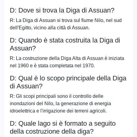
D: Dove si trova la Diga di Assuan?
R: La Diga di Assuan si trova sul fiume Nilo, nel sud
dell'Egitto, vicino alla città di Assuan.
D: Quando è stata costruita la Diga di
Assuan?
R: La costruzione della Diga Alta di Assuan è iniziata
nel 1960 e è stata completata nel 1970.
D: Qual è lo scopo principale della Diga
di Assuan?
R: Gli scopi principali sono il controllo delle
inondazioni del Nilo, la generazione di energia
idroelettrica e l'irrigazione dei terreni agricoli.
D: Quale lago si è formato a seguito
della costruzione della diga?