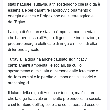
stato naturale. Tuttavia, altri sostengono che la diga è
essenziale per garantire l'approvvigionamento di
energia elettrica e l'irrigazione delle terre agricole
dell'Egitto.
La diga di Assuan è stata un'impresa monumentale
che ha permesso all'Egitto di gestire le inondazioni, di
produrre energia elettrica e di irrigare milioni di ettari
di terreno agricolo.
Tuttavia, la diga ha anche causato significativi
cambiamenti ambientali e sociali, tra cui lo
spostamento di migliaia di persone dalle loro case e
dai loro terreni e la perdita di importanti siti storici e
archeologici.
Il futuro della diga di Assuan è incerto, ma è chiaro
che la diga ha avuto un impatto profondo sulla società
e sul territorio dell'Egitto, e che continuerà ad essere