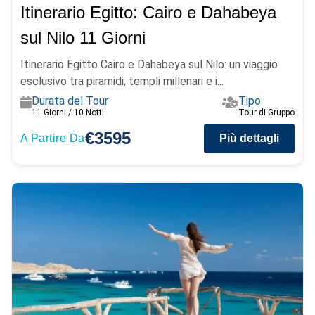
Itinerario Egitto: Cairo e Dahabeya
sul Nilo 11 Giorni
Itinerario Egitto Cairo e Dahabeya sul Nilo: un viaggio
esclusivo tra piramidi, templi millenari e i...
Durata del Tour
Tipo
11 Giorni / 10 Notti
Tour di Gruppo
€3595
A Partire Da
Più dettagli