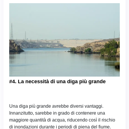
#4. La necessità di una diga più grande
Una diga più grande avrebbe diversi vantaggi.
Innanzitutto, sarebbe in grado di contenere una
maggiore quantità di acqua, riducendo così il rischio
di inondazioni durante i periodi di piena del fiume.