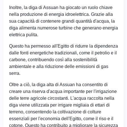
Inoltre, la diga di Assuan ha giocato un ruolo chiave
nella produzione di energia idroelettrica. Grazie alla
sua capacità di contenere grandi quantità d'acqua, la
diga alimenta numerose turbine che generano energia
elettrica pulita.
Questo ha permesso all'Egitto di ridurre la dipendenza
dalle fonti energetiche tradizionali, come il petrolio e il
carbone, contribuendo così alla sostenibilità
ambientale e alla riduzione delle emissioni di gas
serra.
Oltre a ciò, la diga alta di Assuan ha consentito di
creare una riserva d'acqua importante per l'irrigazione
delle terre agricole circostanti. L'acqua raccolta nella
diga viene utilizzata per irrigare migliaia di ettari di
terreno, consentendo la coltivazione di colture
essenziali per l'economia dell'Egitto, come il riso e il
cotone. Questo ha contribuito a migliorare la sicurezza