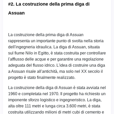
#2. La costruzione della prima diga di
Assuan
La costruzione della prima diga di Assuan
rappresenta un importante punto di svolta nella storia
dell'ingegneria idraulica. La diga di Assuan, situata
sul fiume Nilo in Egitto, è stata costruita per controllare
l'afflusso delle acque e per garantire una regolazione
adeguata del flusso idrico. L'idea di costruire una diga
a Assuan risale all'antichità, ma solo nel XX secolo il
progetto è stato finalmente realizzato.
La costruzione della diga di Assuan è stata avviata nel
1960 e completata nel 1970. Il progetto ha richiesto un
imponente sforzo logistico e ingegneristico. La diga,
alta oltre 111 metri e lunga circa 3.600 metri, è stata
costruita utilizzando milioni di metri cubi di cemento e