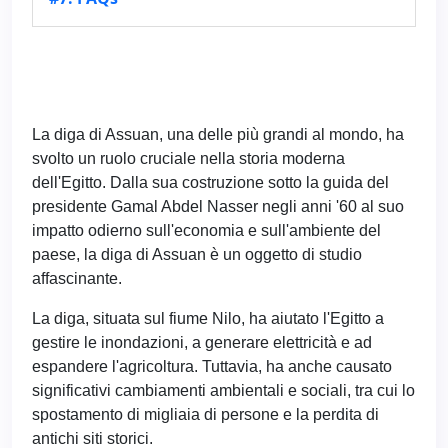
La diga di Assuan, una delle più grandi al mondo, ha
svolto un ruolo cruciale nella storia moderna
dell'Egitto. Dalla sua costruzione sotto la guida del
presidente Gamal Abdel Nasser negli anni '60 al suo
impatto odierno sull'economia e sull'ambiente del
paese, la diga di Assuan è un oggetto di studio
affascinante.
La diga, situata sul fiume Nilo, ha aiutato l'Egitto a
gestire le inondazioni, a generare elettricità e ad
espandere l'agricoltura. Tuttavia, ha anche causato
significativi cambiamenti ambientali e sociali, tra cui lo
spostamento di migliaia di persone e la perdita di
antichi siti storici.