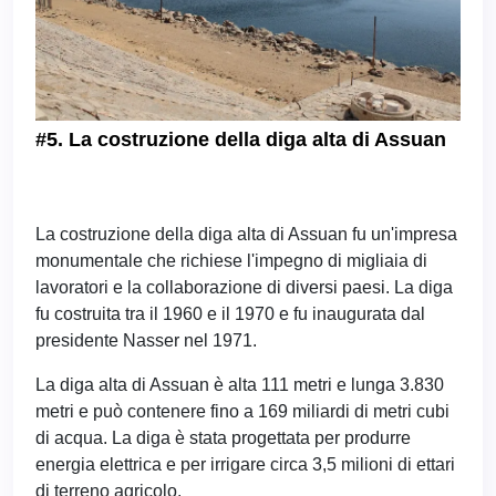
#5. La costruzione della diga alta di Assuan
La costruzione della diga alta di Assuan fu un'impresa
monumentale che richiese l'impegno di migliaia di
lavoratori e la collaborazione di diversi paesi. La diga
fu costruita tra il 1960 e il 1970 e fu inaugurata dal
presidente Nasser nel 1971.
La diga alta di Assuan è alta 111 metri e lunga 3.830
metri e può contenere fino a 169 miliardi di metri cubi
di acqua. La diga è stata progettata per produrre
energia elettrica e per irrigare circa 3,5 milioni di ettari
di terreno agricolo.