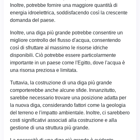
Inoltre, potrebbe fornire una maggiore quantità di
energia idroelettrica, soddisfacendo così la crescente
domanda del paese.
Inoltre, una diga più grande potrebbe consentire un
migliore controllo del flusso d'acqua, consentendo
così di sfruttare al massimo le risorse idriche
disponibili. Ciò potrebbe essere particolarmente
importante in un paese come l'Egitto, dove l'acqua è
una risorsa preziosa e limitata.
Tuttavia, la costruzione di una diga più grande
comporterebbe anche alcune sfide. Innanzitutto,
sarebbe necessario trovare una posizione adatta per
la nuova diga, considerando fattori come la geologia
del terreno e l'impatto ambientale. Inoltre, ci sarebbero
costi significativi associati alla costruzione e alla
gestione di una struttura più grande.