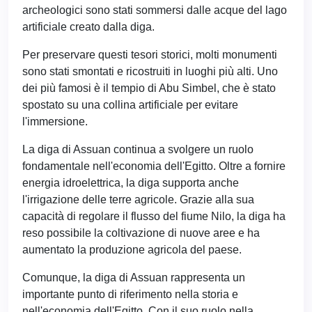
archeologici sono stati sommersi dalle acque del lago
artificiale creato dalla diga.
Per preservare questi tesori storici, molti monumenti
sono stati smontati e ricostruiti in luoghi più alti. Uno
dei più famosi è il tempio di Abu Simbel, che è stato
spostato su una collina artificiale per evitare
l'immersione.
La diga di Assuan continua a svolgere un ruolo
fondamentale nell'economia dell'Egitto. Oltre a fornire
energia idroelettrica, la diga supporta anche
l'irrigazione delle terre agricole. Grazie alla sua
capacità di regolare il flusso del fiume Nilo, la diga ha
reso possibile la coltivazione di nuove aree e ha
aumentato la produzione agricola del paese.
Comunque, la diga di Assuan rappresenta un
importante punto di riferimento nella storia e
nell'economia dell'Egitto. Con il suo ruolo nella