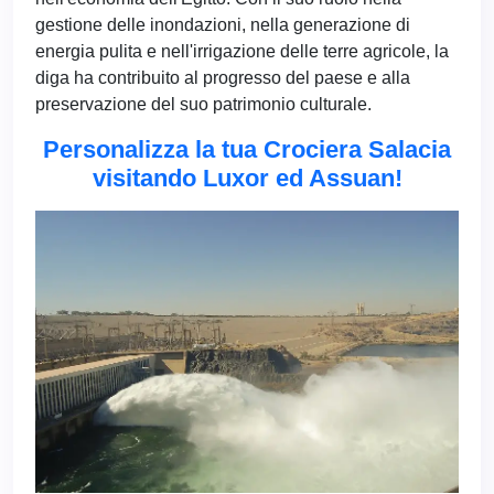
gestione delle inondazioni, nella generazione di
energia pulita e nell'irrigazione delle terre agricole, la
diga ha contribuito al progresso del paese e alla
preservazione del suo patrimonio culturale.
Personalizza la tua Crociera Salacia
visitando Luxor ed Assuan!