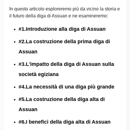
In questo articolo esploreremo più da vicino la storia e
il futuro della diga di Assuan e ne esamineremo:
#1.Introduzione alla diga di Assuan
#2.La costruzione della prima diga di
Assuan
#3.L'impatto della diga di Assuan sulla
società egiziana
#4.La necessità di una diga più grande
#5.La costruzione della diga alta di
Assuan
#6.I benefici della diga alta di Assuan