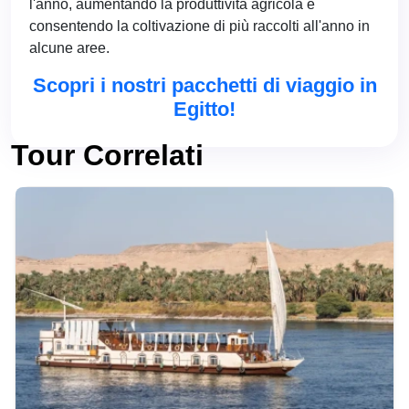
l'anno, aumentando la produttività agricola e
consentendo la coltivazione di più raccolti all'anno in
alcune aree.
Scopri i nostri pacchetti di viaggio in
Egitto!
Tour Correlati