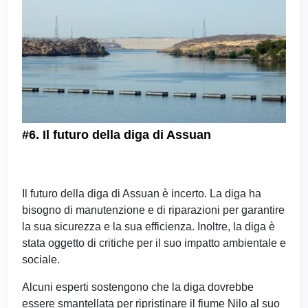
#6. Il futuro della diga di Assuan
Il futuro della diga di Assuan è incerto. La diga ha
bisogno di manutenzione e di riparazioni per garantire
la sua sicurezza e la sua efficienza. Inoltre, la diga è
stata oggetto di critiche per il suo impatto ambientale e
sociale.
Alcuni esperti sostengono che la diga dovrebbe
essere smantellata per ripristinare il fiume Nilo al suo