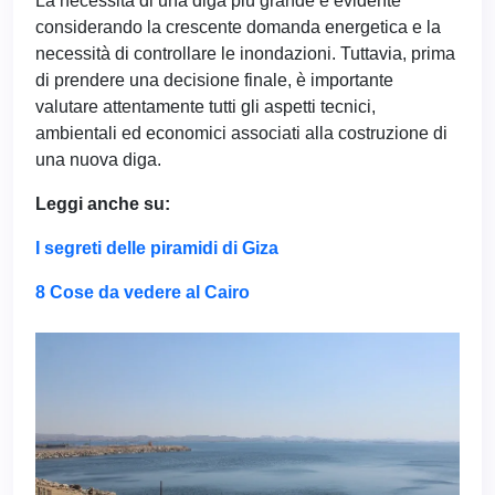
La necessità di una diga più grande è evidente
considerando la crescente domanda energetica e la
necessità di controllare le inondazioni. Tuttavia, prima
di prendere una decisione finale, è importante
valutare attentamente tutti gli aspetti tecnici,
ambientali ed economici associati alla costruzione di
una nuova diga.
Leggi anche su:
I segreti delle piramidi di Giza
8 Cose da vedere al Cairo