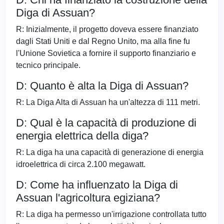
Diga di Assuan?
R: Inizialmente, il progetto doveva essere finanziato
dagli Stati Uniti e dal Regno Unito, ma alla fine fu
l'Unione Sovietica a fornire il supporto finanziario e
tecnico principale.
D: Quanto è alta la Diga di Assuan?
R: La Diga Alta di Assuan ha un'altezza di 111 metri.
D: Qual è la capacità di produzione di
energia elettrica della diga?
R: La diga ha una capacità di generazione di energia
idroelettrica di circa 2.100 megawatt.
D: Come ha influenzato la Diga di
Assuan l'agricoltura egiziana?
R: La diga ha permesso un'irrigazione controllata tutto