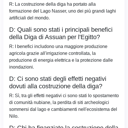
R: La costruzione della diga ha portato alla
formazione del Lago Nasser, uno dei più grandi laghi
artificiali del mondo.
D: Quali sono stati i principali benefici
della Diga di Assuan per l'Egitto?
R: I benefici includono una maggiore produzione
agricola grazie all'irrigazione controllata, la
produzione di energia elettrica e la protezione dalle
inondazioni.
D: Ci sono stati degli effetti negativi
dovuti alla costruzione della diga?
R: Sì, tra gli effetti negativi ci sono stati lo spostamento
di comunità nubiane, la perdita di siti archeologici
sommersi dal lago e cambiamenti nell'ecosistema del
Nilo.
D: Chi ha finanziato la costruzione della