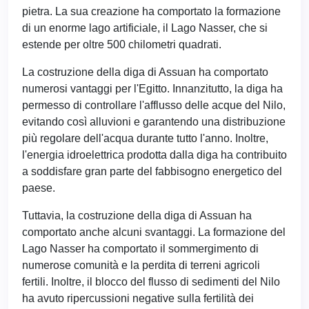
pietra. La sua creazione ha comportato la formazione
di un enorme lago artificiale, il Lago Nasser, che si
estende per oltre 500 chilometri quadrati.
La costruzione della diga di Assuan ha comportato
numerosi vantaggi per l'Egitto. Innanzitutto, la diga ha
permesso di controllare l'afflusso delle acque del Nilo,
evitando così alluvioni e garantendo una distribuzione
più regolare dell'acqua durante tutto l'anno. Inoltre,
l'energia idroelettrica prodotta dalla diga ha contribuito
a soddisfare gran parte del fabbisogno energetico del
paese.
Tuttavia, la costruzione della diga di Assuan ha
comportato anche alcuni svantaggi. La formazione del
Lago Nasser ha comportato il sommergimento di
numerose comunità e la perdita di terreni agricoli
fertili. Inoltre, il blocco del flusso di sedimenti del Nilo
ha avuto ripercussioni negative sulla fertilità dei