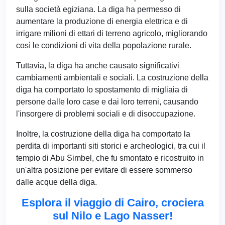
sulla società egiziana. La diga ha permesso di
aumentare la produzione di energia elettrica e di
irrigare milioni di ettari di terreno agricolo, migliorando
così le condizioni di vita della popolazione rurale.
Tuttavia, la diga ha anche causato significativi
cambiamenti ambientali e sociali. La costruzione della
diga ha comportato lo spostamento di migliaia di
persone dalle loro case e dai loro terreni, causando
l'insorgere di problemi sociali e di disoccupazione.
Inoltre, la costruzione della diga ha comportato la
perdita di importanti siti storici e archeologici, tra cui il
tempio di Abu Simbel, che fu smontato e ricostruito in
un'altra posizione per evitare di essere sommerso
dalle acque della diga.
Esplora il viaggio di Cairo, crociera
sul Nilo e Lago Nasser!