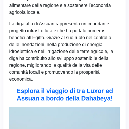
alimentare della regione e a sostenere l'economia
agricola locale.
La diga alta di Assuan rappresenta un importante
progetto infrastrutturale che ha portato numerosi
benefici all'Egitto. Grazie al suo ruolo nel controllo
delle inondazioni, nella produzione di energia
idroelettrica e nell'irrigazione delle terre agricole, la
diga ha contribuito allo sviluppo sostenibile della
regione, migliorando la qualità della vita delle
comunità locali e promuovendo la prosperità
economica.
Esplora il viaggio di tra Luxor ed
Assuan a bordo della Dahabeya!