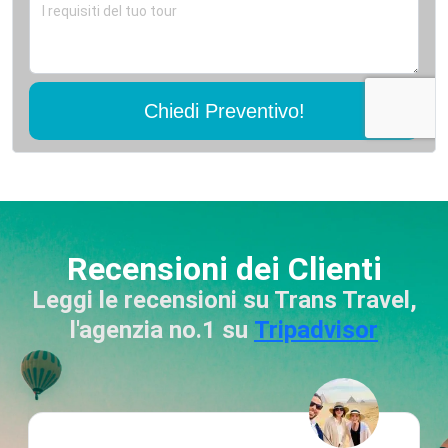
Chiedi Preventivo!
Recensioni dei Clienti
Leggi le recensioni su Trans Travel,
l'agenzia no.1 su
Tripadvisor