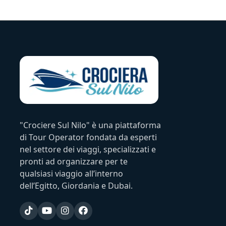
"Crociere Sul Nilo" è una piattaforma
di Tour Operator fondata da esperti
nel settore dei viaggi, specializzati e
pronti ad organizzare per te
qualsiasi viaggio all’interno
dell’Egitto, Giordania e Dubai.