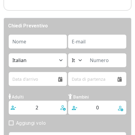
Chiedi Preventivo
Adulti
Bambini
Aggiungi volo