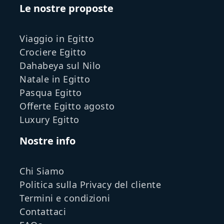
Le nostre proposte
Viaggio in Egitto
Crociere Egitto
Dahabeya sul Nilo
Natale in Egitto
Pasqua Egitto
Offerte Egitto agosto
Luxury Egitto
Nostre info
Chi Siamo
Politica sulla Privacy del cliente
Termini e condizioni
Contattaci