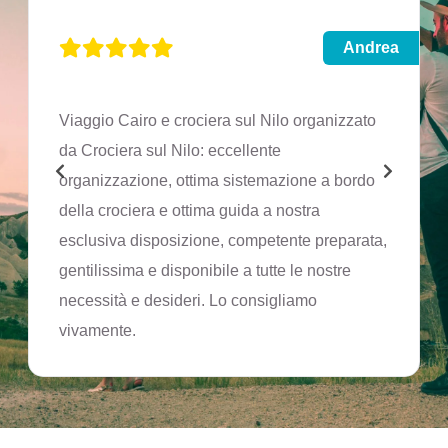
Andrea
Viaggio Cairo e crociera sul Nilo organizzato
da Crociera sul Nilo: eccellente
organizzazione, ottima sistemazione a bordo
della crociera e ottima guida a nostra
esclusiva disposizione, competente preparata,
gentilissima e disponibile a tutte le nostre
necessità e desideri. Lo consigliamo
vivamente.