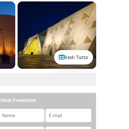
Vedi Tutto
Chiedi Preventivo