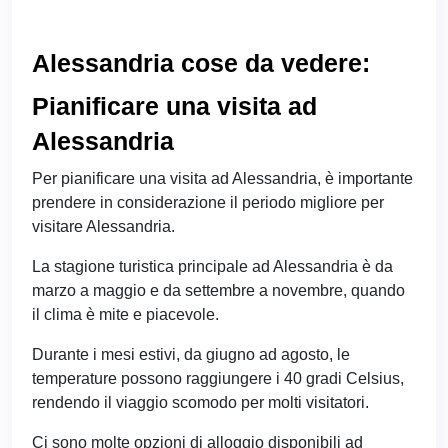
Alessandria cose da vedere:
Pianificare una visita ad
Alessandria
Per pianificare una visita ad Alessandria, è importante
prendere in considerazione il periodo migliore per
visitare Alessandria.
La stagione turistica principale ad Alessandria è da
marzo a maggio e da settembre a novembre, quando
il clima è mite e piacevole.
Durante i mesi estivi, da giugno ad agosto, le
temperature possono raggiungere i 40 gradi Celsius,
rendendo il viaggio scomodo per molti visitatori.
Ci sono molte opzioni di alloggio disponibili ad