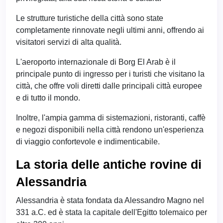
Le strutture turistiche della città sono state
completamente rinnovate negli ultimi anni, offrendo ai
visitatori servizi di alta qualità.
L'aeroporto internazionale di Borg El Arab è il
principale punto di ingresso per i turisti che visitano la
città, che offre voli diretti dalle principali città europee
e di tutto il mondo.
Inoltre, l'ampia gamma di sistemazioni, ristoranti, caffè
e negozi disponibili nella città rendono un'esperienza
di viaggio confortevole e indimenticabile.
La storia delle antiche rovine di
Alessandria
Alessandria è stata fondata da Alessandro Magno nel
331 a.C. ed è stata la capitale dell'Egitto tolemaico per