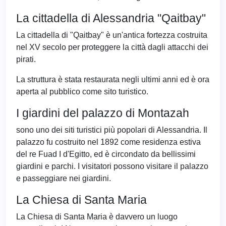
La cittadella di Alessandria "Qaitbay"
La cittadella di "Qaitbay" è un'antica fortezza costruita
nel XV secolo per proteggere la città dagli attacchi dei
pirati.
La struttura è stata restaurata negli ultimi anni ed è ora
aperta al pubblico come sito turistico.
I giardini del palazzo di Montazah
sono uno dei siti turistici più popolari di Alessandria. Il
palazzo fu costruito nel 1892 come residenza estiva
del re Fuad I d'Egitto, ed è circondato da bellissimi
giardini e parchi. I visitatori possono visitare il palazzo
e passeggiare nei giardini.
La Chiesa di Santa Maria
La Chiesa di Santa Maria è davvero un luogo