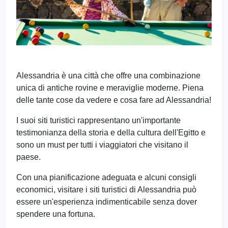
Alessandria è una città che offre una combinazione
unica di antiche rovine e meraviglie moderne. Piena
delle tante cose da vedere e cosa fare ad Alessandria!
I suoi siti turistici rappresentano un'importante
testimonianza della storia e della cultura dell'Egitto e
sono un must per tutti i viaggiatori che visitano il
paese.
Con una pianificazione adeguata e alcuni consigli
economici, visitare i siti turistici di Alessandria può
essere un'esperienza indimenticabile senza dover
spendere una fortuna.