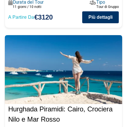
Durata del Tour
Tipo
11 giorni / 10 notti
Tour di Gruppo
€3120
A Partire Da
Più dettagli
Hurghada Piramidi: Cairo, Crociera
Nilo e Mar Rosso