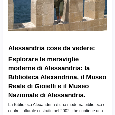
Alessandria cose da vedere:
Esplorare le meraviglie
moderne di Alessandria: la
Biblioteca Alexandrina, il Museo
Reale di Gioielli e il Museo
Nazionale di Alessandria.
La Biblioteca Alexandrina è una moderna biblioteca e
centro culturale costruito nel 2002, che contiene una