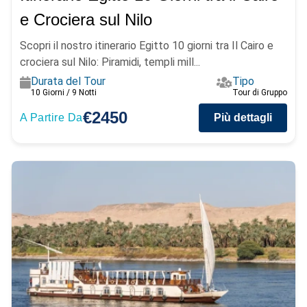
e Crociera sul Nilo
Scopri il nostro itinerario Egitto 10 giorni tra Il Cairo e
crociera sul Nilo: Piramidi, templi mill...
Durata del Tour
Tipo
10 Giorni / 9 Notti
Tour di Gruppo
€2450
A Partire Da
Più dettagli