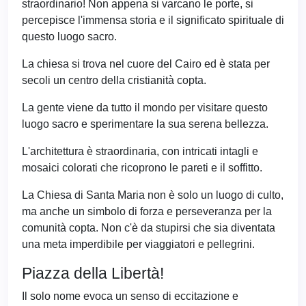
straordinario! Non appena si varcano le porte, si
percepisce l'immensa storia e il significato spirituale di
questo luogo sacro.
La chiesa si trova nel cuore del Cairo ed è stata per
secoli un centro della cristianità copta.
La gente viene da tutto il mondo per visitare questo
luogo sacro e sperimentare la sua serena bellezza.
L'architettura è straordinaria, con intricati intagli e
mosaici colorati che ricoprono le pareti e il soffitto.
La Chiesa di Santa Maria non è solo un luogo di culto,
ma anche un simbolo di forza e perseveranza per la
comunità copta. Non c'è da stupirsi che sia diventata
una meta imperdibile per viaggiatori e pellegrini.
Piazza della Libertà!
Il solo nome evoca un senso di eccitazione e