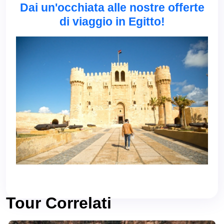
Dai un'occhiata alle nostre offerte
di viaggio in Egitto!
Tour Correlati