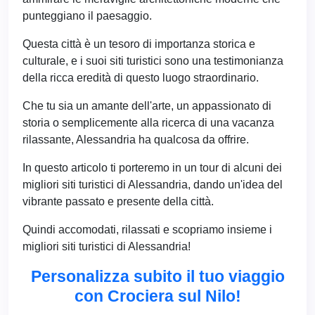
punteggiano il paesaggio.
Questa città è un tesoro di importanza storica e
culturale, e i suoi siti turistici sono una testimonianza
della ricca eredità di questo luogo straordinario.
Che tu sia un amante dell'arte, un appassionato di
storia o semplicemente alla ricerca di una vacanza
rilassante, Alessandria ha qualcosa da offrire.
In questo articolo ti porteremo in un tour di alcuni dei
migliori siti turistici di Alessandria, dando un'idea del
vibrante passato e presente della città.
Quindi accomodati, rilassati e scopriamo insieme i
migliori siti turistici di Alessandria!
Personalizza subito il tuo viaggio
con Crociera sul Nilo!