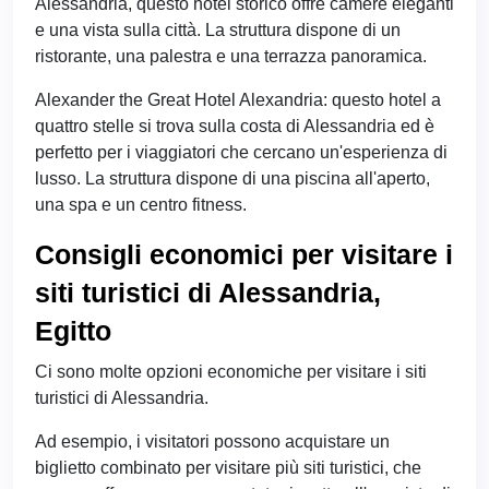
Alessandria, questo hotel storico offre camere eleganti
e una vista sulla città. La struttura dispone di un
ristorante, una palestra e una terrazza panoramica.
Alexander the Great Hotel Alexandria: questo hotel a
quattro stelle si trova sulla costa di Alessandria ed è
perfetto per i viaggiatori che cercano un'esperienza di
lusso. La struttura dispone di una piscina all'aperto,
una spa e un centro fitness.
Consigli economici per visitare i
siti turistici di Alessandria,
Egitto
Ci sono molte opzioni economiche per visitare i siti
turistici di Alessandria.
Ad esempio, i visitatori possono acquistare un
biglietto combinato per visitare più siti turistici, che