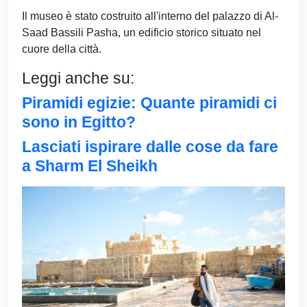
Il museo è stato costruito all'interno del palazzo di Al-
Saad Bassili Pasha, un edificio storico situato nel
cuore della città.
Leggi anche su:
Piramidi egizie: Quante piramidi ci
sono in Egitto?
Lasciati ispirare dalle cose da fare
a Sharm El Sheikh