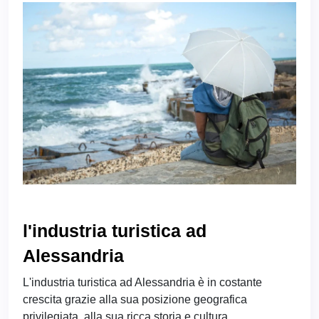
l'industria turistica ad
Alessandria
L'industria turistica ad Alessandria è in costante
crescita grazie alla sua posizione geografica
privilegiata, alla sua ricca storia e cultura.