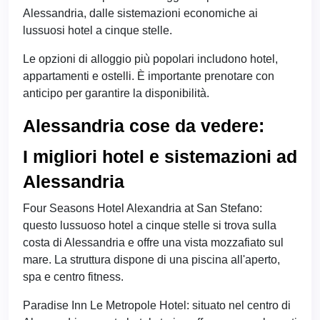
Alessandria, dalle sistemazioni economiche ai
lussuosi hotel a cinque stelle.
Le opzioni di alloggio più popolari includono hotel,
appartamenti e ostelli. È importante prenotare con
anticipo per garantire la disponibilità.
Alessandria cose da vedere:
I migliori hotel e sistemazioni ad
Alessandria
Four Seasons Hotel Alexandria at San Stefano:
questo lussuoso hotel a cinque stelle si trova sulla
costa di Alessandria e offre una vista mozzafiato sul
mare. La struttura dispone di una piscina all'aperto,
spa e centro fitness.
Paradise Inn Le Metropole Hotel: situato nel centro di