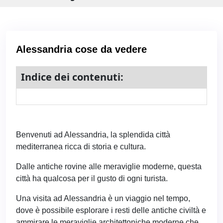
Alessandria cose da vedere
Indice dei contenuti:
Benvenuti ad Alessandria, la splendida città
mediterranea ricca di storia e cultura.
Dalle antiche rovine alle meraviglie moderne, questa
città ha qualcosa per il gusto di ogni turista.
Una visita ad Alessandria è un viaggio nel tempo,
dove è possibile esplorare i resti delle antiche civiltà e
ammirare le meraviglie architettoniche moderne che