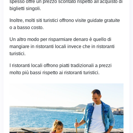
spesso offre un prezzo scontato rispetto all'acquisto di
biglietti singoli.
Inoltre, molti siti turistici offrono visite guidate gratuite
o a basso costo.
Un altro modo per risparmiare denaro è quello di
mangiare in ristoranti locali invece che in ristoranti
turistici.
I ristoranti locali offrono piatti tradizionali a prezzi
molto più bassi rispetto ai ristoranti turistici.