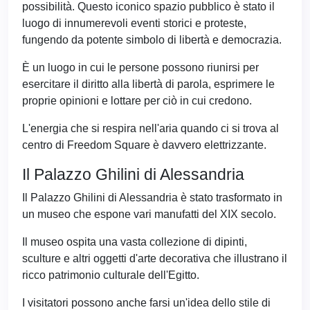
possibilità. Questo iconico spazio pubblico è stato il
luogo di innumerevoli eventi storici e proteste,
fungendo da potente simbolo di libertà e democrazia.
È un luogo in cui le persone possono riunirsi per
esercitare il diritto alla libertà di parola, esprimere le
proprie opinioni e lottare per ciò in cui credono.
L'energia che si respira nell'aria quando ci si trova al
centro di Freedom Square è davvero elettrizzante.
Il Palazzo Ghilini di Alessandria
Il Palazzo Ghilini di Alessandria è stato trasformato in
un museo che espone vari manufatti del XIX secolo.
Il museo ospita una vasta collezione di dipinti,
sculture e altri oggetti d'arte decorativa che illustrano il
ricco patrimonio culturale dell'Egitto.
I visitatori possono anche farsi un'idea dello stile di