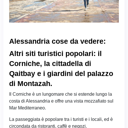
Alessandria cose da vedere:
Altri siti turistici popolari: il
Corniche, la cittadella di
Qaitbay e i giardini del palazzo
di Montazah.
Il Corniche è un lungomare che si estende lungo la
costa di Alessandria e offre una vista mozzafiato sul
Mar Mediterraneo.
La passeggiata è popolare tra i turisti e i locali, ed è
circondata da ristoranti, caffè e negozi.