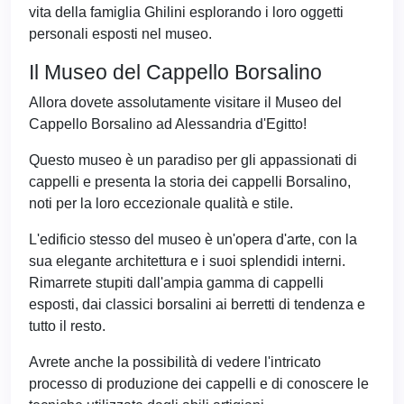
vita della famiglia Ghilini esplorando i loro oggetti
personali esposti nel museo.
Il Museo del Cappello Borsalino
Allora dovete assolutamente visitare il Museo del
Cappello Borsalino ad Alessandria d'Egitto!
Questo museo è un paradiso per gli appassionati di
cappelli e presenta la storia dei cappelli Borsalino,
noti per la loro eccezionale qualità e stile.
L'edificio stesso del museo è un'opera d'arte, con la
sua elegante architettura e i suoi splendidi interni.
Rimarrete stupiti dall'ampia gamma di cappelli
esposti, dai classici borsalini ai berretti di tendenza e
tutto il resto.
Avrete anche la possibilità di vedere l'intricato
processo di produzione dei cappelli e di conoscere le