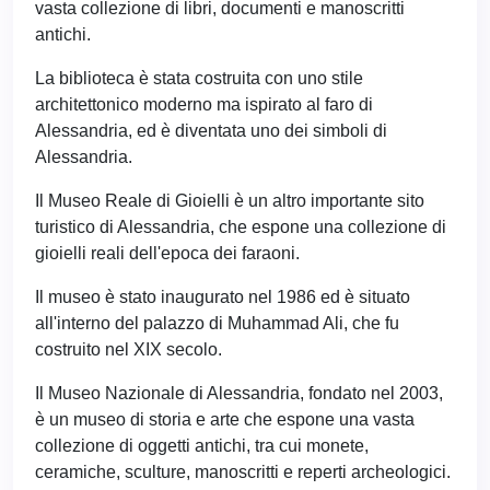
vasta collezione di libri, documenti e manoscritti
antichi.
La biblioteca è stata costruita con uno stile
architettonico moderno ma ispirato al faro di
Alessandria, ed è diventata uno dei simboli di
Alessandria.
Il Museo Reale di Gioielli è un altro importante sito
turistico di Alessandria, che espone una collezione di
gioielli reali dell'epoca dei faraoni.
Il museo è stato inaugurato nel 1986 ed è situato
all'interno del palazzo di Muhammad Ali, che fu
costruito nel XIX secolo.
Il Museo Nazionale di Alessandria, fondato nel 2003,
è un museo di storia e arte che espone una vasta
collezione di oggetti antichi, tra cui monete,
ceramiche, sculture, manoscritti e reperti archeologici.