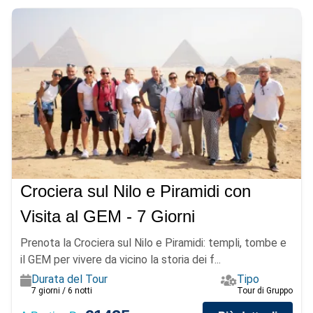
Crociera sul Nilo e Piramidi con
Visita al GEM - 7 Giorni
Prenota la Crociera sul Nilo e Piramidi: templi, tombe e
il GEM per vivere da vicino la storia dei f...
Durata del Tour
Tipo
7 giorni / 6 notti
Tour di Gruppo