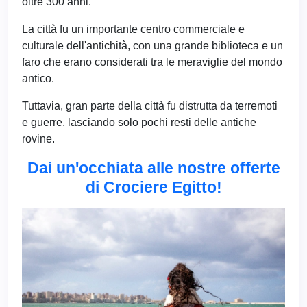
oltre 300 anni.
La città fu un importante centro commerciale e
culturale dell'antichità, con una grande biblioteca e un
faro che erano considerati tra le meraviglie del mondo
antico.
Tuttavia, gran parte della città fu distrutta da terremoti
e guerre, lasciando solo pochi resti delle antiche
rovine.
Dai un'occhiata alle nostre offerte
di Crociere Egitto!