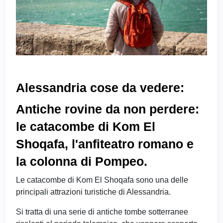
Alessandria cose da vedere:
Antiche rovine da non perdere:
le catacombe di Kom El
Shoqafa, l'anfiteatro romano e
la colonna di Pompeo.
Le catacombe di Kom El Shoqafa sono una delle
principali attrazioni turistiche di Alessandria.
Si tratta di una serie di antiche tombe sotterranee