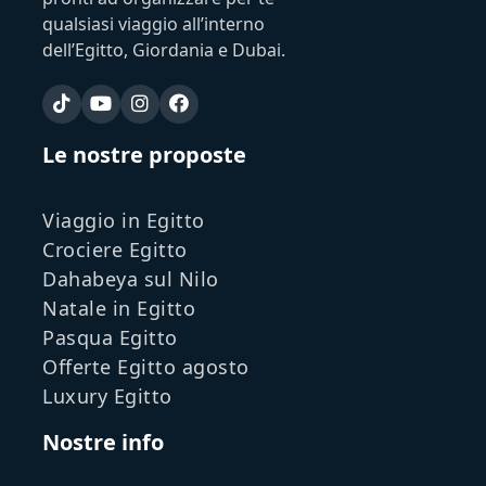
qualsiasi viaggio all’interno
dell’Egitto, Giordania e Dubai.
Le nostre proposte
Viaggio in Egitto
Crociere Egitto
Dahabeya sul Nilo
Natale in Egitto
Pasqua Egitto
Offerte Egitto agosto
Luxury Egitto
Nostre info