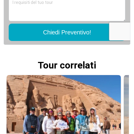
Chiedi Preventivo!
Tour correlati