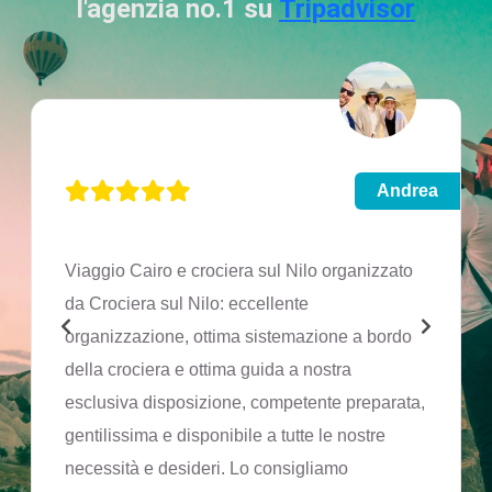
l'agenzia no.1 su
Tripadvisor
Andrea
Viaggio Cairo e crociera sul Nilo organizzato
da Crociera sul Nilo: eccellente
organizzazione, ottima sistemazione a bordo
della crociera e ottima guida a nostra
esclusiva disposizione, competente preparata,
gentilissima e disponibile a tutte le nostre
necessità e desideri. Lo consigliamo