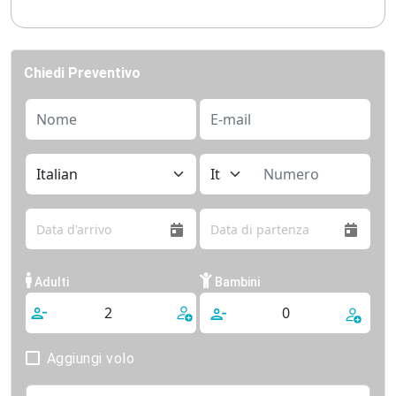
Chiedi Preventivo
Adulti
Bambini
Aggiungi volo