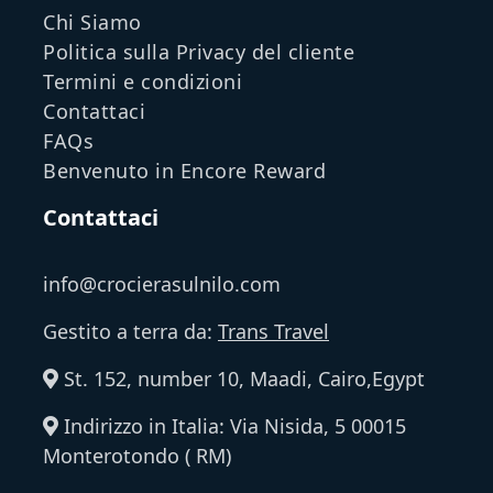
Chi Siamo
Politica sulla Privacy del cliente
Termini e condizioni
Contattaci
FAQs
Benvenuto in Encore Reward
Contattaci
info@crocierasulnilo.com
Gestito a terra da:
Trans Travel
St. 152, number 10, Maadi, Cairo,Egypt
Indirizzo in Italia: Via Nisida, 5 00015
Monterotondo ( RM)