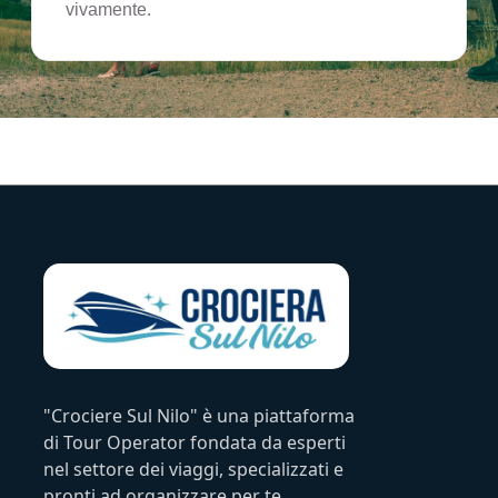
vivamente.
"Crociere Sul Nilo" è una piattaforma
di Tour Operator fondata da esperti
nel settore dei viaggi, specializzati e
pronti ad organizzare per te