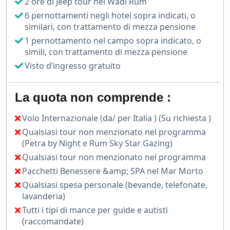
2 ore di Jeep tour nel Wadi Rum
6 pernottamenti negli hotel sopra indicati, o
similari, con trattamento di mezza pensione
1 pernottamento nel campo sopra indicato, o
simili, con trattamento di mezza pensione
Visto d’ingresso gratuito
La quota non comprende :
Volo Internazionale (da/ per Italia ) (Su richiesta )
Qualsiasi tour non menzionato nel programma
(Petra by Night e Rum Sky Star Gazing)
Qualsiasi tour non menzionato nel programma
Pacchetti Benessere &amp; SPA nel Mar Morto
Qualsiasi spesa personale (bevande, telefonate,
lavanderia)
Tutti i tipi di mance per guide e autisti
(raccomandate)