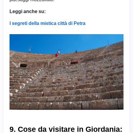
Leggi anche su:
I segreti della mistica città di Petra
9. Cose da visitare in Giordania: