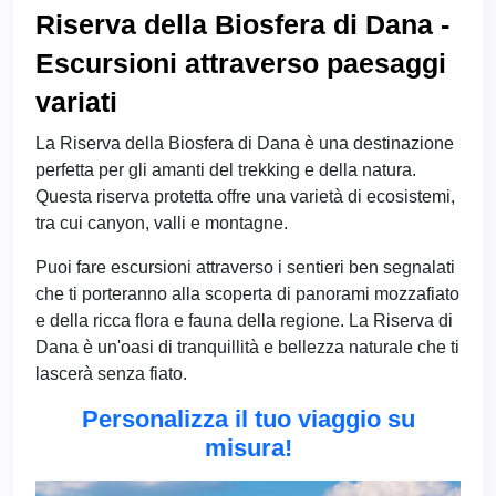
Riserva della Biosfera di Dana -
Escursioni attraverso paesaggi
variati
La Riserva della Biosfera di Dana è una destinazione
perfetta per gli amanti del trekking e della natura.
Questa riserva protetta offre una varietà di ecosistemi,
tra cui canyon, valli e montagne.
Puoi fare escursioni attraverso i sentieri ben segnalati
che ti porteranno alla scoperta di panorami mozzafiato
e della ricca flora e fauna della regione. La Riserva di
Dana è un'oasi di tranquillità e bellezza naturale che ti
lascerà senza fiato.
Personalizza il tuo viaggio su
misura!