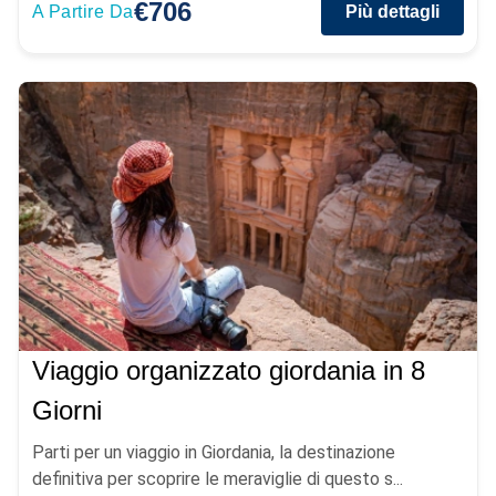
€706
A Partire Da
Più dettagli
Viaggio organizzato giordania in 8
Giorni
Parti per un viaggio in Giordania, la destinazione
definitiva per scoprire le meraviglie di questo s...