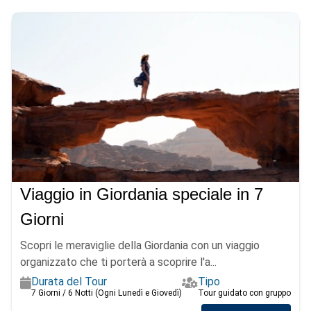
Viaggio in Giordania speciale in 7
Giorni
Scopri le meraviglie della Giordania con un viaggio
organizzato che ti porterà a scoprire l'a...
Durata del Tour
Tipo
7 Giorni / 6 Notti (Ogni Lunedì e Giovedì)
Tour guidato con gruppo