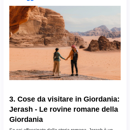
3. Cose da visitare in Giordania:
Jerash - Le rovine romane della
Giordania