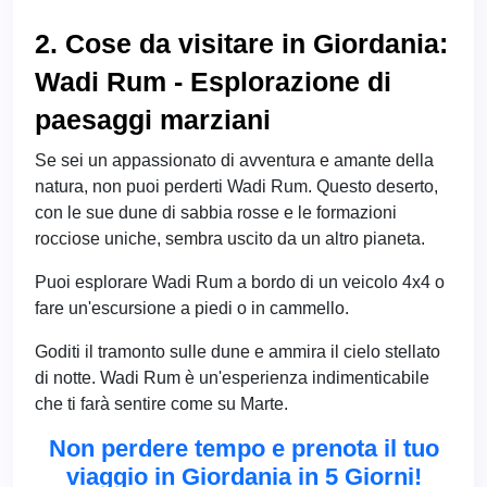
2. Cose da visitare in Giordania:
Wadi Rum - Esplorazione di
paesaggi marziani
Se sei un appassionato di avventura e amante della
natura, non puoi perderti Wadi Rum. Questo deserto,
con le sue dune di sabbia rosse e le formazioni
rocciose uniche, sembra uscito da un altro pianeta.
Puoi esplorare Wadi Rum a bordo di un veicolo 4x4 o
fare un'escursione a piedi o in cammello.
Goditi il tramonto sulle dune e ammira il cielo stellato
di notte. Wadi Rum è un'esperienza indimenticabile
che ti farà sentire come su Marte.
Non perdere tempo e prenota il tuo
viaggio in Giordania in 5 Giorni!