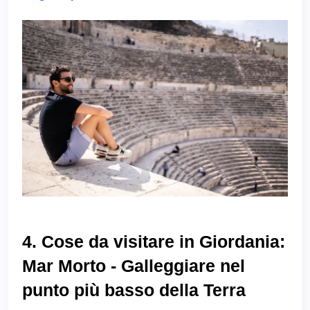
4. Cose da visitare in Giordania:
Mar Morto - Galleggiare nel
punto più basso della Terra