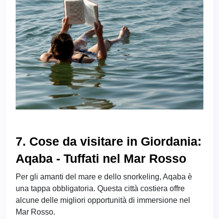
7. Cose da visitare in Giordania:
Aqaba - Tuffati nel Mar Rosso
Per gli amanti del mare e dello snorkeling, Aqaba è
una tappa obbligatoria. Questa città costiera offre
alcune delle migliori opportunità di immersione nel
Mar Rosso.