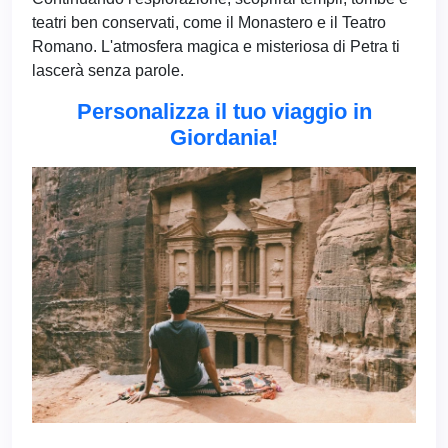
teatri ben conservati, come il Monastero e il Teatro
Romano. L'atmosfera magica e misteriosa di Petra ti
lascerà senza parole.
Personalizza il tuo viaggio in
Giordania!