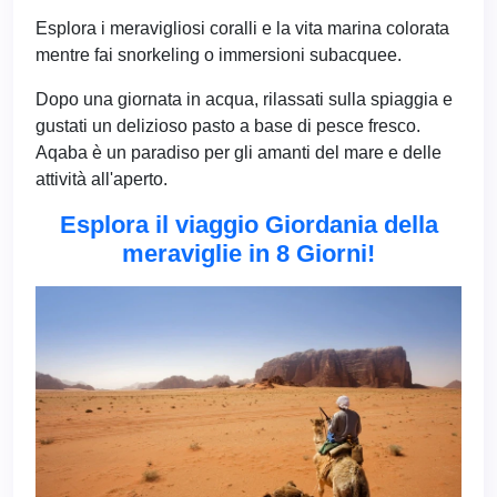
Esplora i meravigliosi coralli e la vita marina colorata
mentre fai snorkeling o immersioni subacquee.
Dopo una giornata in acqua, rilassati sulla spiaggia e
gustati un delizioso pasto a base di pesce fresco.
Aqaba è un paradiso per gli amanti del mare e delle
attività all'aperto.
Esplora il viaggio Giordania della
meraviglie in 8 Giorni!