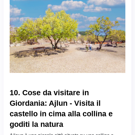
10. Cose da visitare in
Giordania: Ajlun - Visita il
castello in cima alla collina e
goditi la natura