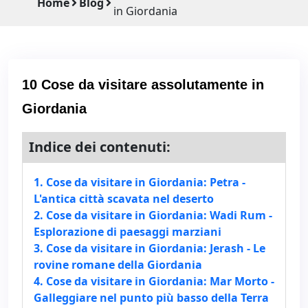
Home
Blog
in Giordania
10 Cose da visitare assolutamente in
Giordania
Indice dei contenuti:
1. Cose da visitare in Giordania: Petra -
L'antica città scavata nel deserto
2. Cose da visitare in Giordania: Wadi Rum -
Esplorazione di paesaggi marziani
3. Cose da visitare in Giordania: Jerash - Le
rovine romane della Giordania
4. Cose da visitare in Giordania: Mar Morto -
Galleggiare nel punto più basso della Terra