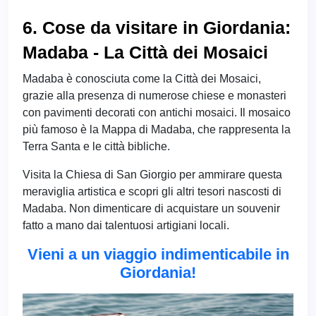
6. Cose da visitare in Giordania:
Madaba - La Città dei Mosaici
Madaba è conosciuta come la Città dei Mosaici,
grazie alla presenza di numerose chiese e monasteri
con pavimenti decorati con antichi mosaici. Il mosaico
più famoso è la Mappa di Madaba, che rappresenta la
Terra Santa e le città bibliche.
Visita la Chiesa di San Giorgio per ammirare questa
meraviglia artistica e scopri gli altri tesori nascosti di
Madaba. Non dimenticare di acquistare un souvenir
fatto a mano dai talentuosi artigiani locali.
Vieni a un viaggio indimenticabile in
Giordania!