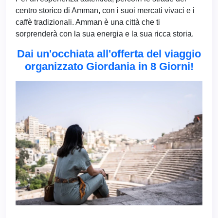
centro storico di Amman, con i suoi mercati vivaci e i
caffè tradizionali. Amman è una città che ti
sorprenderà con la sua energia e la sua ricca storia.
Dai un'occhiata all'offerta del viaggio
organizzato Giordania in 8 Giorni!