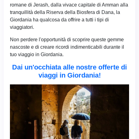
romane di Jerash, dalla vivace capitale di Amman alla
tranquillità della Riserva della Biosfera di Dana, la
Giordania ha qualcosa da offrire a tutti i tipi di
viaggiatori.
Non perdere l'opportunità di scoprire queste gemme
nascoste e di creare ricordi indimenticabili durante il
tuo viaggio in Giordania.
Dai un'occhiata alle nostre offerte di
viaggi in Giordania!