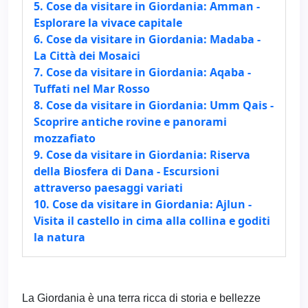
5. Cose da visitare in Giordania: Amman -
Esplorare la vivace capitale
6. Cose da visitare in Giordania: Madaba -
La Città dei Mosaici
7. Cose da visitare in Giordania: Aqaba -
Tuffati nel Mar Rosso
8. Cose da visitare in Giordania: Umm Qais -
Scoprire antiche rovine e panorami
mozzafiato
9. Cose da visitare in Giordania: Riserva
della Biosfera di Dana - Escursioni
attraverso paesaggi variati
10. Cose da visitare in Giordania: Ajlun -
Visita il castello in cima alla collina e goditi
la natura
La Giordania è una terra ricca di storia e bellezze