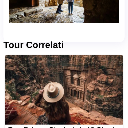
Tour Correlati