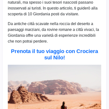
naturali, ma spesso i suoi tesori nascosti passano
inosservati ai turisti. In questo articolo, ti guiderò alla
scoperta di 10 Giordania posti da visitare.
Da antiche città scavate nella roccia del deserto a
paesaggi marziani, da rovine romane a città vivaci, la
Giordania offre una varietà di esperienze incredibili
che non potrai perdere.
Prenota il tuo viaggio con Crociera
sul Nilo!