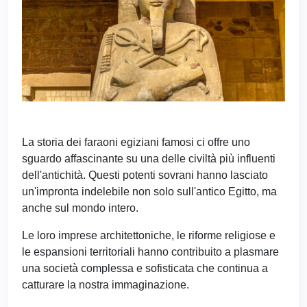
La storia dei faraoni egiziani famosi ci offre uno
sguardo affascinante su una delle civiltà più influenti
dell'antichità. Questi potenti sovrani hanno lasciato
un'impronta indelebile non solo sull'antico Egitto, ma
anche sul mondo intero.
Le loro imprese architettoniche, le riforme religiose e
le espansioni territoriali hanno contribuito a plasmare
una società complessa e sofisticata che continua a
catturare la nostra immaginazione.