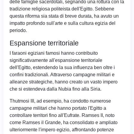
delle famiglie sacerdotali, segnando una rottura con la
tradizione religiosa politeista dell'Egitto. Sebbene
questa riforma sia stata di breve durata, ha avuto un
impatto profondo sull'arte e sulla cultura egizia del
periodo.
Espansione territoriale
I faraoni egiziani famosi hanno contribuito
significativamente all'espansione territoriale
dell'Egitto, estendendo la sua influenza ben oltre i
confini tradizionali. Attraverso campagne militari e
alleanze strategiche, hanno creato un vasto impero
che si estendeva dalla Nubia fino alla Siria.
Thutmosi III, ad esempio, ha condotto numerose
campagne militari che hanno portato l'Egitto a
controllare territori fino all'Eufrate. Ramses II, noto
come Ramses il Grande, ha consolidato e ampliato
ulteriormente l'impero egizio, affrontando potenze