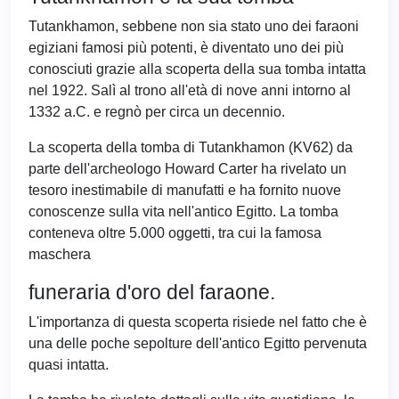
Tutankhamon, sebbene non sia stato uno dei faraoni
egiziani famosi più potenti, è diventato uno dei più
conosciuti grazie alla scoperta della sua tomba intatta
nel 1922. Salì al trono all'età di nove anni intorno al
1332 a.C. e regnò per circa un decennio.
La scoperta della tomba di Tutankhamon (KV62) da
parte dell'archeologo Howard Carter ha rivelato un
tesoro inestimabile di manufatti e ha fornito nuove
conoscenze sulla vita nell'antico Egitto. La tomba
conteneva oltre 5.000 oggetti, tra cui la famosa
maschera
funeraria d'oro del faraone.
L'importanza di questa scoperta risiede nel fatto che è
una delle poche sepolture dell'antico Egitto pervenuta
quasi intatta.