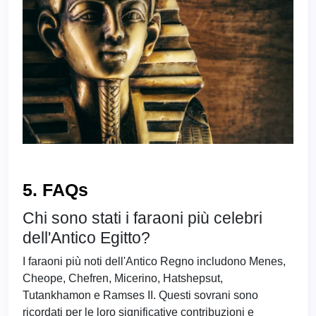
5. FAQs
Chi sono stati i faraoni più celebri
dell'Antico Egitto?
I faraoni più noti dell'Antico Regno includono Menes,
Cheope, Chefren, Micerino, Hatshepsut,
Tutankhamon e Ramses II. Questi sovrani sono
ricordati per le loro significative contribuzioni e