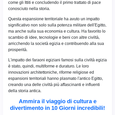
come gli Ittiti e concludendo il primo trattato di pace
conosciuto nella storia.
Questa espansione territoriale ha avuto un impatto
significativo non solo sulla potenza militare dell'Egitto,
ma anche sulla sua economia e cultura. Ha favorito lo
scambio di idee, tecnologie e beni con altre civiltà,
arricchendo la società egizia e contribuendo alla sua
prosperità.
L'impatto dei faraoni egiziani famosi sulla civiltà egizia
è stato, quindi, multiforme e duraturo. Le loro
innovazioni architettoniche, riforme religiose ed
espansioni territoriali hanno plasmato l'antico Egitto,
creando una delle civiltà più affascinanti e influenti
della storia antica.
Ammira il viaggio di cultura e
divertimento in 10 Giorni incredibili!