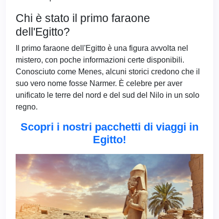
Chi è stato il primo faraone
dell'Egitto?
Il primo faraone dell'Egitto è una figura avvolta nel
mistero, con poche informazioni certe disponibili.
Conosciuto come Menes, alcuni storici credono che il
suo vero nome fosse Narmer. È celebre per aver
unificato le terre del nord e del sud del Nilo in un solo
regno.
Scopri i nostri pacchetti di viaggi in
Egitto!