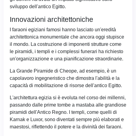
sviluppo dell'antico Egitto.
Innovazioni architettoniche
I faraoni egiziani famosi hanno lasciato un'eredità
architettonica monumentale che ancora oggi stupisce
il mondo. La costruzione di imponenti strutture come
le piramidi, i templi e i complessi funerari ha richiesto
un'organizzazione e una pianificazione straordinarie.
La Grande Piramide di Cheope, ad esempio, è un
capolavoro ingegneristico che dimostra l'abilità e la
capacità di mobilitazione di risorse dell'antico Egitto.
L'architettura egizia si è evoluta nel corso dei millenni,
passando dalle prime tombe a mastaba alle grandiose
piramidi dell'Antico Regno. I templi, come quelli di
Karnak e Luxor, sono diventati sempre più elaborati e
maestosi, riflettendo il potere e la divinità dei faraoni.