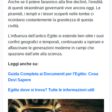
Anche se il potere faraonico alla fine declinò, l'eredità
di questi straordinari governanti vive ancora oggi. Le
piramidi, i templi e i tesori scoperti nelle tombe ci
ricordano costantemente la grandezza di questa
civiltà.
L'influenza dell'antico Egitto si estende ben oltre i suoi
confini geografici e temporali, continuando a ispirare e
affascinare le generazioni moderne in campi che
spaziano dall'arte alla scienza.
Leggi anche su:
Guida Completa ai Documenti per l'Egitto: Cosa
Devi Sapere
Egitto dove si trova? Tutte le informazioni utili