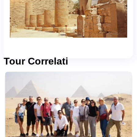
Tour Correlati