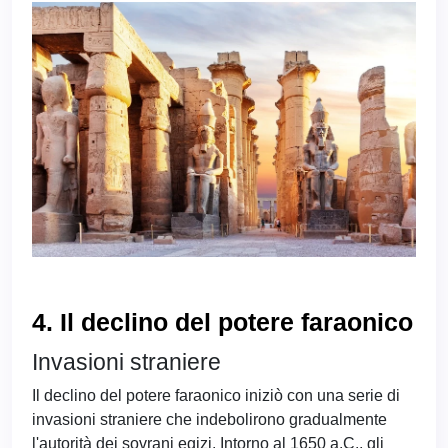
4. Il declino del potere faraonico
Invasioni straniere
Il declino del potere faraonico iniziò con una serie di
invasioni straniere che indebolirono gradualmente
l'autorità dei sovrani egizi. Intorno al 1650 a.C., gli