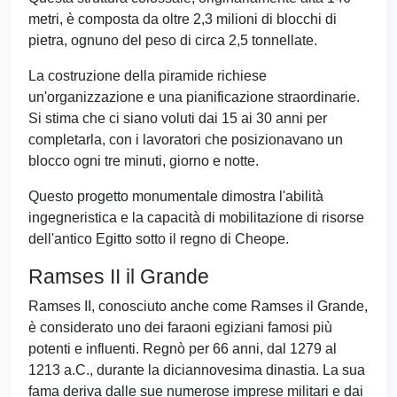
metri, è composta da oltre 2,3 milioni di blocchi di
pietra, ognuno del peso di circa 2,5 tonnellate.
La costruzione della piramide richiese
un'organizzazione e una pianificazione straordinarie.
Si stima che ci siano voluti dai 15 ai 30 anni per
completarla, con i lavoratori che posizionavano un
blocco ogni tre minuti, giorno e notte.
Questo progetto monumentale dimostra l'abilità
ingegneristica e la capacità di mobilitazione di risorse
dell'antico Egitto sotto il regno di Cheope.
Ramses II il Grande
Ramses II, conosciuto anche come Ramses il Grande,
è considerato uno dei faraoni egiziani famosi più
potenti e influenti. Regnò per 66 anni, dal 1279 al
1213 a.C., durante la diciannovesima dinastia. La sua
fama deriva dalle sue numerose imprese militari e dai