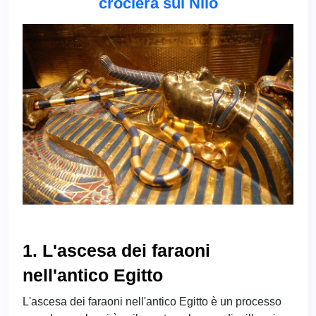
crociera sul Nilo
1. L'ascesa dei faraoni
nell'antico Egitto
L'ascesa dei faraoni nell'antico Egitto è un processo