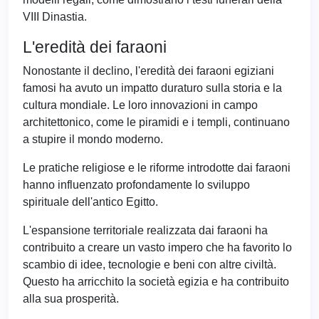
VIII Dinastia.
L'eredità dei faraoni
Nonostante il declino, l'eredità dei faraoni egiziani
famosi ha avuto un impatto duraturo sulla storia e la
cultura mondiale. Le loro innovazioni in campo
architettonico, come le piramidi e i templi, continuano
a stupire il mondo moderno.
Le pratiche religiose e le riforme introdotte dai faraoni
hanno influenzato profondamente lo sviluppo
spirituale dell'antico Egitto.
L'espansione territoriale realizzata dai faraoni ha
contribuito a creare un vasto impero che ha favorito lo
scambio di idee, tecnologie e beni con altre civiltà.
Questo ha arricchito la società egizia e ha contribuito
alla sua prosperità.