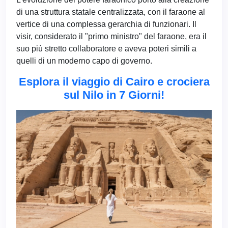
di una struttura statale centralizzata, con il faraone al
vertice di una complessa gerarchia di funzionari. Il
visir, considerato il "primo ministro" del faraone, era il
suo più stretto collaboratore e aveva poteri simili a
quelli di un moderno capo di governo.
Esplora il viaggio di Cairo e crociera
sul Nilo in 7 Giorni!