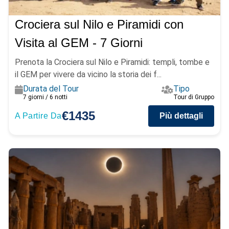
Crociera sul Nilo e Piramidi con
Visita al GEM - 7 Giorni
Prenota la Crociera sul Nilo e Piramidi: templi, tombe e
il GEM per vivere da vicino la storia dei f...
Durata del Tour
Tipo
7 giorni / 6 notti
Tour di Gruppo
€1435
A Partire Da
Più dettagli