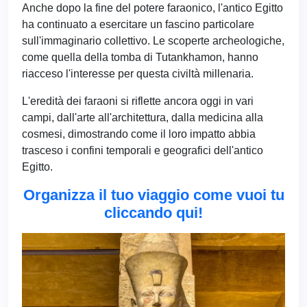
Anche dopo la fine del potere faraonico, l'antico Egitto
ha continuato a esercitare un fascino particolare
sull'immaginario collettivo. Le scoperte archeologiche,
come quella della tomba di Tutankhamon, hanno
riacceso l'interesse per questa civiltà millenaria.
L'eredità dei faraoni si riflette ancora oggi in vari
campi, dall'arte all'architettura, dalla medicina alla
cosmesi, dimostrando come il loro impatto abbia
trasceso i confini temporali e geografici dell'antico
Egitto.
Organizza il tuo viaggio come vuoi tu
cliccando qui!