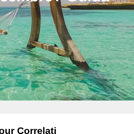
our Correlati