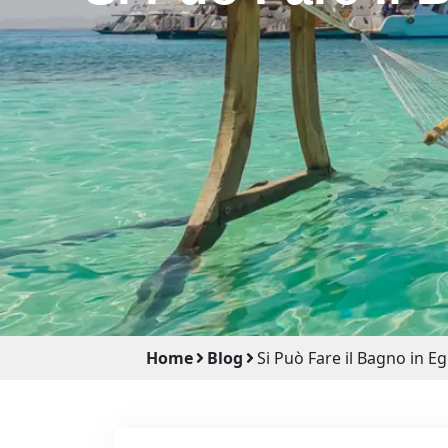
Home
Blog
Si Può Fare il Bagno in 