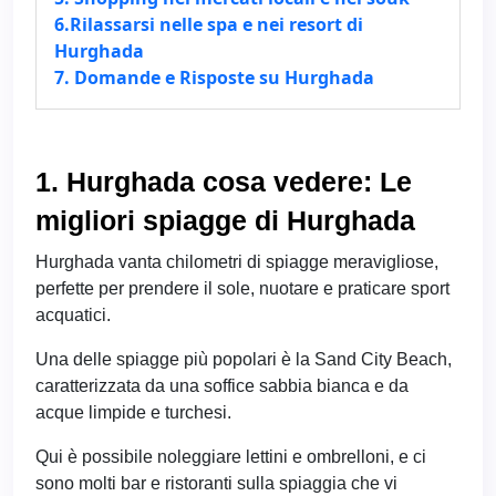
6.Rilassarsi nelle spa e nei resort di
Hurghada
7. Domande e Risposte su Hurghada
1. Hurghada cosa vedere: Le
migliori spiagge di Hurghada
Hurghada vanta chilometri di spiagge meravigliose,
perfette per prendere il sole, nuotare e praticare sport
acquatici.
Una delle spiagge più popolari è la Sand City Beach,
caratterizzata da una soffice sabbia bianca e da
acque limpide e turchesi.
Qui è possibile noleggiare lettini e ombrelloni, e ci
sono molti bar e ristoranti sulla spiaggia che vi