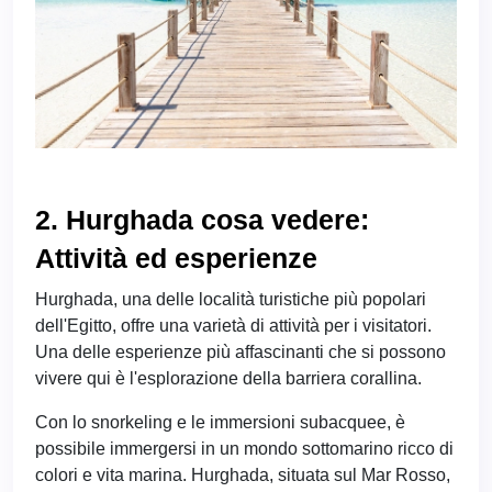
2. Hurghada cosa vedere:
Attività ed esperienze
Hurghada, una delle località turistiche più popolari
dell'Egitto, offre una varietà di attività per i visitatori.
Una delle esperienze più affascinanti che si possono
vivere qui è l'esplorazione della barriera corallina.
Con lo snorkeling e le immersioni subacquee, è
possibile immergersi in un mondo sottomarino ricco di
colori e vita marina. Hurghada, situata sul Mar Rosso,