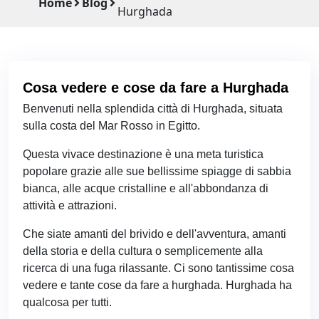
Home
Blog
Hurghada
Cosa vedere e cose da fare a Hurghada
Benvenuti nella splendida città di Hurghada, situata
sulla costa del Mar Rosso in Egitto.
Questa vivace destinazione è una meta turistica
popolare grazie alle sue bellissime spiagge di sabbia
bianca, alle acque cristalline e all'abbondanza di
attività e attrazioni.
Che siate amanti del brivido e dell'avventura, amanti
della storia e della cultura o semplicemente alla
ricerca di una fuga rilassante. Ci sono tantissime cosa
vedere e tante cose da fare a hurghada. Hurghada ha
qualcosa per tutti.