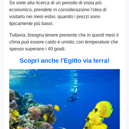
Se siete alla ricerca di un periodo di visita più
economico, prendete in considerazione l'idea di
visitarlo nei mesi estivi, quando i prezzi sono
tipicamente più bassi.
Tuttavia, bisogna tenere presente che in questi mesi il
clima può essere caldo e umido, con temperature che
spesso superano i 40 gradi.
Scopri anche l'Egitto via terra!