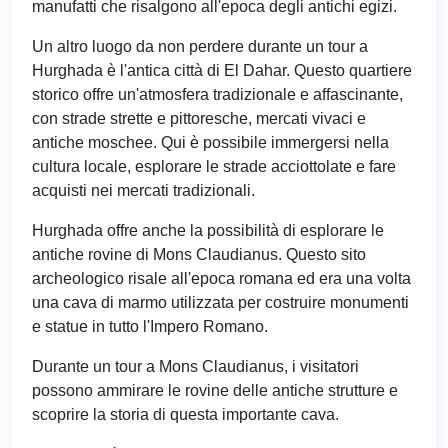
manufatti che risalgono all'epoca degli antichi egizi.
Un altro luogo da non perdere durante un tour a
Hurghada è l'antica città di El Dahar. Questo quartiere
storico offre un'atmosfera tradizionale e affascinante,
con strade strette e pittoresche, mercati vivaci e
antiche moschee. Qui è possibile immergersi nella
cultura locale, esplorare le strade acciottolate e fare
acquisti nei mercati tradizionali.
Hurghada offre anche la possibilità di esplorare le
antiche rovine di Mons Claudianus. Questo sito
archeologico risale all'epoca romana ed era una volta
una cava di marmo utilizzata per costruire monumenti
e statue in tutto l'Impero Romano.
Durante un tour a Mons Claudianus, i visitatori
possono ammirare le rovine delle antiche strutture e
scoprire la storia di questa importante cava.