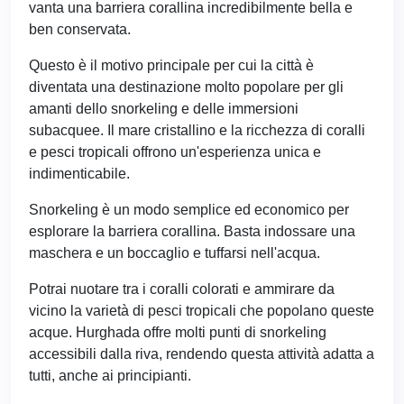
vanta una barriera corallina incredibilmente bella e
ben conservata.
Questo è il motivo principale per cui la città è
diventata una destinazione molto popolare per gli
amanti dello snorkeling e delle immersioni
subacquee. Il mare cristallino e la ricchezza di coralli
e pesci tropicali offrono un'esperienza unica e
indimenticabile.
Snorkeling è un modo semplice ed economico per
esplorare la barriera corallina. Basta indossare una
maschera e un boccaglio e tuffarsi nell'acqua.
Potrai nuotare tra i coralli colorati e ammirare da
vicino la varietà di pesci tropicali che popolano queste
acque. Hurghada offre molti punti di snorkeling
accessibili dalla riva, rendendo questa attività adatta a
tutti, anche ai principianti.