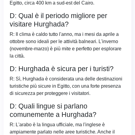
Egitto, circa 400 km a sud-est del Cairo.
D: Qual è il periodo migliore per
visitare Hurghada?
R: Il clima è caldo tutto l'anno, ma i mesi da aprile a
ottobre sono ideali per le attività balneari. L'inverno
(novembre-marzo) è più mite e perfetto per esplorare
la città.
D: Hurghada è sicura per i turisti?
R: Sì, Hurghada è considerata una delle destinazioni
turistiche più sicure in Egitto, con una forte presenza
di sicurezza per proteggere i visitatori.
D: Quali lingue si parlano
comunemente a Hurghada?
R: L'arabo è la lingua ufficiale, ma l'inglese è
ampiamente parlato nelle aree turistiche. Anche il