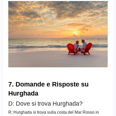
7. Domande e Risposte su
Hurghada
D: Dove si trova Hurghada?
R: Hurghada si trova sulla costa del Mar Rosso in