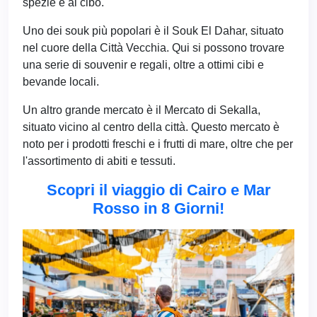
spezie e al cibo.
Uno dei souk più popolari è il Souk El Dahar, situato
nel cuore della Città Vecchia. Qui si possono trovare
una serie di souvenir e regali, oltre a ottimi cibi e
bevande locali.
Un altro grande mercato è il Mercato di Sekalla,
situato vicino al centro della città. Questo mercato è
noto per i prodotti freschi e i frutti di mare, oltre che per
l'assortimento di abiti e tessuti.
Scopri il viaggio di Cairo e Mar
Rosso in 8 Giorni!