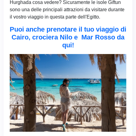
Hurghada cosa vedere? Sicuramente le isole Giftun
sono una delle principali attrazioni da visitare durante
il vostro viaggio in questa parte dell'Egitto.
Puoi anche prenotare il tuo viaggio di
Cairo, crociera Nilo e Mar Rosso da
qui!