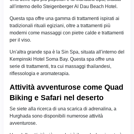
all'interno dello Steigenberger Al Dau Beach Hotel.
Questa spa offre una gamma di trattamenti ispirati ai
tradizionali rituali egiziani, oltre a trattamenti più
moderni come massaggi con pietre calde e trattamenti
per il viso.
Un'altra grande spa è la Sin Spa, situata all'interno del
Kempinski Hotel Soma Bay. Questa spa offre una
serie di trattamenti, tra cui massaggi thailandesi,
riflessologia e aromaterapia.
Attività avventurose come Quad
Biking e Safari nel deserto
Se siete alla ricerca di una scarica di adrenalina, a
Hurghada sono disponibili numerose attività
avventurose.