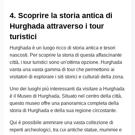
4. Scoprire la storia antica di
Hurghada attraverso i tour
turistici
Hurghada è un luogo ricco di storia antica e tesori
nascosti. Per scoprire la storia di questa affascinante
città, i tour turistici sono un'ottima opzione. Hurghada
vanta una vasta gamma di tour che permettono ai
visitatori di esplorare i siti storici e culturali della zona.
Uno dei luoghi più interessanti da visitare a Hurghada
è il Museo di Hurghada. Situato nel centro della città,
questo museo offre una panoramica completa della
storia di Hurghada e della sua regione circostante.
Qui è possibile ammirare una vasta collezione di
reperti archeologici, tra cui antiche statue, mummie e