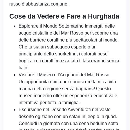
russo è abbastanza comune.
Cose da Vedere e Fare a Hurghada
Esplorare il Mondo Sottomarino Immergiti nelle
acque cristalline del Mar Rosso per scoprire una
delle barriere coralline più spettacolari al mondo.
Che tu sia un subacqueo esperto o un
principiante dello snorkeling, i colorati pesci
tropicali e i coralli mozzafiato ti lasceranno senza
fiato.
Visitare il Museo e l'Acquario del Mar Rosso
Un'opportunità unica per conoscere la ricca vita
marina della regione senza bagnarsi! Questo
museo moderno offre un'esperienza educativa e
interattiva per tutta la famiglia.
Escursione nel Deserto Avventurati nel vasto
deserto egiziano con un safari in jeep o in quad.
Concludi la giornata con una cena beduina sotto