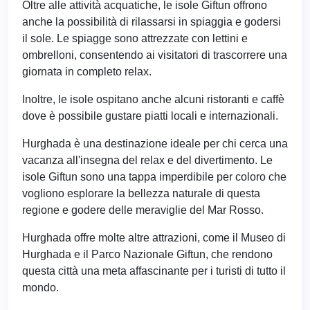
Oltre alle attività acquatiche, le isole Giftun offrono
anche la possibilità di rilassarsi in spiaggia e godersi
il sole. Le spiagge sono attrezzate con lettini e
ombrelloni, consentendo ai visitatori di trascorrere una
giornata in completo relax.
Inoltre, le isole ospitano anche alcuni ristoranti e caffè
dove è possibile gustare piatti locali e internazionali.
Hurghada è una destinazione ideale per chi cerca una
vacanza all'insegna del relax e del divertimento. Le
isole Giftun sono una tappa imperdibile per coloro che
vogliono esplorare la bellezza naturale di questa
regione e godere delle meraviglie del Mar Rosso.
Hurghada offre molte altre attrazioni, come il Museo di
Hurghada e il Parco Nazionale Giftun, che rendono
questa città una meta affascinante per i turisti di tutto il
mondo.