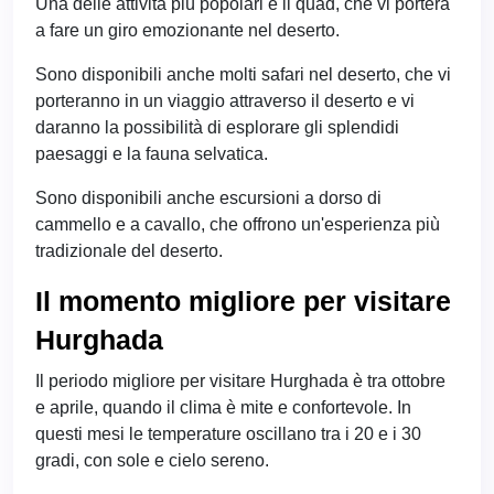
Una delle attività più popolari è il quad, che vi porterà
a fare un giro emozionante nel deserto.
Sono disponibili anche molti safari nel deserto, che vi
porteranno in un viaggio attraverso il deserto e vi
daranno la possibilità di esplorare gli splendidi
paesaggi e la fauna selvatica.
Sono disponibili anche escursioni a dorso di
cammello e a cavallo, che offrono un'esperienza più
tradizionale del deserto.
Il momento migliore per visitare
Hurghada
Il periodo migliore per visitare Hurghada è tra ottobre
e aprile, quando il clima è mite e confortevole. In
questi mesi le temperature oscillano tra i 20 e i 30
gradi, con sole e cielo sereno.