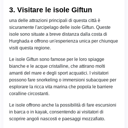
3. Visitare le isole Giftun
una delle attrazioni principali di questa città è
sicuramente l'arcipelago delle isole Giftun. Queste
isole sono situate a breve distanza dalla costa di
Hurghada e offrono un'esperienza unica per chiunque
visiti questa regione.
Le isole Giftun sono famose per le loro spiagge
bianche e le acque cristalline, che attirano molti
amanti del mare e degli sport acquatici. I visitatori
possono fare snorkeling o immersioni subacquee per
esplorare la ricca vita marina che popola le barriere
coralline circostanti.
Le isole offrono anche la possibilità di fare escursioni
in barca o in kayak, consentendo ai visitatori di
scoprire angoli nascosti e paesaggi mozzafiato.