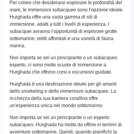
Per coloro che desiderano esplorare le profondità del
mare, le immersioni subacquee sono l'opzione ideale.
Hurghada offre una vasta gamma di siti di
immersione, adatti a tutti i livelli di esperienza. I
subacquei avranno l'opportunità di esplorare grotte
sottomarine, relitti affondati e una varietà di fauna
marina.
Non importa se sei un principiante o un subacqueo
esperto, ci sono molte scuole di immersione a
Hurghada che offrono corsi e escursioni guidate.
Hurghada è una destinazione ideale per gli amanti
dello snorkeling e delle immersioni subacquee. La
ricchezza della sua barriera corallina offre
un'esperienza unica nel mondo sottomarino.
Non importa se sei un principiante o un esperto
subacqueo, Hurghada ha molto da offrire in termini di
avventure sottomarine. Quindi, quando pianifichi la