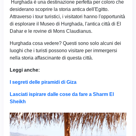
Hurghada è una destinazione perfetta per coloro che
desiderano scoprire la storia antica dell'Egitto.
Attraverso i tour turistici, i visitatori hanno l'opportunità
di esplorare il Museo di Hurghada, l'antica città di El
Dahar e le rovine di Mons Claudianus.
Hurghada cosa vedere? Questi sono solo alcuni dei
luoghi che i turisti possono visitare per immergersi
nella storia affascinante di questa città.
Leggi anche:
I segreti delle piramidi di Giza
Lasciati ispirare dalle cose da fare a Sharm El
Sheikh