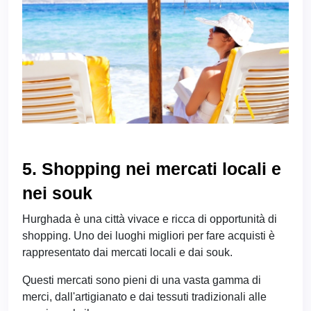
5. Shopping nei mercati locali e
nei souk
Hurghada è una città vivace e ricca di opportunità di
shopping. Uno dei luoghi migliori per fare acquisti è
rappresentato dai mercati locali e dai souk.
Questi mercati sono pieni di una vasta gamma di
merci, dall'artigianato e dai tessuti tradizionali alle