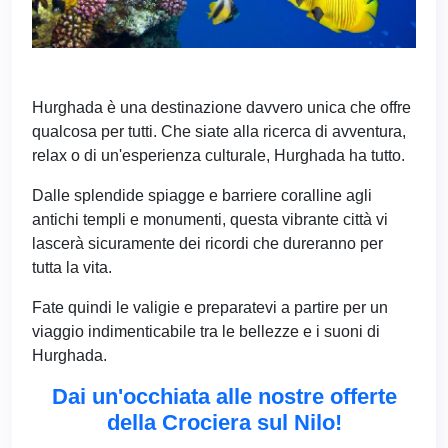
Hurghada è una destinazione davvero unica che offre
qualcosa per tutti. Che siate alla ricerca di avventura,
relax o di un'esperienza culturale, Hurghada ha tutto.
Dalle splendide spiagge e barriere coralline agli
antichi templi e monumenti, questa vibrante città vi
lascerà sicuramente dei ricordi che dureranno per
tutta la vita.
Fate quindi le valigie e preparatevi a partire per un
viaggio indimenticabile tra le bellezze e i suoni di
Hurghada.
Dai un'occhiata alle nostre offerte
della Crociera sul Nilo!