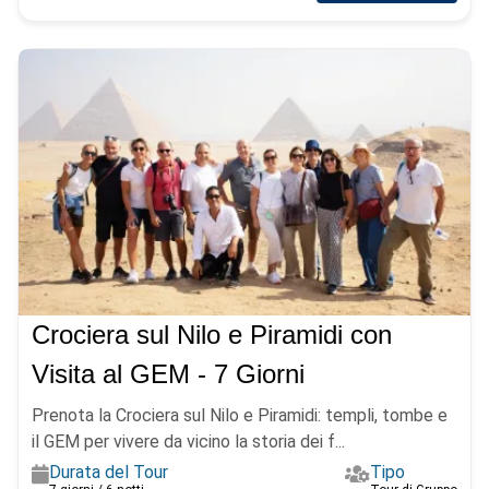
Crociera sul Nilo e Piramidi con
Visita al GEM - 7 Giorni
Prenota la Crociera sul Nilo e Piramidi: templi, tombe e
il GEM per vivere da vicino la storia dei f...
Durata del Tour
Tipo