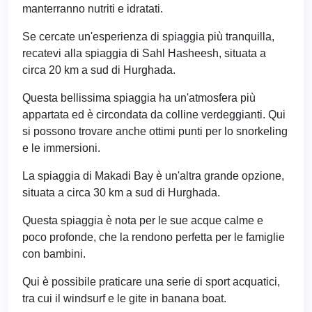
manterranno nutriti e idratati.
Se cercate un'esperienza di spiaggia più tranquilla,
recatevi alla spiaggia di Sahl Hasheesh, situata a
circa 20 km a sud di Hurghada.
Questa bellissima spiaggia ha un'atmosfera più
appartata ed è circondata da colline verdeggianti. Qui
si possono trovare anche ottimi punti per lo snorkeling
e le immersioni.
La spiaggia di Makadi Bay è un'altra grande opzione,
situata a circa 30 km a sud di Hurghada.
Questa spiaggia è nota per le sue acque calme e
poco profonde, che la rendono perfetta per le famiglie
con bambini.
Qui è possibile praticare una serie di sport acquatici,
tra cui il windsurf e le gite in banana boat.