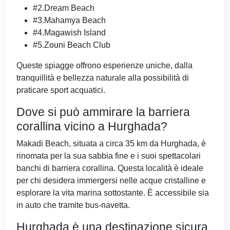
#2.Dream Beach
#3.Mahamya Beach
#4.Magawish Island
#5.Zouni Beach Club
Queste spiagge offrono esperienze uniche, dalla
tranquillità e bellezza naturale alla possibilità di
praticare sport acquatici.
Dove si può ammirare la barriera
corallina vicino a Hurghada?
Makadi Beach, situata a circa 35 km da Hurghada, è
rinomata per la sua sabbia fine e i suoi spettacolari
banchi di barriera corallina. Questa località è ideale
per chi desidera immergersi nelle acque cristalline e
esplorare la vita marina sottostante. È accessibile sia
in auto che tramite bus-navetta.
Hurghada è una destinazione sicura