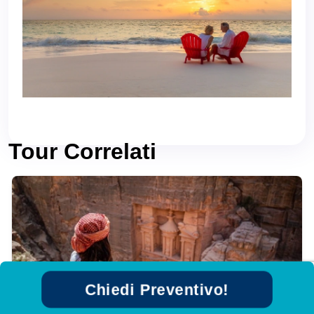
Tour Correlati
Chiedi Preventivo!