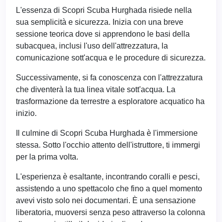
L'essenza di Scopri Scuba Hurghada risiede nella
sua semplicità e sicurezza. Inizia con una breve
sessione teorica dove si apprendono le basi della
subacquea, inclusi l'uso dell'attrezzatura, la
comunicazione sott'acqua e le procedure di sicurezza.
Successivamente, si fa conoscenza con l'attrezzatura
che diventerà la tua linea vitale sott'acqua. La
trasformazione da terrestre a esploratore acquatico ha
inizio.
Il culmine di Scopri Scuba Hurghada è l'immersione
stessa. Sotto l'occhio attento dell'istruttore, ti immergi
per la prima volta.
L'esperienza è esaltante, incontrando coralli e pesci,
assistendo a uno spettacolo che fino a quel momento
avevi visto solo nei documentari. È una sensazione
liberatoria, muoversi senza peso attraverso la colonna