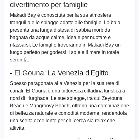
divertimento per famiglie
Makadi Bay è conosciuta per la sua atmosfera
tranquilla e le spiagge adatte alle famiglie. La baia
presenta una lunga distesa di sabbia morbida
bagnata da acque calme, ideale per nuotare e
rilassarsi. Le famiglie troveranno in Makadi Bay un
luogo perfetto per godersi il sole e il mare in totale
serenità.
- El Gouna: La Venezia d'Egitto
Spesso paragonata alla Venezia per la sua rete di
canali, El Gouna è una pittoresca cittadina turistica a
nord di Hurghada. Le sue spiagge, tra cui Zeytouna
Beach e Mangroovy Beach, offrono una combinazione
di bellezza naturale e comodità moderne, rendendola
una scelta eccellente per chi cerca sia relax che
attività.