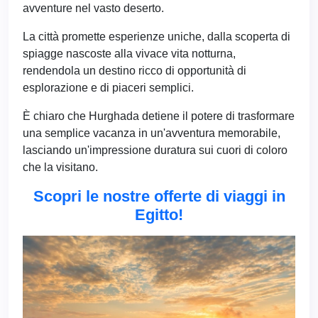
avventure nel vasto deserto.
La città promette esperienze uniche, dalla scoperta di
spiagge nascoste alla vivace vita notturna,
rendendola un destino ricco di opportunità di
esplorazione e di piaceri semplici.
È chiaro che Hurghada detiene il potere di trasformare
una semplice vacanza in un'avventura memorabile,
lasciando un'impressione duratura sui cuori di coloro
che la visitano.
Scopri le nostre offerte di viaggi in
Egitto!