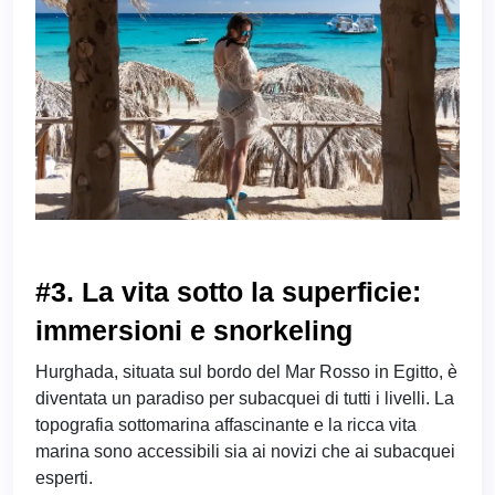
#3. La vita sotto la superficie:
immersioni e snorkeling
Hurghada, situata sul bordo del Mar Rosso in Egitto, è
diventata un paradiso per subacquei di tutti i livelli. La
topografia sottomarina affascinante e la ricca vita
marina sono accessibili sia ai novizi che ai subacquei
esperti.