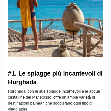
#1. Le spiagge più incantevoli di
Hurghada
Hurghada, con le sue spiagge incantevoli e le acque
cristalline del Mar Rosso, offre un'ampia varietà di
destinazioni balneari che soddisfano ogni tipo di
viaggiatore.