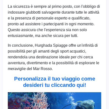
La sicurezza è sempre al primo posto, con l'obbligo di
indossare giubbotti salvagente durante tutte le attività
e la presenza di personale esperto e qualificato,
pronto ad assistere i partecipanti in ogni momento.
Questo assicura che l'esperienza sia non solo
entusiasmante, ma anche sicura per tutti.
In conclusione, Hurghada Spiagge offre un'infinità di
possibilità per gli amanti degli sport acquatici,
rendendola una destinazione ideale per chi cerca
avventura, divertimento e la possibilità di esplorare le
meraviglie del Mar Rosso.
Personalizza il tuo viaggio come
desideri tu cliccando qui!