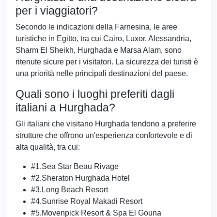
per i viaggiatori?
Secondo le indicazioni della Farnesina, le aree
turistiche in Egitto, tra cui Cairo, Luxor, Alessandria,
Sharm El Sheikh, Hurghada e Marsa Alam, sono
ritenute sicure per i visitatori. La sicurezza dei turisti è
una priorità nelle principali destinazioni del paese.
Quali sono i luoghi preferiti dagli
italiani a Hurghada?
Gli italiani che visitano Hurghada tendono a preferire
strutture che offrono un'esperienza confortevole e di
alta qualità, tra cui:
#1.Sea Star Beau Rivage
#2.Sheraton Hurghada Hotel
#3.Long Beach Resort
#4.Sunrise Royal Makadi Resort
#5.Movenpick Resort & Spa El Gouna