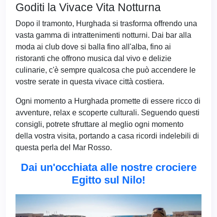
Goditi la Vivace Vita Notturna
Dopo il tramonto, Hurghada si trasforma offrendo una
vasta gamma di intrattenimenti notturni. Dai bar alla
moda ai club dove si balla fino all'alba, fino ai
ristoranti che offrono musica dal vivo e delizie
culinarie, c'è sempre qualcosa che può accendere le
vostre serate in questa vivace città costiera.
Ogni momento a Hurghada promette di essere ricco di
avventure, relax e scoperte culturali. Seguendo questi
consigli, potrete sfruttare al meglio ogni momento
della vostra visita, portando a casa ricordi indelebili di
questa perla del Mar Rosso.
Dai un'occhiata alle nostre crociere
Egitto sul Nilo!