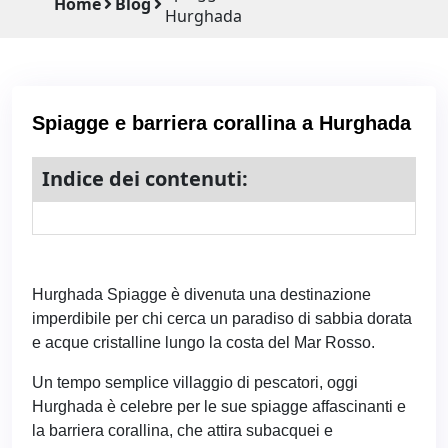
Home
Blog
Hurghada
Spiagge e barriera corallina a Hurghada
Indice dei contenuti:
Hurghada Spiagge è divenuta una destinazione
imperdibile per chi cerca un paradiso di sabbia dorata
e acque cristalline lungo la costa del Mar Rosso.
Un tempo semplice villaggio di pescatori, oggi
Hurghada è celebre per le sue spiagge affascinanti e
la barriera corallina, che attira subacquei e