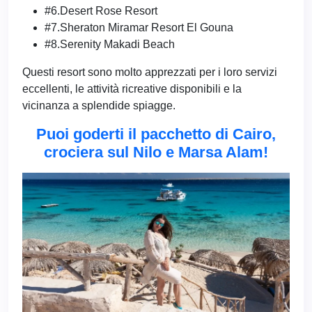
#6.Desert Rose Resort
#7.Sheraton Miramar Resort El Gouna
#8.Serenity Makadi Beach
Questi resort sono molto apprezzati per i loro servizi
eccellenti, le attività ricreative disponibili e la
vicinanza a splendide spiagge.
Puoi goderti il pacchetto di Cairo,
crociera sul Nilo e Marsa Alam!