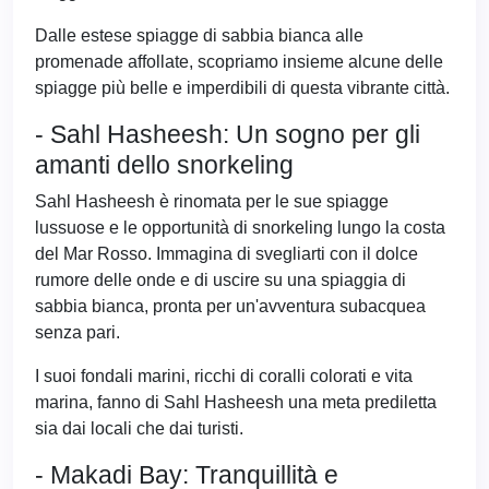
Dalle estese spiagge di sabbia bianca alle
promenade affollate, scopriamo insieme alcune delle
spiagge più belle e imperdibili di questa vibrante città.
- Sahl Hasheesh: Un sogno per gli
amanti dello snorkeling
Sahl Hasheesh è rinomata per le sue spiagge
lussuose e le opportunità di snorkeling lungo la costa
del Mar Rosso. Immagina di svegliarti con il dolce
rumore delle onde e di uscire su una spiaggia di
sabbia bianca, pronta per un'avventura subacquea
senza pari.
I suoi fondali marini, ricchi di coralli colorati e vita
marina, fanno di Sahl Hasheesh una meta prediletta
sia dai locali che dai turisti.
- Makadi Bay: Tranquillità e