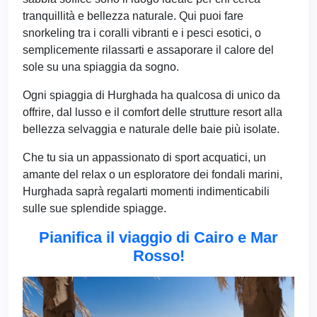
tranquillità e bellezza naturale. Qui puoi fare
snorkeling tra i coralli vibranti e i pesci esotici, o
semplicemente rilassarti e assaporare il calore del
sole su una spiaggia da sogno.
Ogni spiaggia di Hurghada ha qualcosa di unico da
offrire, dal lusso e il comfort delle strutture resort alla
bellezza selvaggia e naturale delle baie più isolate.
Che tu sia un appassionato di sport acquatici, un
amante del relax o un esploratore dei fondali marini,
Hurghada saprà regalarti momenti indimenticabili
sulle sue splendide spiagge.
Pianifica il viaggio di Cairo e Mar
Rosso!