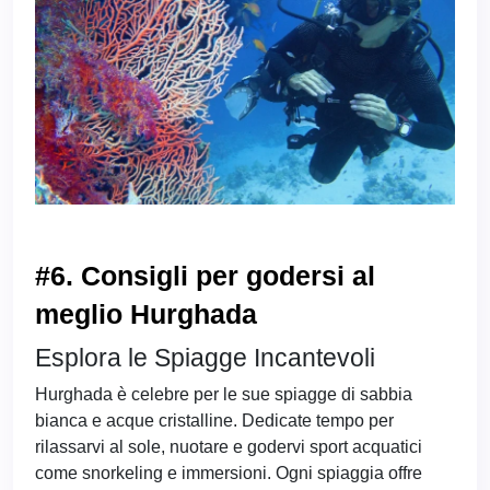
#6. Consigli per godersi al
meglio Hurghada
Esplora le Spiagge Incantevoli
Hurghada è celebre per le sue spiagge di sabbia
bianca e acque cristalline. Dedicate tempo per
rilassarvi al sole, nuotare e godervi sport acquatici
come snorkeling e immersioni. Ogni spiaggia offre