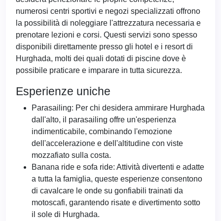
numerosi centri sportivi e negozi specializzati offrono
la possibilità di noleggiare l'attrezzatura necessaria e
prenotare lezioni e corsi. Questi servizi sono spesso
disponibili direttamente presso gli hotel e i resort di
Hurghada, molti dei quali dotati di piscine dove è
possibile praticare e imparare in tutta sicurezza.
Esperienze uniche
Parasailing: Per chi desidera ammirare Hurghada
dall'alto, il parasailing offre un'esperienza
indimenticabile, combinando l'emozione
dell'accelerazione e dell'altitudine con viste
mozzafiato sulla costa.
Banana ride e sofa ride: Attività divertenti e adatte
a tutta la famiglia, queste esperienze consentono
di cavalcare le onde su gonfiabili trainati da
motoscafi, garantendo risate e divertimento sotto
il sole di Hurghada.