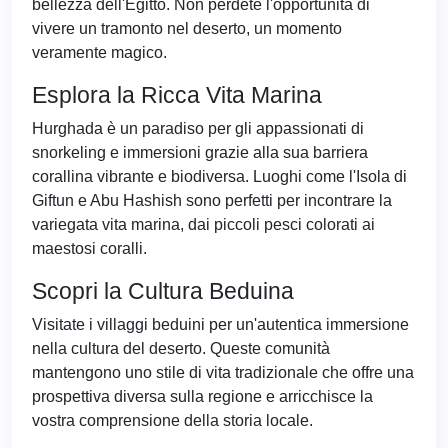
bellezza dell'Egitto. Non perdete l'opportunità di
vivere un tramonto nel deserto, un momento
veramente magico.
Esplora la Ricca Vita Marina
Hurghada è un paradiso per gli appassionati di
snorkeling e immersioni grazie alla sua barriera
corallina vibrante e biodiversa. Luoghi come l'Isola di
Giftun e Abu Hashish sono perfetti per incontrare la
variegata vita marina, dai piccoli pesci colorati ai
maestosi coralli.
Scopri la Cultura Beduina
Visitate i villaggi beduini per un'autentica immersione
nella cultura del deserto. Queste comunità
mantengono uno stile di vita tradizionale che offre una
prospettiva diversa sulla regione e arricchisce la
vostra comprensione della storia locale.