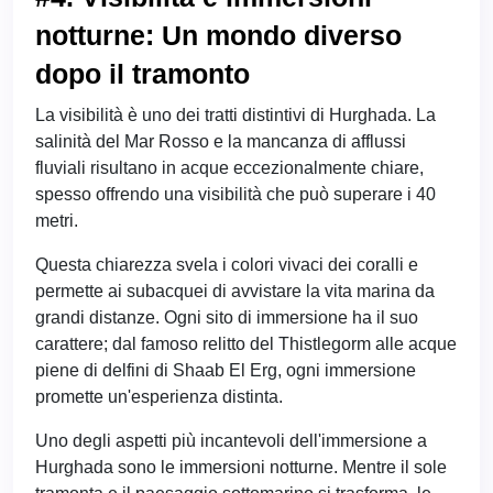
notturne: Un mondo diverso
dopo il tramonto
La visibilità è uno dei tratti distintivi di Hurghada. La
salinità del Mar Rosso e la mancanza di afflussi
fluviali risultano in acque eccezionalmente chiare,
spesso offrendo una visibilità che può superare i 40
metri.
Questa chiarezza svela i colori vivaci dei coralli e
permette ai subacquei di avvistare la vita marina da
grandi distanze. Ogni sito di immersione ha il suo
carattere; dal famoso relitto del Thistlegorm alle acque
piene di delfini di Shaab El Erg, ogni immersione
promette un'esperienza distinta.
Uno degli aspetti più incantevoli dell'immersione a
Hurghada sono le immersioni notturne. Mentre il sole