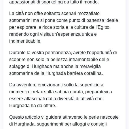
appassionati di snorkeling da tutto il mondo.
La città non offre soltanto scenari mozzafiato
sottomarini ma si pone come punto di partenza ideale
per esplorare la ricca storia e la cultura dell'Egitto,
rendendo ogni visita un'esperienza unica e
indimenticabile.
Durante la vostra permanenza, avrete l'opportunità di
scoprire non solo la bellezza intramontabile delle
spiagge di Hurghada ma anche la meraviglia
sottomarina della Hurghada barriera corallina.
Da avventure emozionanti sotto la superficie a
momenti di relax sulla sabbia dorata, preparatevi a
essere affascinati dalla diversità di attività che
Hurghada ha da offrire.
Questo articolo vi guiderà attraverso le perle nascoste
di Hurghada, suggerimenti per alloggi e consigli