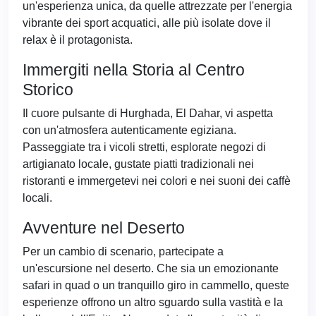
un'esperienza unica, da quelle attrezzate per l'energia
vibrante dei sport acquatici, alle più isolate dove il
relax è il protagonista.
Immergiti nella Storia al Centro
Storico
Il cuore pulsante di Hurghada, El Dahar, vi aspetta
con un'atmosfera autenticamente egiziana.
Passeggiate tra i vicoli stretti, esplorate negozi di
artigianato locale, gustate piatti tradizionali nei
ristoranti e immergetevi nei colori e nei suoni dei caffè
locali.
Avventure nel Deserto
Per un cambio di scenario, partecipate a
un'escursione nel deserto. Che sia un emozionante
safari in quad o un tranquillo giro in cammello, queste
esperienze offrono un altro sguardo sulla vastità e la