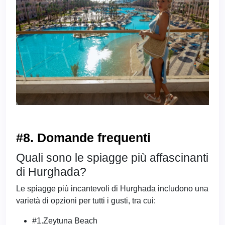
#8. Domande frequenti
Quali sono le spiagge più affascinanti
di Hurghada?
Le spiagge più incantevoli di Hurghada includono una
varietà di opzioni per tutti i gusti, tra cui:
#1.Zeytuna Beach