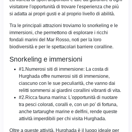
visitatore l'opportunità di trovare l'esperienza che più
si adatta ai propri gusti e al proprio livello di abilità.
Tra le principali attrazioni troviamo lo snorkeling e le
immersioni, che permettono di esplorare i ricchi
fondali marini del Mar Rosso, noti per la loro
biodiversità e per le spettacolari barriere coralline.
Snorkeling e immersioni
#1.Numerosi siti di immersione: La costa di
Hurghada offre numerosi siti di immersione,
ciascuno con le sue peculiarità, che vanno dai
relitti sommersi ai giardini corallini vibranti di vita.
#2.Ricca fauna marina: L'opportunità di nuotare
tra pesci colorati, coralli e, con un po' di fortuna,
anche tartarughe marine e delfini, rende queste
attività imperdibili per chi visita Hurghada.
Oltre a queste attività, Hurghada è il luogo ideale per