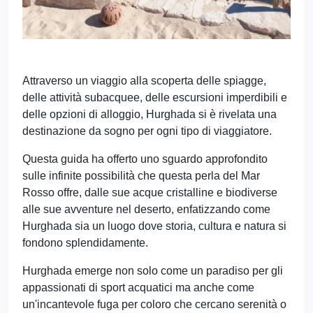
Attraverso un viaggio alla scoperta delle spiagge,
delle attività subacquee, delle escursioni imperdibili e
delle opzioni di alloggio, Hurghada si è rivelata una
destinazione da sogno per ogni tipo di viaggiatore.
Questa guida ha offerto uno sguardo approfondito
sulle infinite possibilità che questa perla del Mar
Rosso offre, dalle sue acque cristalline e biodiverse
alle sue avventure nel deserto, enfatizzando come
Hurghada sia un luogo dove storia, cultura e natura si
fondono splendidamente.
Hurghada emerge non solo come un paradiso per gli
appassionati di sport acquatici ma anche come
un'incantevole fuga per coloro che cercano serenità o