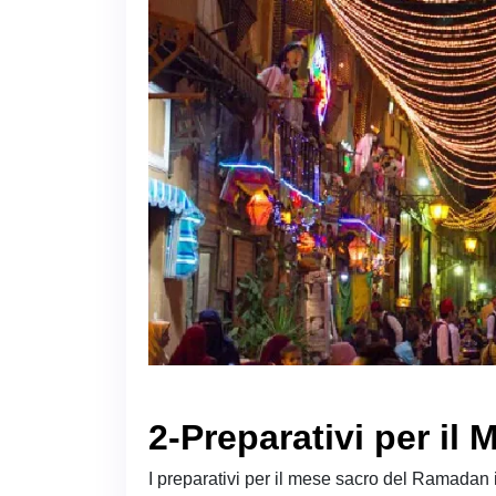
2-Preparativi per il
I preparativi per il mese sacro del Ramadan i