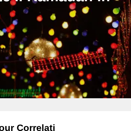
our Correlati