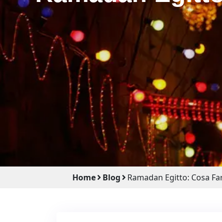
Home
Blog
Ramadan Egitto: Cosa Far