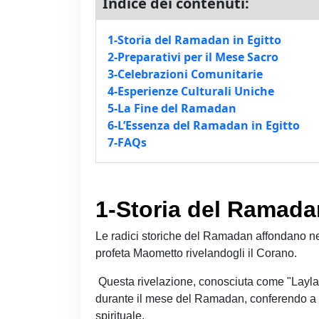
Indice dei contenuti:
1-Storia del Ramadan in Egitto
2-Preparativi per il Mese Sacro
3-Celebrazioni Comunitarie
4-Esperienze Culturali Uniche
5-La Fine del Ramadan
6-L’Essenza del Ramadan in Egitto
7-FAQs
1-Storia del Ramadan
Le radici storiche del Ramadan affondano ne
profeta Maometto rivelandogli il Corano.
Questa rivelazione, conosciuta come "Laylat
durante il mese del Ramadan, conferendo a 
spirituale.