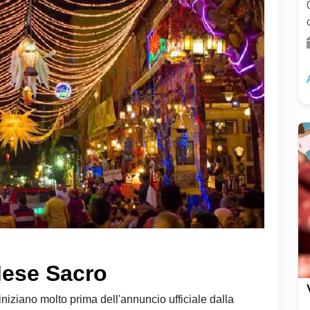
 Mese Sacro
niziano molto prima dell'annuncio ufficiale dalla