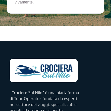
vivamente.
"Crociere Sul Nilo" è una piattaforma
di Tour Operator fondata da esperti
nel settore dei viaggi, specializzati e
pronti ad organizzare per te