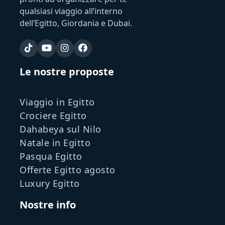
qualsiasi viaggio all’interno
dell’Egitto, Giordania e Dubai.
Le nostre proposte
Viaggio in Egitto
Crociere Egitto
Dahabeya sul Nilo
Natale in Egitto
Pasqua Egitto
Offerte Egitto agosto
Luxury Egitto
Nostre info