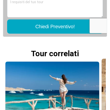
Chiedi Preventivo!
Tour correlati