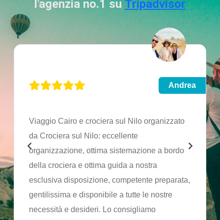
l'agenzia no.1 su
Tripadvisor
Andrea
Viaggio Cairo e crociera sul Nilo organizzato
da Crociera sul Nilo: eccellente
organizzazione, ottima sistemazione a bordo
della crociera e ottima guida a nostra
esclusiva disposizione, competente preparata,
gentilissima e disponibile a tutte le nostre
necessità e desideri. Lo consigliamo