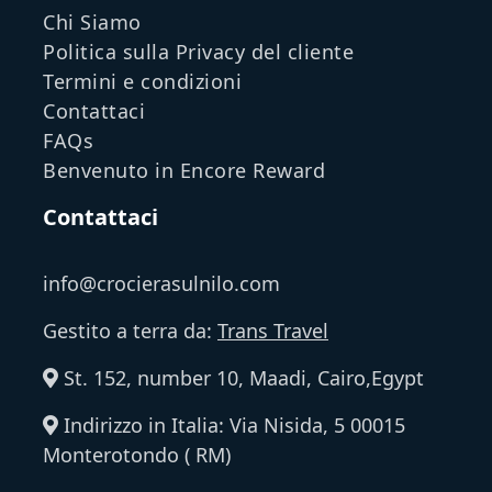
Chi Siamo
Politica sulla Privacy del cliente
Termini e condizioni
Contattaci
FAQs
Benvenuto in Encore Reward
Contattaci
info@crocierasulnilo.com
Gestito a terra da:
Trans Travel
St. 152, number 10, Maadi, Cairo,Egypt
Indirizzo in Italia: Via Nisida, 5 00015
Monterotondo ( RM)