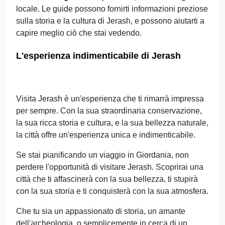
locale. Le guide possono fornirti informazioni preziose
sulla storia e la cultura di Jerash, e possono aiutarti a
capire meglio ciò che stai vedendo.
L'esperienza indimenticabile di Jerash
Visita Jerash è un'esperienza che ti rimarrà impressa
per sempre. Con la sua straordinaria conservazione,
la sua ricca storia e cultura, e la sua bellezza naturale,
la città offre un'esperienza unica e indimenticabile.
Se stai pianificando un viaggio in Giordania, non
perdere l'opportunità di visitare Jerash. Scoprirai una
città che ti affascinerà con la sua bellezza, ti stupirà
con la sua storia e ti conquisterà con la sua atmosfera.
Che tu sia un appassionato di storia, un amante
dell'archeologia, o semplicemente in cerca di un