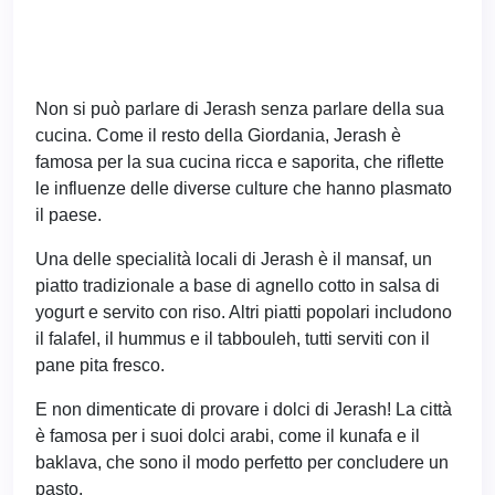
Non si può parlare di Jerash senza parlare della sua
cucina. Come il resto della Giordania, Jerash è
famosa per la sua cucina ricca e saporita, che riflette
le influenze delle diverse culture che hanno plasmato
il paese.
Una delle specialità locali di Jerash è il mansaf, un
piatto tradizionale a base di agnello cotto in salsa di
yogurt e servito con riso. Altri piatti popolari includono
il falafel, il hummus e il tabbouleh, tutti serviti con il
pane pita fresco.
E non dimenticate di provare i dolci di Jerash! La città
è famosa per i suoi dolci arabi, come il kunafa e il
baklava, che sono il modo perfetto per concludere un
pasto.