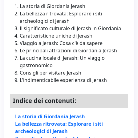
La storia di Giordania Jerash
La bellezza ritrovata: Esplorare i siti
archeologici di Jerash
Il significato culturale di Jerash in Giordania
Caratteristiche uniche di Jerash
Viaggio a Jerash: Cosa c'è da sapere
Le principali attrazioni di Giordania Jerash
La cucina locale di Jerash: Un viaggio
gastronomico
Consigli per visitare Jerash
L'indimenticabile esperienza di Jerash
Indice dei contenuti:
La storia di Giordania Jerash
La bellezza ritrovata: Esplorare i siti
archeologici di Jerash