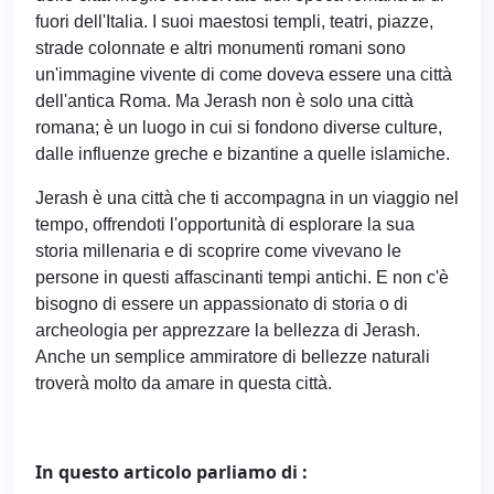
fuori dell'Italia. I suoi maestosi templi, teatri, piazze,
strade colonnate e altri monumenti romani sono
un'immagine vivente di come doveva essere una città
dell'antica Roma. Ma Jerash non è solo una città
romana; è un luogo in cui si fondono diverse culture,
dalle influenze greche e bizantine a quelle islamiche.
Jerash è una città che ti accompagna in un viaggio nel
tempo, offrendoti l'opportunità di esplorare la sua
storia millenaria e di scoprire come vivevano le
persone in questi affascinanti tempi antichi. E non c'è
bisogno di essere un appassionato di storia o di
archeologia per apprezzare la bellezza di Jerash.
Anche un semplice ammiratore di bellezze naturali
troverà molto da amare in questa città.
In questo articolo parliamo di :