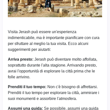
Visita Jerash può essere un'esperienza
indimenticabile, ma è importante pianificare con cura
per sfruttare al meglio la tua visita. Ecco alcuni
suggerimenti per aiutarti:
Arriva presto:
Jerash può diventare molto affollata,
soprattutto durante l'alta stagione. Arrivando presto,
avrai l'opportunità di esplorare la città prima che le
folle arrivino.
Prenditi il tuo tempo:
Non c'è bisogno di affrettarsi.
Prenditi il tuo tempo per esplorare la città, ammirare i
suoi monumenti e assorbire l'atmosfera.
Assumi una guida:
Se possibile, assumi una guida