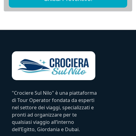
"Crociere Sul Nilo" è una piattaforma
di Tour Operator fondata da esperti
nel settore dei viaggi, specializzati e
pronti ad organizzare per te
qualsiasi viaggio all’interno
dell’Egitto, Giordania e Dubai.