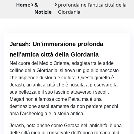
Home
&
profonda nell'antica città della
Notizie
Giordania
Jerash: Un'immersione profonda
nell'antica città della Giordania
Nel cuore del Medio Oriente, adagiata tra le aride
colline della Giordania, si trova un gioiello nascosto
che risplende di storia e cultura. Questo gioiello è
Jerash, un'antica città che è riuscita a preservare la
sua bellezza e il suo fascino attraverso i secoli.
Magari non è famosa come Petra, ma è una
destinazione assolutamente da non perdere per chi
ama l'archeologia e la storia antica.
Jerash, nota anche come Gerasa nell'antichità, è una
delle città meglio conservate dell'epoca romana al di