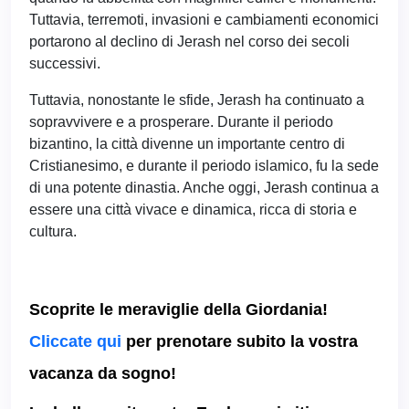
Tuttavia, terremoti, invasioni e cambiamenti economici
portarono al declino di Jerash nel corso dei secoli
successivi.
Tuttavia, nonostante le sfide, Jerash ha continuato a
sopravvivere e a prosperare. Durante il periodo
bizantino, la città divenne un importante centro di
Cristianesimo, e durante il periodo islamico, fu la sede
di una potente dinastia. Anche oggi, Jerash continua a
essere una città vivace e dinamica, ricca di storia e
cultura.
Scoprite le meraviglie della Giordania!
Cliccate qui
per prenotare subito la vostra
vacanza da sogno!