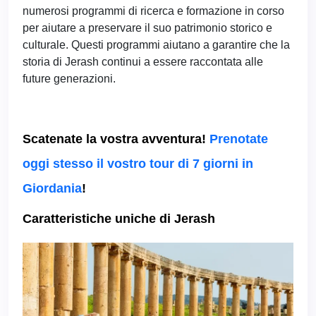
numerosi programmi di ricerca e formazione in corso
per aiutare a preservare il suo patrimonio storico e
culturale. Questi programmi aiutano a garantire che la
storia di Jerash continui a essere raccontata alle
future generazioni.
Scatenate la vostra avventura!
Prenotate
oggi stesso il vostro tour di 7 giorni in
Giordania
!
Caratteristiche uniche di Jerash