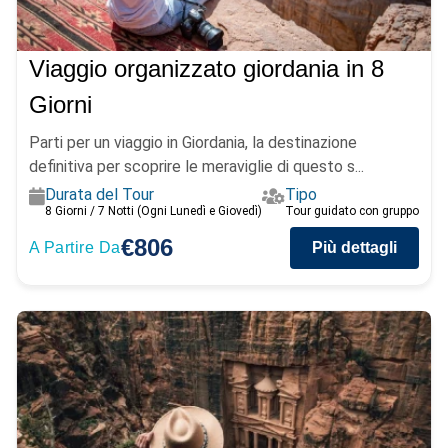
Viaggio organizzato giordania in 8
Giorni
Parti per un viaggio in Giordania, la destinazione
definitiva per scoprire le meraviglie di questo s...
Durata del Tour
Tipo
8 Giorni / 7 Notti (Ogni Lunedì e Giovedì)
Tour guidato con gruppo
€806
A Partire Da
Più dettagli