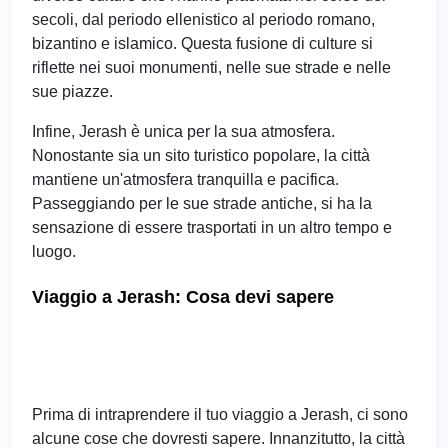
secoli, dal periodo ellenistico al periodo romano,
bizantino e islamico. Questa fusione di culture si
riflette nei suoi monumenti, nelle sue strade e nelle
sue piazze.
Infine, Jerash è unica per la sua atmosfera.
Nonostante sia un sito turistico popolare, la città
mantiene un'atmosfera tranquilla e pacifica.
Passeggiando per le sue strade antiche, si ha la
sensazione di essere trasportati in un altro tempo e
luogo.
Viaggio a Jerash: Cosa devi sapere
Prima di intraprendere il tuo viaggio a Jerash, ci sono
alcune cose che dovresti sapere. Innanzitutto, la città