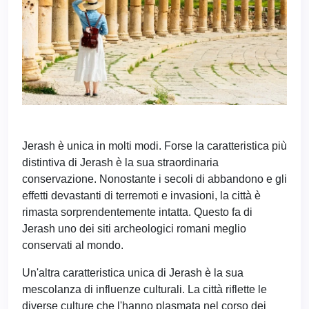
Jerash è unica in molti modi. Forse la caratteristica più
distintiva di Jerash è la sua straordinaria
conservazione. Nonostante i secoli di abbandono e gli
effetti devastanti di terremoti e invasioni, la città è
rimasta sorprendentemente intatta. Questo fa di
Jerash uno dei siti archeologici romani meglio
conservati al mondo.
Un'altra caratteristica unica di Jerash è la sua
mescolanza di influenze culturali. La città riflette le
diverse culture che l'hanno plasmata nel corso dei