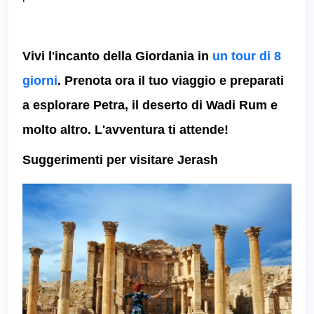
Vivi l'incanto della Giordania in
un tour di 8
giorni
. Prenota ora il tuo viaggio e preparati
a esplorare Petra, il deserto di Wadi Rum e
molto altro. L'avventura ti attende!
Suggerimenti per visitare Jerash