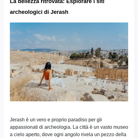
La bellezza ritrovata: Esplorare i siti
archeologici di Jerash
Jerash è un vero e proprio paradiso per gli
appassionati di archeologia. La città è un vasto museo
a cielo aperto, dove ogni angolo rivela un pezzo della