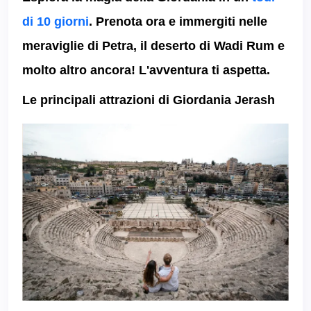
di 10 giorni
. Prenota ora e immergiti nelle
meraviglie di Petra, il deserto di Wadi Rum e
molto altro ancora! L'avventura ti aspetta.
Le principali attrazioni di Giordania Jerash