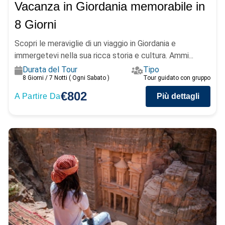
Vacanza in Giordania memorabile in
8 Giorni
Scopri le meraviglie di un viaggio in Giordania e
immergetevi nella sua ricca storia e cultura. Ammi...
Durata del Tour
Tipo
8 Giorni / 7 Notti ( Ogni Sabato )
Tour guidato con gruppo
€802
A Partire Da
Più dettagli