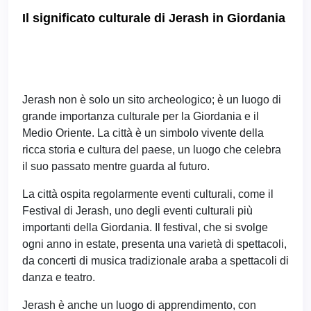
Il significato culturale di Jerash in Giordania
Jerash non è solo un sito archeologico; è un luogo di
grande importanza culturale per la Giordania e il
Medio Oriente. La città è un simbolo vivente della
ricca storia e cultura del paese, un luogo che celebra
il suo passato mentre guarda al futuro.
La città ospita regolarmente eventi culturali, come il
Festival di Jerash, uno degli eventi culturali più
importanti della Giordania. Il festival, che si svolge
ogni anno in estate, presenta una varietà di spettacoli,
da concerti di musica tradizionale araba a spettacoli di
danza e teatro.
Jerash è anche un luogo di apprendimento, con