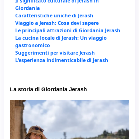
Il significato culturale di Jerash in
Giordania
Caratteristiche uniche di Jerash
Viaggio a Jerash: Cosa devi sapere
Le principali attrazioni di Giordania Jerash
La cucina locale di Jerash: Un viaggio
gastronomico
Suggerimenti per visitare Jerash
L'esperienza indimenticabile di Jerash
La storia di Giordania Jerash