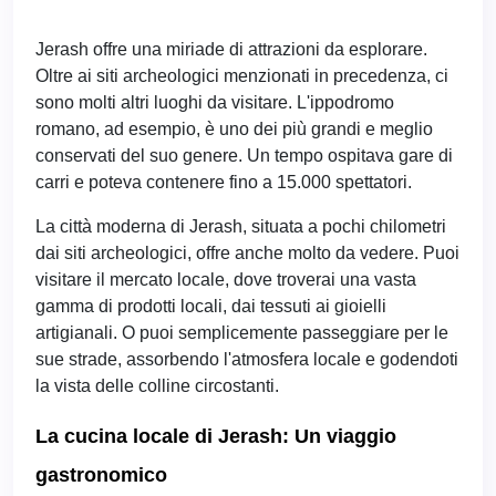
Jerash offre una miriade di attrazioni da esplorare.
Oltre ai siti archeologici menzionati in precedenza, ci
sono molti altri luoghi da visitare. L'ippodromo
romano, ad esempio, è uno dei più grandi e meglio
conservati del suo genere. Un tempo ospitava gare di
carri e poteva contenere fino a 15.000 spettatori.
La città moderna di Jerash, situata a pochi chilometri
dai siti archeologici, offre anche molto da vedere. Puoi
visitare il mercato locale, dove troverai una vasta
gamma di prodotti locali, dai tessuti ai gioielli
artigianali. O puoi semplicemente passeggiare per le
sue strade, assorbendo l'atmosfera locale e godendoti
la vista delle colline circostanti.
La cucina locale di Jerash: Un viaggio
gastronomico