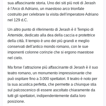
sua affascinante storia. Uno dei siti più noti di Jerash
è l'Arco di Adriano, un maestoso arco trionfale
costruito per celebrare la visita dell'imperatore Adriano
nel 129 d.C.
Un altro punto di riferimento di Jerash è il Tempio di
Artemide, dedicato alla dea della caccia e protettrice
della città. Il tempio è uno dei più grandi e meglio
conservati dell'antico mondo romano, con le sue
imponenti colonne corinzie che si ergono maestose
nel cielo.
Ma forse l'attrazione più affascinante di Jerash è il suo
teatro romano, un monumento impressionante che
può ospitare fino a 3.000 spettatori. Il teatro è noto per
la sua acustica perfetta, che permette a chiunque stia
sul palcoscenico di essere ascoltato chiaramente da
tutti gli spettatori, indipendentemente dalla loro
posizione.