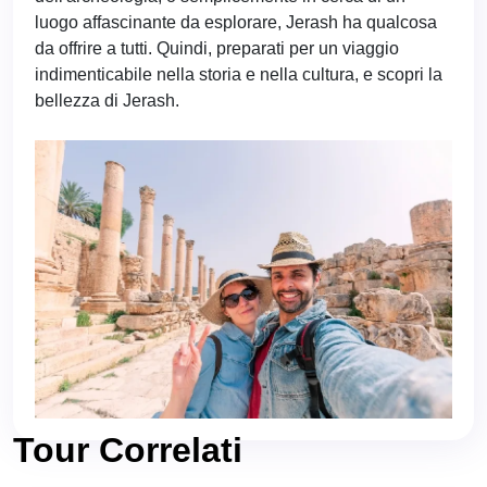
luogo affascinante da esplorare, Jerash ha qualcosa
da offrire a tutti. Quindi, preparati per un viaggio
indimenticabile nella storia e nella cultura, e scopri la
bellezza di Jerash.
Tour Correlati