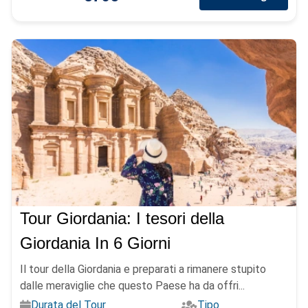
Tour Giordania: I tesori della
Giordania In 6 Giorni
Il tour della Giordania e preparati a rimanere stupito
dalle meraviglie che questo Paese ha da offri...
Durata del Tour
Tipo