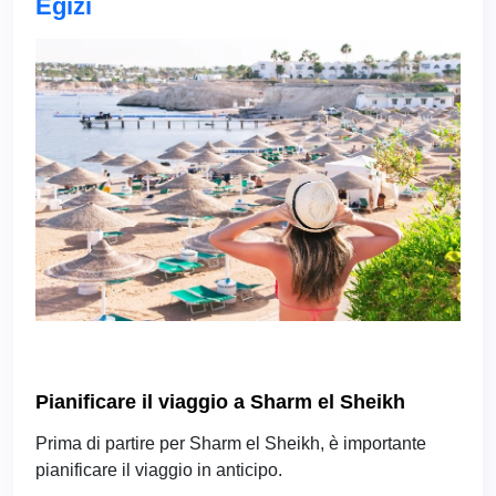
Egizi
Pianificare il viaggio a Sharm el Sheikh
Prima di partire per Sharm el Sheikh, è importante
pianificare il viaggio in anticipo.