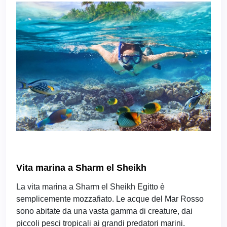
Vita marina a Sharm el Sheikh
La vita marina a Sharm el Sheikh Egitto è
semplicemente mozzafiato. Le acque del Mar Rosso
sono abitate da una vasta gamma di creature, dai
piccoli pesci tropicali ai grandi predatori marini.