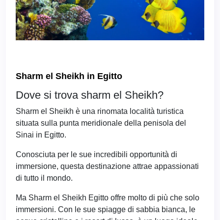
Sharm el Sheikh in Egitto
Dove si trova sharm el Sheikh?
Sharm el Sheikh è una rinomata località turistica
situata sulla punta meridionale della penisola del
Sinai in Egitto.
Conosciuta per le sue incredibili opportunità di
immersione, questa destinazione attrae appassionati
di tutto il mondo.
Ma Sharm el Sheikh Egitto offre molto di più che solo
immersioni. Con le sue spiagge di sabbia bianca, le