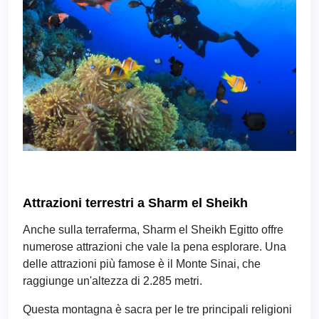
Attrazioni terrestri a Sharm el Sheikh
Anche sulla terraferma, Sharm el Sheikh Egitto offre
numerose attrazioni che vale la pena esplorare. Una
delle attrazioni più famose è il Monte Sinai, che
raggiunge un'altezza di 2.285 metri.
Questa montagna è sacra per le tre principali religioni