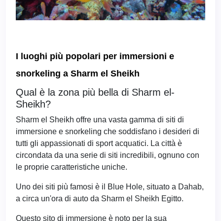
I luoghi più popolari per immersioni e
snorkeling a Sharm el Sheikh
Qual è la zona più bella di Sharm el-
Sheikh?
Sharm el Sheikh offre una vasta gamma di siti di
immersione e snorkeling che soddisfano i desideri di
tutti gli appassionati di sport acquatici. La città è
circondata da una serie di siti incredibili, ognuno con
le proprie caratteristiche uniche.
Uno dei siti più famosi è il Blue Hole, situato a Dahab,
a circa un'ora di auto da Sharm el Sheikh Egitto.
Questo sito di immersione è noto per la sua