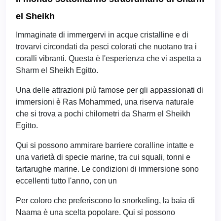
el Sheikh
Immaginate di immergervi in acque cristalline e di
trovarvi circondati da pesci colorati che nuotano tra i
coralli vibranti. Questa è l'esperienza che vi aspetta a
Sharm el Sheikh Egitto.
Una delle attrazioni più famose per gli appassionati di
immersioni è Ras Mohammed, una riserva naturale
che si trova a pochi chilometri da Sharm el Sheikh
Egitto.
Qui si possono ammirare barriere coralline intatte e
una varietà di specie marine, tra cui squali, tonni e
tartarughe marine. Le condizioni di immersione sono
eccellenti tutto l'anno, con un
Per coloro che preferiscono lo snorkeling, la baia di
Naama è una scelta popolare. Qui si possono