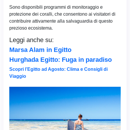
Sono disponibili programmi di monitoraggio e
protezione dei coralli, che consentono ai visitatori di
contribuire attivamente alla salvaguardia di questo
prezioso ecosistema.
Leggi anche su:
Marsa Alam in Egitto
Hurghada Egitto: Fuga in paradiso
Scopri l’Egitto ad Agosto: Clima e Consigli di
Viaggio