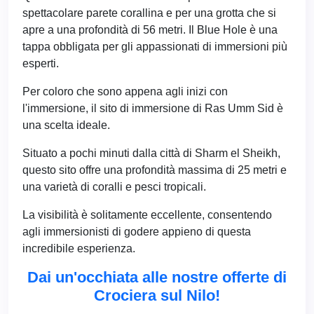
spettacolare parete corallina e per una grotta che si
apre a una profondità di 56 metri. Il Blue Hole è una
tappa obbligata per gli appassionati di immersioni più
esperti.
Per coloro che sono appena agli inizi con
l'immersione, il sito di immersione di Ras Umm Sid è
una scelta ideale.
Situato a pochi minuti dalla città di Sharm el Sheikh,
questo sito offre una profondità massima di 25 metri e
una varietà di coralli e pesci tropicali.
La visibilità è solitamente eccellente, consentendo
agli immersionisti di godere appieno di questa
incredibile esperienza.
Dai un'occhiata alle nostre offerte di
Crociera sul Nilo!