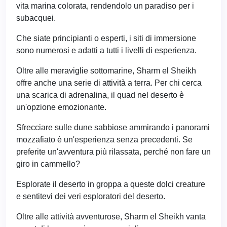
vita marina colorata, rendendolo un paradiso per i
subacquei.
Che siate principianti o esperti, i siti di immersione
sono numerosi e adatti a tutti i livelli di esperienza.
Oltre alle meraviglie sottomarine, Sharm el Sheikh
offre anche una serie di attività a terra. Per chi cerca
una scarica di adrenalina, il quad nel deserto è
un'opzione emozionante.
Sfrecciare sulle dune sabbiose ammirando i panorami
mozzafiato è un'esperienza senza precedenti. Se
preferite un'avventura più rilassata, perché non fare un
giro in cammello?
Esplorate il deserto in groppa a queste dolci creature
e sentitevi dei veri esploratori del deserto.
Oltre alle attività avventurose, Sharm el Sheikh vanta