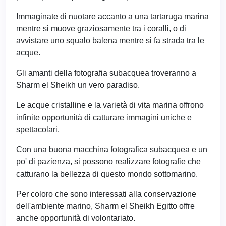
Immaginate di nuotare accanto a una tartaruga marina
mentre si muove graziosamente tra i coralli, o di
avvistare uno squalo balena mentre si fa strada tra le
acque.
Gli amanti della fotografia subacquea troveranno a
Sharm el Sheikh un vero paradiso.
Le acque cristalline e la varietà di vita marina offrono
infinite opportunità di catturare immagini uniche e
spettacolari.
Con una buona macchina fotografica subacquea e un
po' di pazienza, si possono realizzare fotografie che
catturano la bellezza di questo mondo sottomarino.
Per coloro che sono interessati alla conservazione
dell'ambiente marino, Sharm el Sheikh Egitto offre
anche opportunità di volontariato.