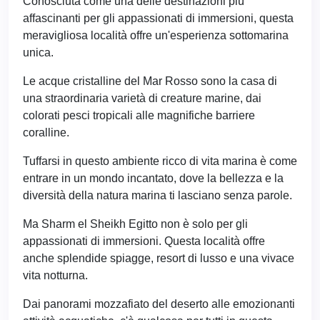
Conosciuta come una delle destinazioni più
affascinanti per gli appassionati di immersioni, questa
meravigliosa località offre un'esperienza sottomarina
unica.
Le acque cristalline del Mar Rosso sono la casa di
una straordinaria varietà di creature marine, dai
colorati pesci tropicali alle magnifiche barriere
coralline.
Tuffarsi in questo ambiente ricco di vita marina è come
entrare in un mondo incantato, dove la bellezza e la
diversità della natura marina ti lasciano senza parole.
Ma Sharm el Sheikh Egitto non è solo per gli
appassionati di immersioni. Questa località offre
anche splendide spiagge, resort di lusso e una vivace
vita notturna.
Dai panorami mozzafiato del deserto alle emozionanti