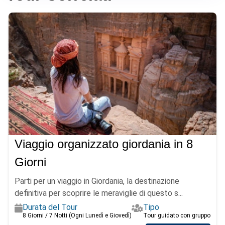
Viaggio organizzato giordania in 8
Giorni
Parti per un viaggio in Giordania, la destinazione
definitiva per scoprire le meraviglie di questo s...
Durata del Tour
Tipo
8 Giorni / 7 Notti (Ogni Lunedì e Giovedì)
Tour guidato con gruppo