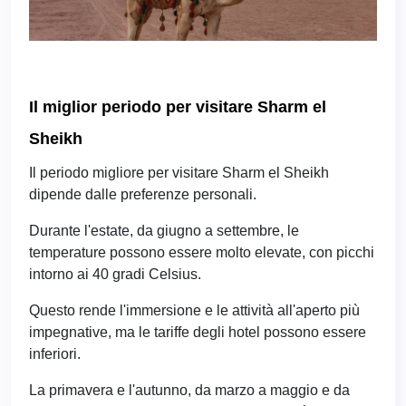
Il miglior periodo per visitare Sharm el
Sheikh
Il periodo migliore per visitare Sharm el Sheikh
dipende dalle preferenze personali.
Durante l'estate, da giugno a settembre, le
temperature possono essere molto elevate, con picchi
intorno ai 40 gradi Celsius.
Questo rende l'immersione e le attività all'aperto più
impegnative, ma le tariffe degli hotel possono essere
inferiori.
La primavera e l'autunno, da marzo a maggio e da