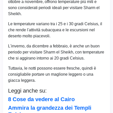
ottobre a novembre, offrono temperature più miti e
sono considerati periodi ideali per visitare Sharm el
Sheikh.
Le temperature variano tra i 25 e i 30 gradi Celsius, il
che rende l'attività subacquea e le escursioni nel
deserto molto piacevoli.
L'inverno, da dicembre a febbraio, è anche un buon
periodo per visitare Sharm el Sheikh, con temperature
che si aggirano intorno ai 20 gradi Celsius.
Tuttavia, le notti possono essere fresche, quindi è
consigliabile portare un maglione leggero o una
giacca leggera.
Leggi anche su:
8 Cose da vedere al Cairo
Ammira la grandezza dei Templi