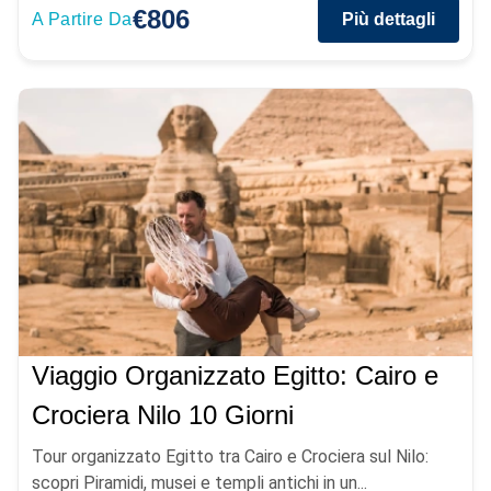
€806
A Partire Da
Più dettagli
Viaggio Organizzato Egitto: Cairo e
Crociera Nilo 10 Giorni
Tour organizzato Egitto tra Cairo e Crociera sul Nilo:
scopri Piramidi, musei e templi antichi in un...