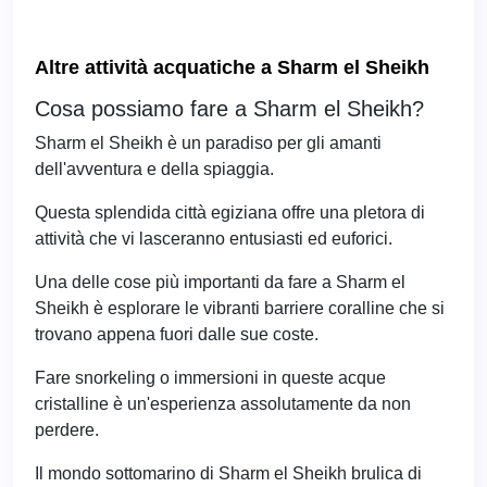
Altre attività acquatiche a Sharm el Sheikh
Cosa possiamo fare a Sharm el Sheikh?
Sharm el Sheikh è un paradiso per gli amanti
dell'avventura e della spiaggia.
Questa splendida città egiziana offre una pletora di
attività che vi lasceranno entusiasti ed euforici.
Una delle cose più importanti da fare a Sharm el
Sheikh è esplorare le vibranti barriere coralline che si
trovano appena fuori dalle sue coste.
Fare snorkeling o immersioni in queste acque
cristalline è un'esperienza assolutamente da non
perdere.
Il mondo sottomarino di Sharm el Sheikh brulica di