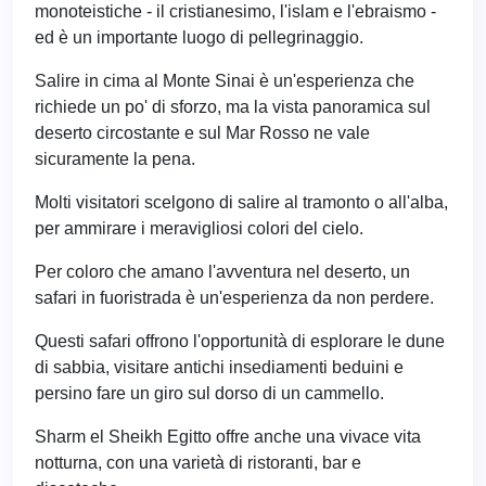
monoteistiche - il cristianesimo, l'islam e l'ebraismo -
ed è un importante luogo di pellegrinaggio.
Salire in cima al Monte Sinai è un'esperienza che
richiede un po' di sforzo, ma la vista panoramica sul
deserto circostante e sul Mar Rosso ne vale
sicuramente la pena.
Molti visitatori scelgono di salire al tramonto o all'alba,
per ammirare i meravigliosi colori del cielo.
Per coloro che amano l'avventura nel deserto, un
safari in fuoristrada è un'esperienza da non perdere.
Questi safari offrono l'opportunità di esplorare le dune
di sabbia, visitare antichi insediamenti beduini e
persino fare un giro sul dorso di un cammello.
Sharm el Sheikh Egitto offre anche una vivace vita
notturna, con una varietà di ristoranti, bar e