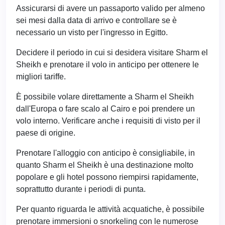
Assicurarsi di avere un passaporto valido per almeno
sei mesi dalla data di arrivo e controllare se è
necessario un visto per l'ingresso in Egitto.
Decidere il periodo in cui si desidera visitare Sharm el
Sheikh e prenotare il volo in anticipo per ottenere le
migliori tariffe.
È possibile volare direttamente a Sharm el Sheikh
dall'Europa o fare scalo al Cairo e poi prendere un
volo interno. Verificare anche i requisiti di visto per il
paese di origine.
Prenotare l'alloggio con anticipo è consigliabile, in
quanto Sharm el Sheikh è una destinazione molto
popolare e gli hotel possono riempirsi rapidamente,
soprattutto durante i periodi di punta.
Per quanto riguarda le attività acquatiche, è possibile
prenotare immersioni o snorkeling con le numerose