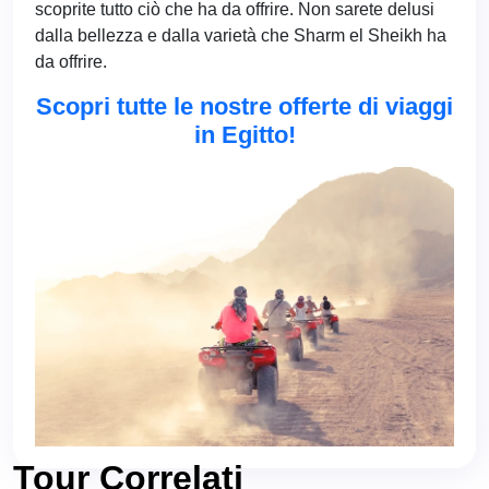
scoprite tutto ciò che ha da offrire. Non sarete delusi
dalla bellezza e dalla varietà che Sharm el Sheikh ha
da offrire.
Scopri tutte le nostre offerte di viaggi
in Egitto!
Tour Correlati