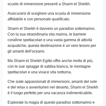
scuole di immersione presenti a Sharm el Sheikh.
Assicurarsi di scegliere una scuola di immersione
affidabile e con personale qualificato.
Sharm el Sheikh è davvero un paradiso sottomarino.
Con la sua straordinaria vita marina, le barriere
coralline spettacolari e una vasta gamma di attività
acquatiche, questa destinazione è un vero tesoro per
gli amanti dell'oceano.
Ma Sharm el Sheikh Egitto offre anche molto di più,
con le sue spiagge di sabbia bianca, le montagne
spettacolari e una vivace vita notturna.
Che siate appassionati di immersioni, amanti del sole
e del relax o avventurieri nel deserto, Sharm el Sheikh
è il luogo perfetto per una vacanza indimenticabile.
Esplorate la magia di questo paradiso sottomarino e