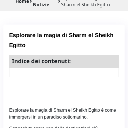
Home
Notizie
Sharm el Sheikh Egitto
Esplorare la magia di Sharm el Sheikh
Egitto
Indice dei contenuti:
Esplorare la magia di Sharm el Sheikh Egitto è come
immergersi in un paradiso sottomarino.