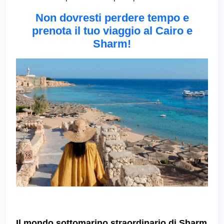
Non dovresti perdere tempo e
prenota il tuo viaggio al Cairo e
Sharm!
Il mondo sottomarino straordinario di Sharm