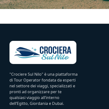
"Crociere Sul Nilo" è una piattaforma
di Tour Operator fondata da esperti
nel settore dei viaggi, specializzati e
pronti ad organizzare per te
qualsiasi viaggio all’interno
dell’Egitto, Giordania e Dubai.