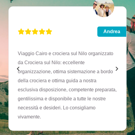
Andrea
Viaggio Cairo e crociera sul Nilo organizzato
da Crociera sul Nilo: eccellente
organizzazione, ottima sistemazione a bordo
della crociera e ottima guida a nostra
esclusiva disposizione, competente preparata,
gentilissima e disponibile a tutte le nostre
necessità e desideri. Lo consigliamo
vivamente.