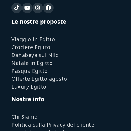
Le nostre proposte
Viaggio in Egitto
Crociere Egitto
Dahabeya sul Nilo
Natale in Egitto
Pasqua Egitto
Offerte Egitto agosto
Luxury Egitto
Nostre info
Chi Siamo
Politica sulla Privacy del cliente