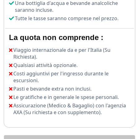
Una bottiglia d'acqua e bevande analcoliche
saranno incluse.
Tutte le tasse saranno comprese nel prezzo.
La quota non comprende :
Viaggio internazionale da e per l'Italia (Su
Richiesta).
Qualsiasi attività opzionale.
Costi aggiuntivi per l'ingresso durante le
escursioni.
Pasti e bevande extra non inclusi.
Le gratifiche e in generale le spese personali.
Assicurazione (Medico & Bagaglio) con l'agenzia
AXA (Su richiesta e con supplemento).