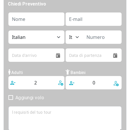
Chiedi Preventivo
Adulti
Bambini
Aggiungi volo