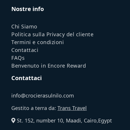
Nostre info
Chi Siamo
Politica sulla Privacy del cliente
Termini e condizioni
Contattaci
FAQs
Benvenuto in Encore Reward
Contattaci
info@crocierasulnilo.com
Gestito a terra da:
Trans Travel
St. 152, number 10, Maadi, Cairo,Egypt