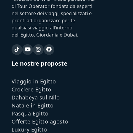
di Tour Operator fondata da esperti
nel settore dei viaggi, specializzati e
pronti ad organizzare per te
qualsiasi viaggio all’interno
dell’Egitto, Giordania e Dubai.
Le nostre proposte
Viaggio in Egitto
Crociere Egitto
Dahabeya sul Nilo
Natale in Egitto
Pasqua Egitto
Offerte Egitto agosto
Luxury Egitto