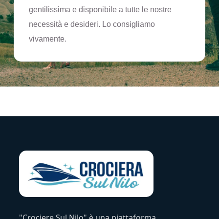
gentilissima e disponibile a tutte le nostre
necessità e desideri. Lo consigliamo
vivamente.
"Crociere Sul Nilo" è una piattaforma