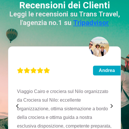
Recensioni dei Clienti
Leggi le recensioni su Trans Travel,
l'agenzia no.1 su
Tripadvisor
Andrea
Viaggio Cairo e crociera sul Nilo organizzato
da Crociera sul Nilo: eccellente
organizzazione, ottima sistemazione a bordo
della crociera e ottima guida a nostra
esclusiva disposizione, competente preparata,