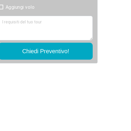
Aggiungi volo
Chiedi Preventivo!