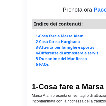
Prenota ora
Pacc
Indice dei contenuti:
1-Cosa fare a Marsa Alam
2-Cosa fare a Hurghada
3-Attività per famiglie e sportivi
4-Differenze di atmosfera e servizi
5-Due anime del Mar Rosso
6-FAQs
1-Cosa fare a Marsa
Marsa Alam presenta un ventaglio di attraz
incontaminata con la ricchezza della tradizio