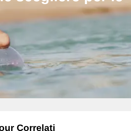
our Correlati