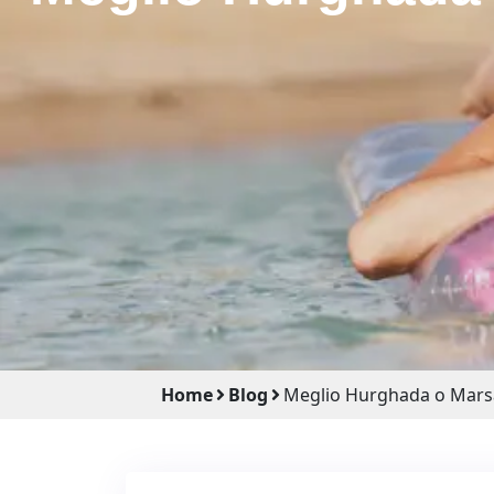
Home
Blog
Meglio Hurghada o Marsa 