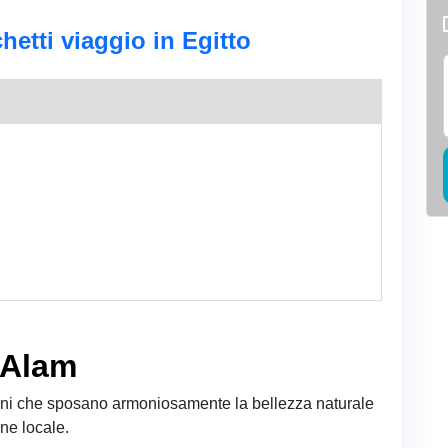
hetti viaggio in Egitto
 Alam
ioni che sposano armoniosamente la bellezza naturale
ne locale.