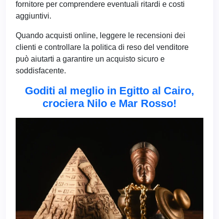
fornitore per comprendere eventuali ritardi e costi
aggiuntivi.
Quando acquisti online, leggere le recensioni dei
clienti e controllare la politica di reso del venditore
può aiutarti a garantire un acquisto sicuro e
soddisfacente.
Goditi al meglio in Egitto al Cairo,
crociera Nilo e Mar Rosso!