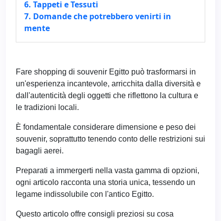
6. Tappeti e Tessuti
7. Domande che potrebbero venirti in
mente
Fare shopping di souvenir Egitto può trasformarsi in
un'esperienza incantevole, arricchita dalla diversità e
dall'autenticità degli oggetti che riflettono la cultura e
le tradizioni locali.
È fondamentale considerare dimensione e peso dei
souvenir, soprattutto tenendo conto delle restrizioni sui
bagagli aerei.
Preparati a immergerti nella vasta gamma di opzioni,
ogni articolo racconta una storia unica, tessendo un
legame indissolubile con l'antico Egitto.
Questo articolo offre consigli preziosi su cosa