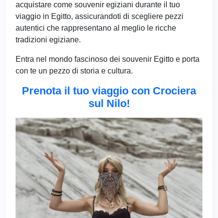
acquistare come souvenir egiziani durante il tuo
viaggio in Egitto, assicurandoti di scegliere pezzi
autentici che rappresentano al meglio le ricche
tradizioni egiziane.
Entra nel mondo fascinoso dei souvenir Egitto e porta
con te un pezzo di storia e cultura.
Prenota il tuo viaggio con Crociera
sul Nilo!