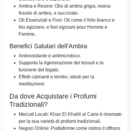
Ambra e Resine: Olio di ambra grigia, resina
fossile di ambra, e succinato.
Oli Essenziali e Fiori: Oli come il Nilo bianco e
blu egiziano, e fiori egiziani pour Homme e
Femme.
Benefici Salutari dell'Ambra
Antiossidante e antimicrobico.
Supporta la rigenerazione dei tessuti e la
funzione del fegato.
Effetti calmanti e lenitivi, ideali per la
meditazione.
Da dove Acquistare i Profumi
Tradizionali?
Mercati Locali: Khan El Khalili al Cairo è rinomato
per la sua varietà di profumi tradizionali.
Negozi Online: Piattaforme come notino.it offrono