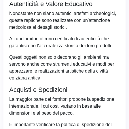
Autenticità e Valore Educativo
Nonostante non siano autentici artefatti archeologici,
queste repliche sono realizzate con un'attenzione
meticolosa ai dettagli storici.
Alcuni fornitori offrono certificati di autenticità che
garantiscono l'accuratezza storica dei loro prodotti.
Questi oggetti non solo decorano gli ambienti ma
servono anche come strumenti educativi e modi per
apprezzare le realizzazioni artistiche della civiltà
egiziana antica.
Acquisti e Spedizioni
La maggior parte dei fornitori propone la spedizione
internazionale, i cui costi variano in base alle
dimensioni e al peso del pacco.
È importante verificare la politica di spedizione del