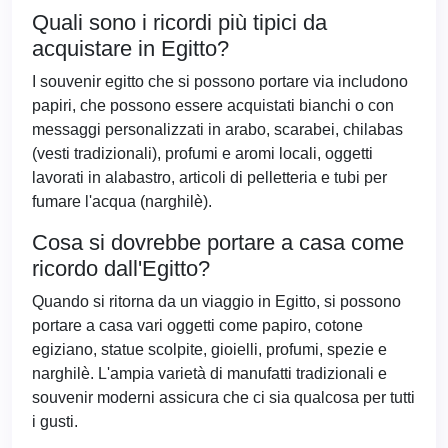
Quali sono i ricordi più tipici da
acquistare in Egitto?
I souvenir egitto che si possono portare via includono
papiri, che possono essere acquistati bianchi o con
messaggi personalizzati in arabo, scarabei, chilabas
(vesti tradizionali), profumi e aromi locali, oggetti
lavorati in alabastro, articoli di pelletteria e tubi per
fumare l'acqua (narghilè).
Cosa si dovrebbe portare a casa come
ricordo dall'Egitto?
Quando si ritorna da un viaggio in Egitto, si possono
portare a casa vari oggetti come papiro, cotone
egiziano, statue scolpite, gioielli, profumi, spezie e
narghilè. L'ampia varietà di manufatti tradizionali e
souvenir moderni assicura che ci sia qualcosa per tutti
i gusti.