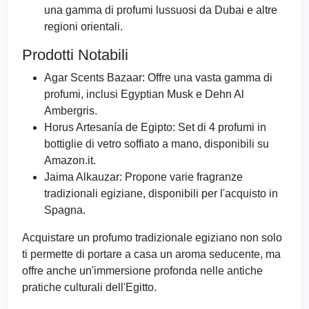
una gamma di profumi lussuosi da Dubai e altre
regioni orientali.
Prodotti Notabili
Agar Scents Bazaar: Offre una vasta gamma di
profumi, inclusi Egyptian Musk e Dehn Al
Ambergris.
Horus Artesanía de Egipto: Set di 4 profumi in
bottiglie di vetro soffiato a mano, disponibili su
Amazon.it.
Jaima Alkauzar: Propone varie fragranze
tradizionali egiziane, disponibili per l'acquisto in
Spagna.
Acquistare un profumo tradizionale egiziano non solo
ti permette di portare a casa un aroma seducente, ma
offre anche un'immersione profonda nelle antiche
pratiche culturali dell'Egitto.