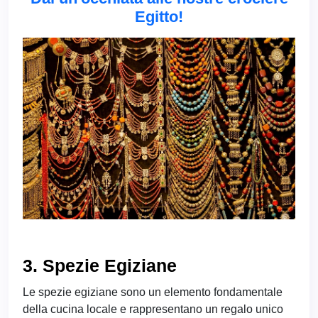
Egitto!
3. Spezie Egiziane
Le spezie egiziane sono un elemento fondamentale
della cucina locale e rappresentano un regalo unico