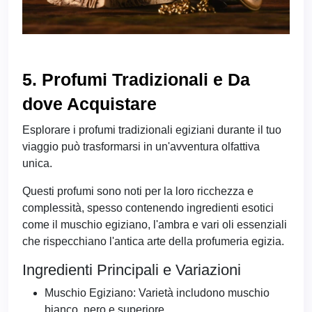
5. Profumi Tradizionali e Da
dove Acquistare
Esplorare i profumi tradizionali egiziani durante il tuo
viaggio può trasformarsi in un'avventura olfattiva
unica.
Questi profumi sono noti per la loro ricchezza e
complessità, spesso contenendo ingredienti esotici
come il muschio egiziano, l'ambra e vari oli essenziali
che rispecchiano l'antica arte della profumeria egizia.
Ingredienti Principali e Variazioni
Muschio Egiziano: Varietà includono muschio
bianco, nero e superiore.