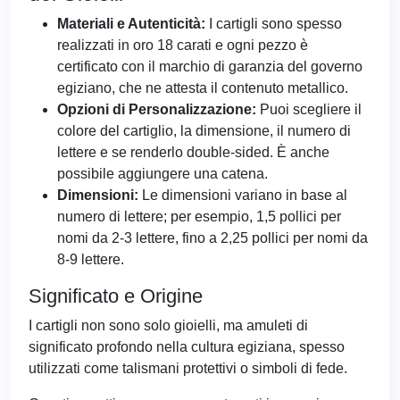
Materiali e Autenticità:
I cartigli sono spesso
realizzati in oro 18 carati e ogni pezzo è
certificato con il marchio di garanzia del governo
egiziano, che ne attesta il contenuto metallico.
Opzioni di Personalizzazione:
Puoi scegliere il
colore del cartiglio, la dimensione, il numero di
lettere e se renderlo double-sided. È anche
possibile aggiungere una catena.
Dimensioni:
Le dimensioni variano in base al
numero di lettere; per esempio, 1,5 pollici per
nomi da 2-3 lettere, fino a 2,25 pollici per nomi da
8-9 lettere.
Significato e Origine
I cartigli non sono solo gioielli, ma amuleti di
significato profondo nella cultura egiziana, spesso
utilizzati come talismani protettivi o simboli di fede.