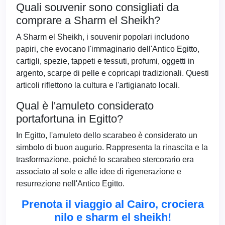
Quali souvenir sono consigliati da
comprare a Sharm el Sheikh?
A Sharm el Sheikh, i souvenir popolari includono
papiri, che evocano l'immaginario dell'Antico Egitto,
cartigli, spezie, tappeti e tessuti, profumi, oggetti in
argento, scarpe di pelle e copricapi tradizionali. Questi
articoli riflettono la cultura e l'artigianato locali.
Qual è l'amuleto considerato
portafortuna in Egitto?
In Egitto, l'amuleto dello scarabeo è considerato un
simbolo di buon augurio. Rappresenta la rinascita e la
trasformazione, poiché lo scarabeo stercorario era
associato al sole e alle idee di rigenerazione e
resurrezione nell'Antico Egitto.
Prenota il viaggio al Cairo, crociera
nilo e sharm el sheikh!