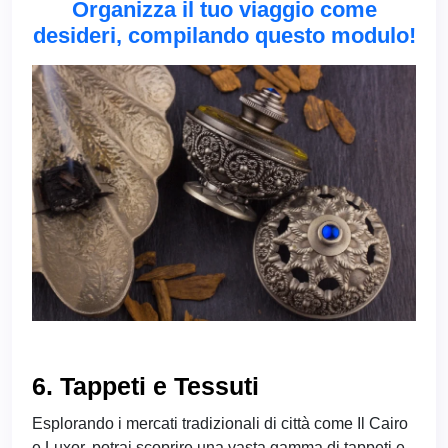
Organizza il tuo viaggio come
desideri, compilando questo modulo!
6. Tappeti e Tessuti
Esplorando i mercati tradizionali di città come Il Cairo
e Luxor, potrai scoprire una vasta gamma di tappeti e