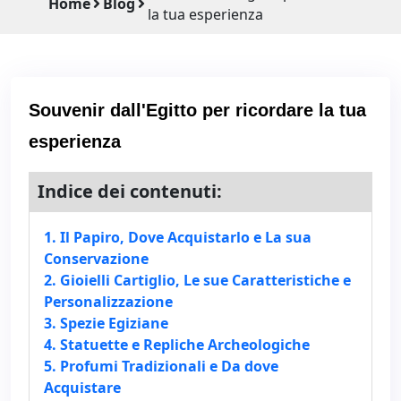
Home
Blog
la tua esperienza
Souvenir dall'Egitto per ricordare la tua
esperienza
Indice dei contenuti:
1. Il Papiro, Dove Acquistarlo e La sua
Conservazione
2. Gioielli Cartiglio, Le sue Caratteristiche e
Personalizzazione
3. Spezie Egiziane
4. Statuette e Repliche Archeologiche
5. Profumi Tradizionali e Da dove
Acquistare