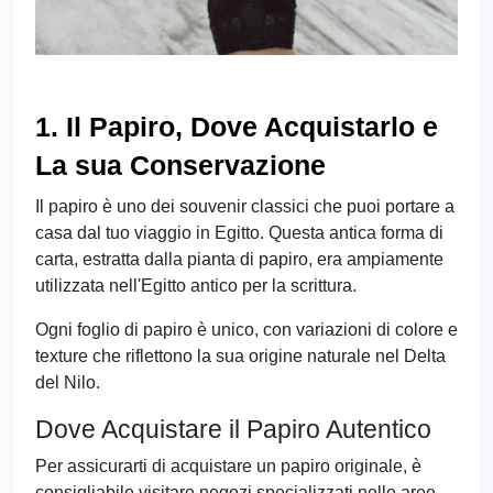
1. Il Papiro, Dove Acquistarlo e
La sua Conservazione
Il papiro è uno dei souvenir classici che puoi portare a
casa dal tuo viaggio in Egitto. Questa antica forma di
carta, estratta dalla pianta di papiro, era ampiamente
utilizzata nell'Egitto antico per la scrittura.
Ogni foglio di papiro è unico, con variazioni di colore e
texture che riflettono la sua origine naturale nel Delta
del Nilo.
Dove Acquistare il Papiro Autentico
Per assicurarti di acquistare un papiro originale, è
consigliabile visitare negozi specializzati nelle aree