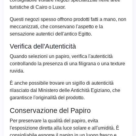
turistiche di Cairo o Luxor.
Questi negozi spesso offrono prodotti fatti a mano, non
meccanizzati, che conservano l'aspetto e la
sensazione autentici dell'antico Egitto.
Verifica dell'Autenticità
Quando selezioni un papiro, verifica l'autenticità
controllando la presenza di una filigrana o una texture
ruvida.
È anche possibile trovare un sigillo di autenticità
rilasciato dal Ministero delle Antichità Egiziano, che
garantisce l'originalità del prodotto.
Conservazione del Papiro
Per preservare la qualità del papiro, evita
l'esposizione diretta alla luce solare e all'umidità. È
consigliabile esporre il papiro in un luogo fresco e