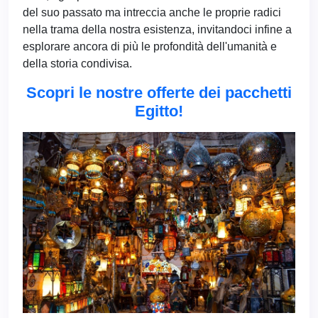
del suo passato ma intreccia anche le proprie radici
nella trama della nostra esistenza, invitandoci infine a
esplorare ancora di più le profondità dell'umanità e
della storia condivisa.
Scopri le nostre offerte dei pacchetti
Egitto!