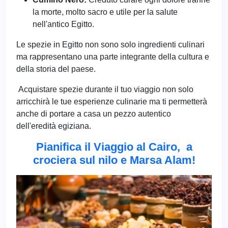
la morte, molto sacro e utile per la salute
nell'antico Egitto.
Le spezie in Egitto non sono solo ingredienti culinari
ma rappresentano una parte integrante della cultura e
della storia del paese.
Acquistare spezie durante il tuo viaggio non solo
arricchirà le tue esperienze culinarie ma ti permetterà
anche di portare a casa un pezzo autentico
dell'eredità egiziana.
Pianifica il Viaggio al Cairo, a
crociera sul nilo e Marsa Alam!