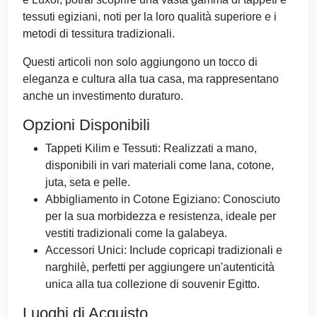
tessuti egiziani, noti per la loro qualità superiore e i
metodi di tessitura tradizionali.
Questi articoli non solo aggiungono un tocco di
eleganza e cultura alla tua casa, ma rappresentano
anche un investimento duraturo.
Opzioni Disponibili
Tappeti Kilim e Tessuti: Realizzati a mano,
disponibili in vari materiali come lana, cotone,
juta, seta e pelle.
Abbigliamento in Cotone Egiziano: Conosciuto
per la sua morbidezza e resistenza, ideale per
vestiti tradizionali come la galabeya.
Accessori Unici: Include copricapi tradizionali e
narghilè, perfetti per aggiungere un'autenticità
unica alla tua collezione di souvenir Egitto.
Luoghi di Acquisto