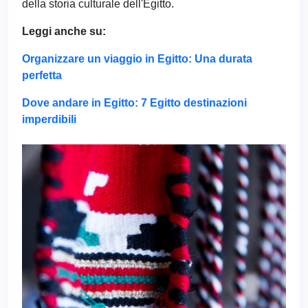
della storia culturale dell'Egitto.
Leggi anche su:
Organizzare un viaggio in Egitto: Una durata
perfetta
Dove andare in Egitto: 7 Egitto destinazioni
imperdibili