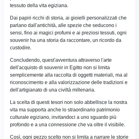
tessuto della vita egiziana.
Dai papiri ricchi di storia, ai gioielli personalizzati che
parlano dall'antichità, alle spezie che seducono i
sensi, fino ai magici profumi e ai preziosi tessuti, ogni
souvenir ha una storia da raccontare, un ricordo da
custodire.
Concludendo, quest'avventura attraverso l'arte
dell'acquisto di souvenir in Egitto non si limita
semplicemente alla raccolta di oggetti materiali, ma al
riconoscimento e alla valorizzazione delle tradizioni e
dell'artigianato di una civiltà millenaria.
La scelta di questi tesori non solo abbellisce la nostra
vita ma supporta anche lo straordinario patrimonio
culturale egiziano, invitandoci a uno sguardo più
profondo e a una connessione che va oltre il visibile.
Così, ogni pezzo scelto non si limita a narrare le storie