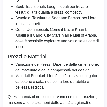
Souk Tradizionali: Luoghi ideali per trovare
tessuti di alta qualità a prezzi competitivi.
Scuole di Tessitura a Saqqara: Famosi per i loro
intricati tappeti.
Centri Commerciali: Come il Bazar Khan El
Khalili a Il Cairo, City Stars Mall e Mall of Arabia,
dove è possibile esplorare una vasta selezione di
tessuti.
Prezzi e Materiali
Variazione dei Prezzi: Dipende dalla dimensione,
dal materiale e dalla complessità del design.
Materiali Popolari: Lino è il più utilizzato, seguito
da cotone e seta, noti per la loro durabilità e
bellezza estetica.
Questi manufatti non solo servono come decorazioni,
ma sono anche testimoni delle abilità artigianali e