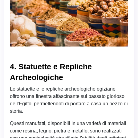
4. Statuette e Repliche
Archeologiche
Le statuette e le repliche archeologiche egiziane
offrono una finestra affascinante sul passato glorioso
dell'Egitto, permettendoti di portare a casa un pezzo di
storia.
Questi manufatti, disponibili in una varietà di materiali
come resina, legno, pietra e metallo, sono realizzati