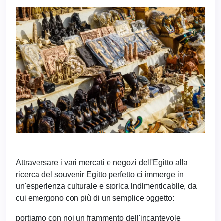
Attraversare i vari mercati e negozi dell'Egitto alla
ricerca del souvenir Egitto perfetto ci immerge in
un'esperienza culturale e storica indimenticabile, da
cui emergono con più di un semplice oggetto:
portiamo con noi un frammento dell'incantevole