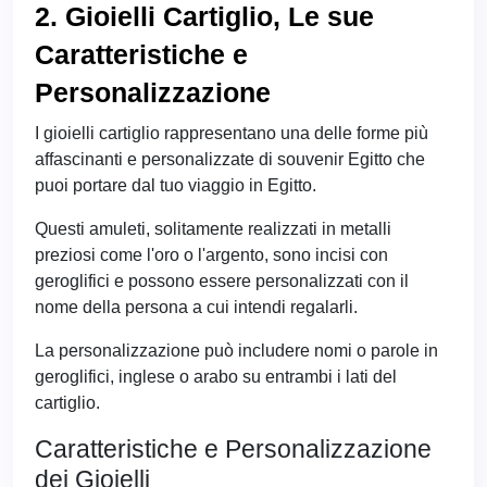
2. Gioielli Cartiglio, Le sue
Caratteristiche e
Personalizzazione
I gioielli cartiglio rappresentano una delle forme più
affascinanti e personalizzate di souvenir Egitto che
puoi portare dal tuo viaggio in Egitto.
Questi amuleti, solitamente realizzati in metalli
preziosi come l'oro o l'argento, sono incisi con
geroglifici e possono essere personalizzati con il
nome della persona a cui intendi regalarli.
La personalizzazione può includere nomi o parole in
geroglifici, inglese o arabo su entrambi i lati del
cartiglio.
Caratteristiche e Personalizzazione
dei Gioielli