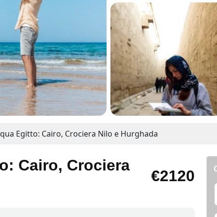
ua Egitto: Cairo, Crociera Nilo e Hurghada
: Cairo, Crociera
€2120