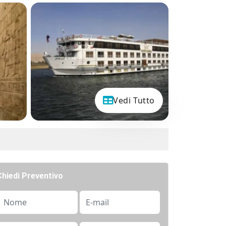
Vedi Tutto
Chiedi Preventivo