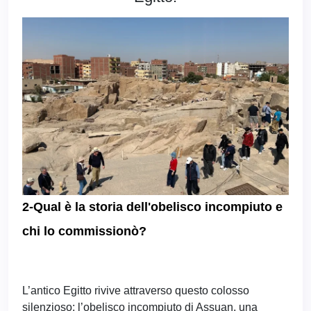
2-Qual è la storia dell'obelisco incompiuto e
chi lo commissionò?
L’antico Egitto rivive attraverso questo colosso
silenzioso: l’obelisco incompiuto di Assuan, una