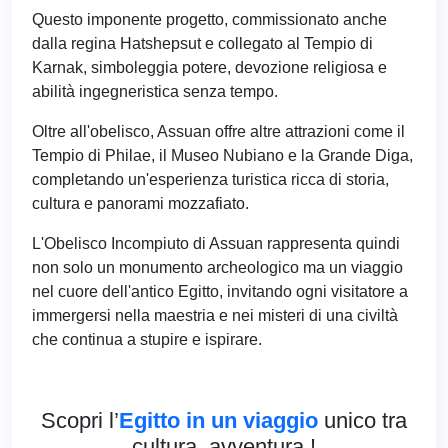
Questo imponente progetto, commissionato anche
dalla regina Hatshepsut e collegato al Tempio di
Karnak, simboleggia potere, devozione religiosa e
abilità ingegneristica senza tempo.
Oltre all'obelisco, Assuan offre altre attrazioni come il
Tempio di Philae, il Museo Nubiano e la Grande Diga,
completando un'esperienza turistica ricca di storia,
cultura e panorami mozzafiato.
L'Obelisco Incompiuto di Assuan rappresenta quindi
non solo un monumento archeologico ma un viaggio
nel cuore dell'antico Egitto, invitando ogni visitatore a
immergersi nella maestria e nei misteri di una civiltà
che continua a stupire e ispirare.
Scopri l’
Egitto in un viaggio
unico tra
cultura, avventura !