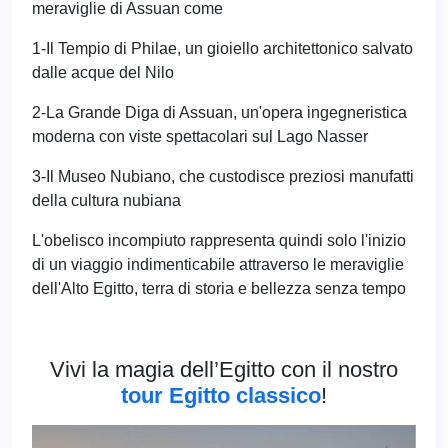
meraviglie di Assuan come
1-Il Tempio di Philae, un gioiello architettonico salvato
dalle acque del Nilo
2-La Grande Diga di Assuan, un'opera ingegneristica
moderna con viste spettacolari sul Lago Nasser
3-Il Museo Nubiano, che custodisce preziosi manufatti
della cultura nubiana
L'obelisco incompiuto rappresenta quindi solo l'inizio
di un viaggio indimenticabile attraverso le meraviglie
dell'Alto Egitto, terra di storia e bellezza senza tempo
Vivi la magia dell’Egitto con il nostro
tour Egitto classico
!