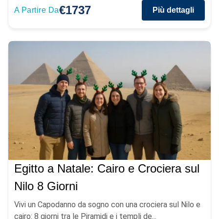
€1737
A Partire Da
Più dettagli
Egitto a Natale: Cairo e Crociera sul
Nilo 8 Giorni
Vivi un Capodanno da sogno con una crociera sul Nilo e
cairo: 8 giorni tra le Piramidi e i templi de...