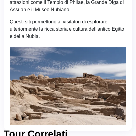
attrazioni come il Tempio di Philae, la Grande Diga di
Assuan e il Museo Nubiano.
Questi siti permettono ai visitatori di esplorare
ulteriormente la ricca storia e cultura dell'antico Egitto
e della Nubia.
Tour Correlati