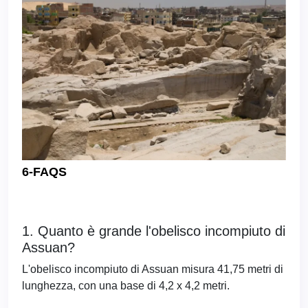
6-FAQS
1. Quanto è grande l'obelisco incompiuto di
Assuan?
L'obelisco incompiuto di Assuan misura 41,75 metri di
lunghezza, con una base di 4,2 x 4,2 metri.