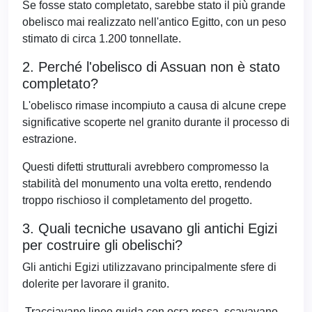
Se fosse stato completato, sarebbe stato il più grande
obelisco mai realizzato nell'antico Egitto, con un peso
stimato di circa 1.200 tonnellate.
2. Perché l'obelisco di Assuan non è stato
completato?
L'obelisco rimase incompiuto a causa di alcune crepe
significative scoperte nel granito durante il processo di
estrazione.
Questi difetti strutturali avrebbero compromesso la
stabilità del monumento una volta eretto, rendendo
troppo rischioso il completamento del progetto.
3. Quali tecniche usavano gli antichi Egizi
per costruire gli obelischi?
Gli antichi Egizi utilizzavano principalmente sfere di
dolerite per lavorare il granito.
Tracciavano linee guida con ocra rossa, scavavano