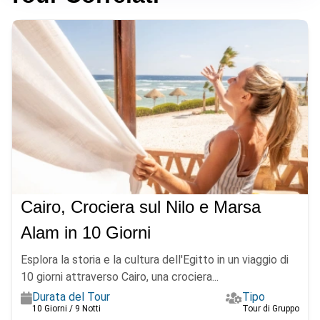
Cairo, Crociera sul Nilo e Marsa
Alam in 10 Giorni
Esplora la storia e la cultura dell'Egitto in un viaggio di
10 giorni attraverso Cairo, una crociera...
Durata del Tour
Tipo
10 Giorni / 9 Notti
Tour di Gruppo