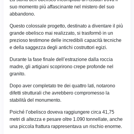
suo momento più affascinante nel mistero del suo
abbandono.
Questo colossale progetto, destinato a diventare il più
grande obelisco mai realizzato, si trasformò in un
prezioso testimone delle incredibili capacità tecniche
e della saggezza degli antichi costruttori egizi.
Durante la fase finale dell’estrazione dalla roccia
madre, gli artigiani scoprirono crepe profonde nel
granito.
Dopo aver completato tre dei quattro lati, notarono
difetti strutturali che avrebbero compromesso la
stabilità del monumento.
Poiché l’obelisco doveva raggiungere circa 41,75
metri di altezza e pesare oltre 1.090 tonnellate, anche
una piccola frattura rappresentava un rischio enorme.