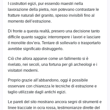
I costruttori egizi, pur essendo maestri nella
lavorazione della pietra, non potevano contrastare le
fratture naturali del granito, spesso invisibili fino al
momento dell’estrazione.
Di fronte a questa realtà, presero una decisione tanto
difficile quanto saggia: interrompere i lavori e lasciare
il monolite dov’era. Tentare di sollevarlo o trasportarlo
avrebbe significato distruggerlo.
Ciò che allora apparve come un fallimento si è
rivelato, nei secoli, una fortuna per gli archeologi e i
visitatori moderni.
Proprio grazie all’abbandono, oggi è possibile
osservare con chiarezza le tecniche di estrazione e
taglio utilizzate dagli antichi egizi.
Le pareti del sito mostrano ancora segni di strumenti e
linee tracciate in ocra rossa, testimonianze dirette del