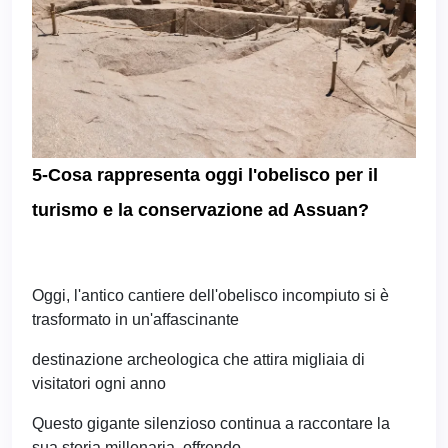
5-Cosa rappresenta oggi l'obelisco per il
turismo e la conservazione ad Assuan?
Oggi, l'antico cantiere dell'obelisco incompiuto si è
trasformato in un'affascinante
destinazione archeologica che attira migliaia di
visitatori ogni anno
Questo gigante silenzioso continua a raccontare la
sua storia millenaria, offrendo