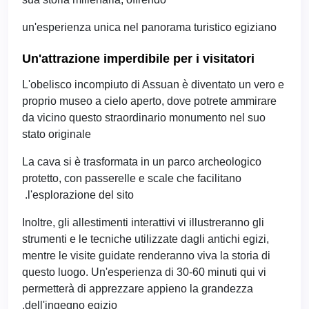
un'esperienza unica nel panorama turistico egiziano
Un'attrazione imperdibile per i visitatori
L'obelisco incompiuto di Assuan è diventato un vero e
proprio museo a cielo aperto, dove potrete ammirare
da vicino questo straordinario monumento nel suo
stato originale
La cava si è trasformata in un parco archeologico
protetto, con passerelle e scale che facilitano
l'esplorazione del sito.
Inoltre, gli allestimenti interattivi vi illustreranno gli
strumenti e le tecniche utilizzate dagli antichi egizi,
mentre le visite guidate renderanno viva la storia di
questo luogo. Un'esperienza di 30-60 minuti qui vi
permetterà di apprezzare appieno la grandezza
dell'ingegno egizio.