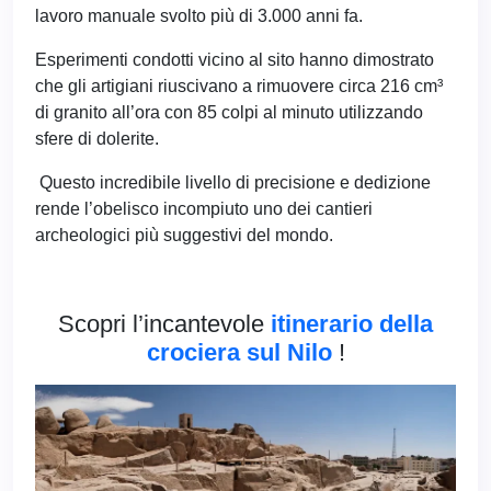
lavoro manuale svolto più di 3.000 anni fa.
Esperimenti condotti vicino al sito hanno dimostrato
che gli artigiani riuscivano a rimuovere circa 216 cm³
di granito all’ora con 85 colpi al minuto utilizzando
sfere di dolerite.
Questo incredibile livello di precisione e dedizione
rende l’obelisco incompiuto uno dei cantieri
archeologici più suggestivi del mondo.
Scopri l’incantevole
itinerario della
crociera sul Nilo
!