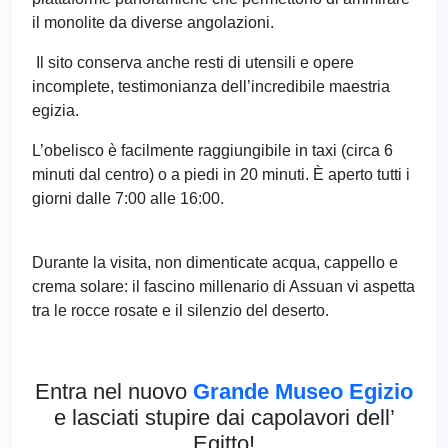
il monolite da diverse angolazioni.
Il sito conserva anche resti di utensili e opere
incomplete, testimonianza dell’incredibile maestria
egizia.
L’obelisco è facilmente raggiungibile in taxi (circa 6
minuti dal centro) o a piedi in 20 minuti. È aperto tutti i
giorni dalle 7:00 alle 16:00.
Durante la visita, non dimenticate acqua, cappello e
crema solare: il fascino millenario di Assuan vi aspetta
tra le rocce rosate e il silenzio del deserto.
Entra nel nuovo
Grande Museo Egizio
e lasciati stupire dai capolavori dell’
Egitto!