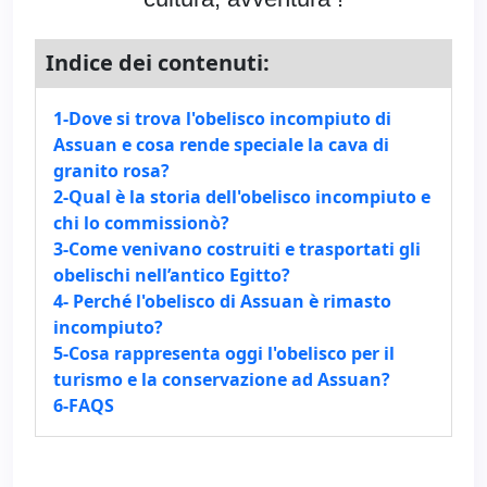
Indice dei contenuti:
1-Dove si trova l'obelisco incompiuto di
Assuan e cosa rende speciale la cava di
granito rosa?
2-Qual è la storia dell'obelisco incompiuto e
chi lo commissionò?
3-Come venivano costruiti e trasportati gli
obelischi nell’antico Egitto?
4- Perché l'obelisco di Assuan è rimasto
incompiuto?
5-Cosa rappresenta oggi l'obelisco per il
turismo e la conservazione ad Assuan?
6-FAQS