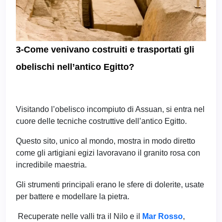
3-Come venivano costruiti e trasportati gli
obelischi nell’antico Egitto?
Visitando l’obelisco incompiuto di Assuan, si entra nel
cuore delle tecniche costruttive dell’antico Egitto.
Questo sito, unico al mondo, mostra in modo diretto
come gli artigiani egizi lavoravano il granito rosa con
incredibile maestria.
Gli strumenti principali erano le sfere di dolerite, usate
per battere e modellare la pietra.
Recuperate nelle valli tra il Nilo e il
Mar Rosso
,