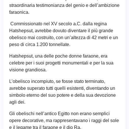
straordinaria testimonianza del genio e dell’ambizione
faraonica.
Commissionato nel XV secolo a.C. dalla regina
Hatshepsut, avrebbe dovuto diventare il più grande
obelisco mai costruito, con un’altezza di 42 metri e un
peso di circa 1.200 tonnellate.
Hatshepsut, una delle poche donne faraone, era
celebre per i suoi progetti monumentali e per la sua
visione grandiosa.
L’obelisco incompiuto, se fosse stato terminato,
avrebbe superato tutti quelli esistenti, diventando un
simbolo eterno del suo potere e della sua devozione
agli dei.
Gli obelischi nell’antico Egitto non erano semplici
opere decorative, ma rappresentavano i raggi del sole
e il legame tra il faraone e il dio Ra.