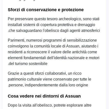
Sforzi di conservazione e protezione
Per preservare questo tesoro archeologico, sono stati
installati sistemi di copertura protettiva e drenaggio
che salvaguardano l'obelisco dagli agenti atmosferici.
Parimenti, numerosi programmi di sensibilizzazione
coinvolgono la comunità locale di Assuan, aiutando i
residenti a riconoscere il valore delle antichità come
elementi fondamentali dell'identità nazionale e motori
del turismo sostenibile.
Grazie a questi sforzi collaborativi, un ricco
patrimonio culturale viene conservato per tutte le
persone, indipendentemente dalla loro origine.
Cosa vedere nei dintorni di Assuan
Dopo la visita all'obelisco, potrete esplorare altre