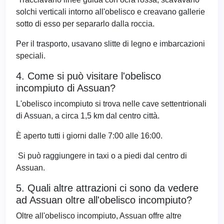
solchi verticali intorno all'obelisco e creavano gallerie
sotto di esso per separarlo dalla roccia.
Per il trasporto, usavano slitte di legno e imbarcazioni
speciali.
4. Come si può visitare l'obelisco
incompiuto di Assuan?
L'obelisco incompiuto si trova nelle cave settentrionali
di Assuan, a circa 1,5 km dal centro città.
È aperto tutti i giorni dalle 7:00 alle 16:00.
Si può raggiungere in taxi o a piedi dal centro di
Assuan.
5. Quali altre attrazioni ci sono da vedere
ad Assuan oltre all'obelisco incompiuto?
Oltre all'obelisco incompiuto, Assuan offre altre