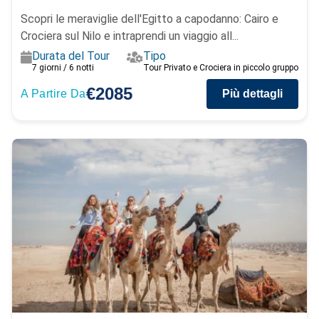
Scopri le meraviglie dell'Egitto a capodanno: Cairo e
Crociera sul Nilo e intraprendi un viaggio all...
Durata del Tour
Tipo
7 giorni / 6 notti
Tour Privato e Crociera in piccolo gruppo
€2085
A Partire Da
Più dettagli