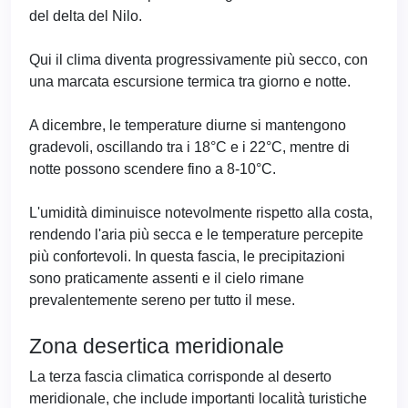
del delta del Nilo.
Qui il clima diventa progressivamente più secco, con
una marcata escursione termica tra giorno e notte.
A dicembre, le temperature diurne si mantengono
gradevoli, oscillando tra i 18°C e i 22°C, mentre di
notte possono scendere fino a 8-10°C.
L'umidità diminuisce notevolmente rispetto alla costa,
rendendo l'aria più secca e le temperature percepite
più confortevoli. In questa fascia, le precipitazioni
sono praticamente assenti e il cielo rimane
prevalentemente sereno per tutto il mese.
Zona desertica meridionale
La terza fascia climatica corrisponde al deserto
meridionale, che include importanti località turistiche