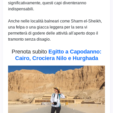
significativamente, questi capi diventeranno
indispensabili.
Anche nelle località balneari come Sharm el-Sheikh,
una felpa o una giacca leggera per la sera vi
permetterà di godere delle attività all'aperto dopo il
tramonto senza disagio.
Prenota subito
Egitto a Capodanno:
Cairo, Crociera Nilo e Hurghada