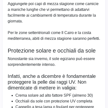
Aggiungete poi capi di mezza stagione come camicie
a maniche lunghe che vi permettano di adattarvi
facilmente ai cambiamenti di temperatura durante la
giornata.
Per le zone settentrionali come Il Cairo e la costa
mediterranea, abiti di mezza stagione saranno perfetti.
Protezione solare e occhiali da sole
Nonostante sia inverno, il sole egiziano può essere
sorprendentemente intenso.
Infatti, anche a dicembre è fondamentale
proteggere la pelle dai raggi UV. Non
dimenticate di mettere in valigia:
Crema solare ad alto fattore SPF (almeno 30)
Occhiali da sole con protezione UV completa
Cappello a tesa larga o foulard per proteggere