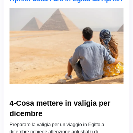
4-Cosa mettere in valigia per
dicembre
Preparare la valigia per un viaggio in Egitto a
dicembre richiede attenzione agli sbalzi di