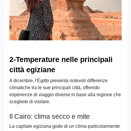
2-Temperature nelle principali
città egiziane
A dicembre, l'Egitto presenta notevoli differenze
climatiche tra le sue principali città, offrendo
esperienze di viaggio diverse in base alla regione che
scegliete di visitare.
Il Cairo: clima secco e mite
La capitale egiziana gode di un clima particolarmente