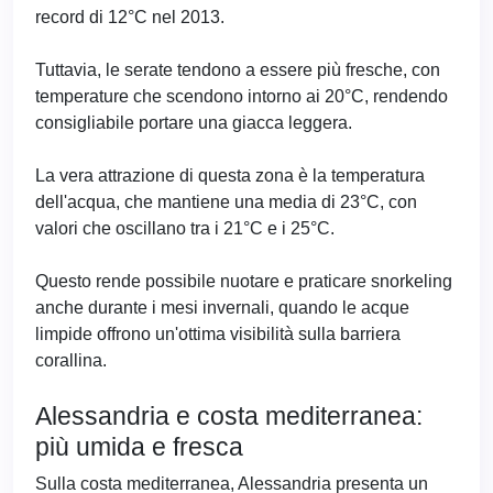
record di 12°C nel 2013.
Tuttavia, le serate tendono a essere più fresche, con
temperature che scendono intorno ai 20°C, rendendo
consigliabile portare una giacca leggera.
La vera attrazione di questa zona è la temperatura
dell'acqua, che mantiene una media di 23°C, con
valori che oscillano tra i 21°C e i 25°C.
Questo rende possibile nuotare e praticare snorkeling
anche durante i mesi invernali, quando le acque
limpide offrono un'ottima visibilità sulla barriera
corallina.
Alessandria e costa mediterranea:
più umida e fresca
Sulla costa mediterranea, Alessandria presenta un