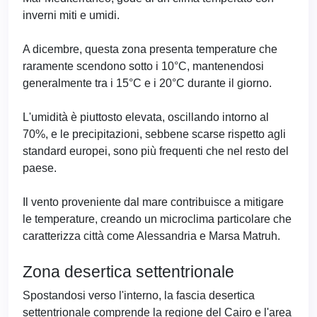
inverni miti e umidi.
A dicembre, questa zona presenta temperature che
raramente scendono sotto i 10°C, mantenendosi
generalmente tra i 15°C e i 20°C durante il giorno.
L'umidità è piuttosto elevata, oscillando intorno al
70%, e le precipitazioni, sebbene scarse rispetto agli
standard europei, sono più frequenti che nel resto del
paese.
Il vento proveniente dal mare contribuisce a mitigare
le temperature, creando un microclima particolare che
caratterizza città come Alessandria e Marsa Matruh.
Zona desertica settentrionale
Spostandosi verso l'interno, la fascia desertica
settentrionale comprende la regione del Cairo e l'area