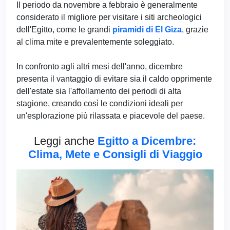
Il periodo da novembre a febbraio è generalmente
considerato il migliore per visitare i siti archeologici
dell'Egitto, come le grandi
piramidi di El Giza
, grazie
al clima mite e prevalentemente soleggiato.
In confronto agli altri mesi dell'anno, dicembre
presenta il vantaggio di evitare sia il caldo opprimente
dell'estate sia l'affollamento dei periodi di alta
stagione, creando così le condizioni ideali per
un'esplorazione più rilassata e piacevole del paese.
Leggi anche
Egitto a Dicembre:
Clima, Mete e Consigli di Viaggio