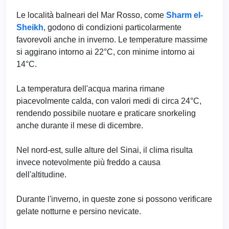
Le località balneari del Mar Rosso, come
Sharm el-
Sheikh
, godono di condizioni particolarmente
favorevoli anche in inverno. Le temperature massime
si aggirano intorno ai 22°C, con minime intorno ai
14°C.
La temperatura dell'acqua marina rimane
piacevolmente calda, con valori medi di circa 24°C,
rendendo possibile nuotare e praticare snorkeling
anche durante il mese di dicembre.
Nel nord-est, sulle alture del Sinai, il clima risulta
invece notevolmente più freddo a causa
dell'altitudine.
Durante l'inverno, in queste zone si possono verificare
gelate notturne e persino nevicate.