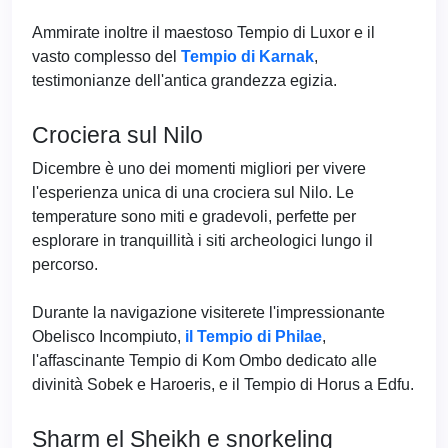
Ammirate inoltre il maestoso Tempio di Luxor e il
vasto complesso del
Tempio di Karnak
,
testimonianze dell'antica grandezza egizia.
Crociera sul Nilo
Dicembre è uno dei momenti migliori per vivere
l'esperienza unica di una crociera sul Nilo. Le
temperature sono miti e gradevoli, perfette per
esplorare in tranquillità i siti archeologici lungo il
percorso.
Durante la navigazione visiterete l'impressionante
Obelisco Incompiuto,
il Tempio di Philae
,
l'affascinante Tempio di Kom Ombo dedicato alle
divinità Sobek e Haroeris, e il Tempio di Horus a Edfu.
Sharm el Sheikh e snorkeling