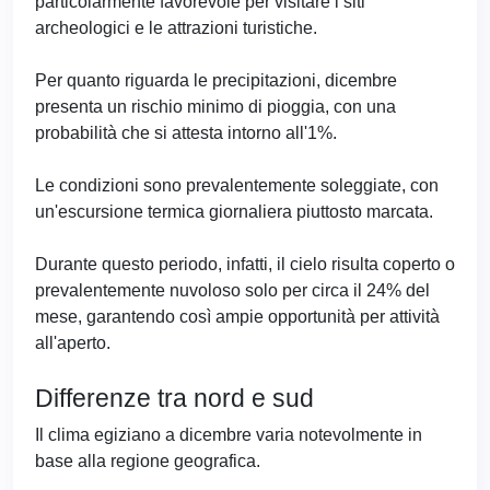
particolarmente favorevole per visitare i siti
archeologici e le attrazioni turistiche.
Per quanto riguarda le precipitazioni, dicembre
presenta un rischio minimo di pioggia, con una
probabilità che si attesta intorno all'1%.
Le condizioni sono prevalentemente soleggiate, con
un'escursione termica giornaliera piuttosto marcata.
Durante questo periodo, infatti, il cielo risulta coperto o
prevalentemente nuvoloso solo per circa il 24% del
mese, garantendo così ampie opportunità per attività
all'aperto.
Differenze tra nord e sud
Il clima egiziano a dicembre varia notevolmente in
base alla regione geografica.