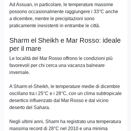
Ad Assuan, in particolare, le temperature massime
possono occasionalmente raggiungere i 33°C anche
a dicembre, mentre le precipitazioni sono
praticamente inesistenti in entrambe le città.
Sharm el Sheikh e Mar Rosso: ideale
per il mare
Le località del Mar Rosso offrono le condizioni più
favorevoli per chi cerca una vacanza balneare
invernale.
A Sharm el-Sheikh, le temperature medie di dicembre
oscillano tra i 25°C e i 28°C, con un clima subtropicale
desertico influenzato dal Mar Rosso e dal vicino
deserto del Sahara.
Negli ultimi anni, Sharm ha registrato una temperatura
massima record di 28°C nel 2010 e una minima