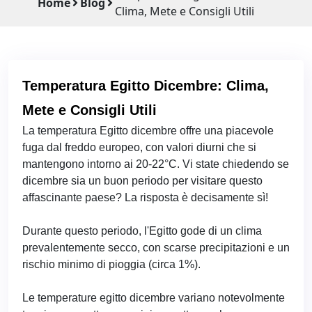
Home
Blog
Clima, Mete e Consigli Utili
Temperatura Egitto Dicembre: Clima,
Mete e Consigli Utili
La temperatura Egitto dicembre offre una piacevole
fuga dal freddo europeo, con valori diurni che si
mantengono intorno ai 20-22°C. Vi state chiedendo se
dicembre sia un buon periodo per visitare questo
affascinante paese? La risposta è decisamente sì!
Durante questo periodo, l'Egitto gode di un clima
prevalentemente secco, con scarse precipitazioni e un
rischio minimo di pioggia (circa 1%).
Le temperature egitto dicembre variano notevolmente