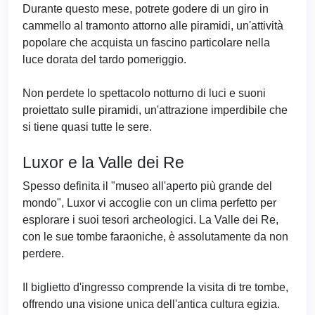
Durante questo mese, potrete godere di un giro in
cammello al tramonto attorno alle piramidi, un'attività
popolare che acquista un fascino particolare nella
luce dorata del tardo pomeriggio.
Non perdete lo spettacolo notturno di luci e suoni
proiettato sulle piramidi, un'attrazione imperdibile che
si tiene quasi tutte le sere.
Luxor e la Valle dei Re
Spesso definita il "museo all'aperto più grande del
mondo", Luxor vi accoglie con un clima perfetto per
esplorare i suoi tesori archeologici. La Valle dei Re,
con le sue tombe faraoniche, è assolutamente da non
perdere.
Il biglietto d'ingresso comprende la visita di tre tombe,
offrendo una visione unica dell'antica cultura egizia.