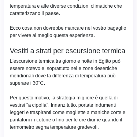
temperatura e alle diverse condizioni climatiche che
caratterizzano il paese.
Ecco cosa non dovrebbe mancare nel vostro bagaglio
per vivere al meglio questa esperienza.
Vestiti a strati per escursione termica
L'escursione termica tra giorno e notte in Egitto può
essere notevole, soprattutto nelle zone desertiche
meridionali dove la differenza di temperatura può
superare i 30°C.
Per questo motivo, la strategia migliore è quella di
vestirsi "a cipolla". Innanzitutto, portate indumenti
leggeri e traspiranti come magliette a maniche corte e
pantaloni in cotone o lino per le ore diurne quando il
termometro segna temperature gradevoli.