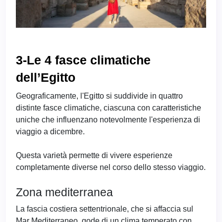
3-Le 4 fasce climatiche
dell’Egitto
Geograficamente, l'Egitto si suddivide in quattro
distinte fasce climatiche, ciascuna con caratteristiche
uniche che influenzano notevolmente l'esperienza di
viaggio a dicembre.
Questa varietà permette di vivere esperienze
completamente diverse nel corso dello stesso viaggio.
Zona mediterranea
La fascia costiera settentrionale, che si affaccia sul
Mar Mediterraneo, gode di un clima temperato con