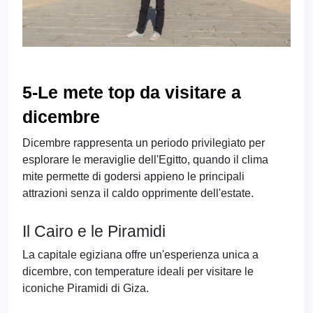
5-Le mete top da visitare a
dicembre
Dicembre rappresenta un periodo privilegiato per
esplorare le meraviglie dell'Egitto, quando il clima
mite permette di godersi appieno le principali
attrazioni senza il caldo opprimente dell'estate.
Il Cairo e le Piramidi
La capitale egiziana offre un'esperienza unica a
dicembre, con temperature ideali per visitare le
iconiche Piramidi di Giza.