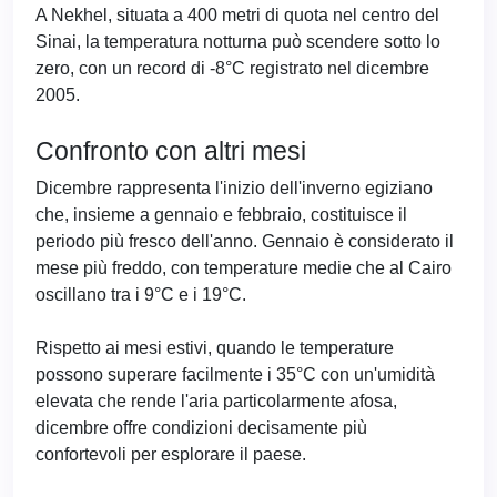
A Nekhel, situata a 400 metri di quota nel centro del
Sinai, la temperatura notturna può scendere sotto lo
zero, con un record di -8°C registrato nel dicembre
2005.
Confronto con altri mesi
Dicembre rappresenta l'inizio dell'inverno egiziano
che, insieme a gennaio e febbraio, costituisce il
periodo più fresco dell'anno. Gennaio è considerato il
mese più freddo, con temperature medie che al Cairo
oscillano tra i 9°C e i 19°C.
Rispetto ai mesi estivi, quando le temperature
possono superare facilmente i 35°C con un'umidità
elevata che rende l'aria particolarmente afosa,
dicembre offre condizioni decisamente più
confortevoli per esplorare il paese.