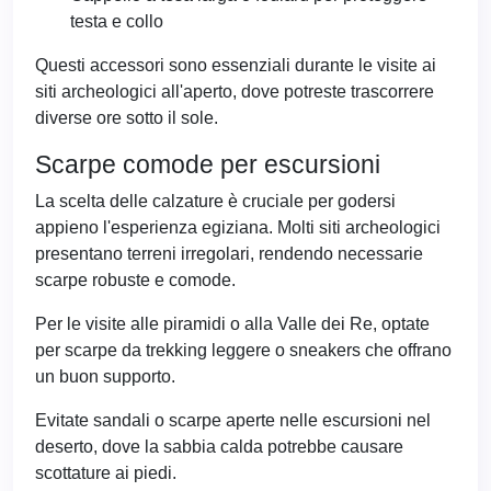
testa e collo
Questi accessori sono essenziali durante le visite ai
siti archeologici all'aperto, dove potreste trascorrere
diverse ore sotto il sole.
Scarpe comode per escursioni
La scelta delle calzature è cruciale per godersi
appieno l'esperienza egiziana. Molti siti archeologici
presentano terreni irregolari, rendendo necessarie
scarpe robuste e comode.
Per le visite alle piramidi o alla Valle dei Re, optate
per scarpe da trekking leggere o sneakers che offrano
un buon supporto.
Evitate sandali o scarpe aperte nelle escursioni nel
deserto, dove la sabbia calda potrebbe causare
scottature ai piedi.