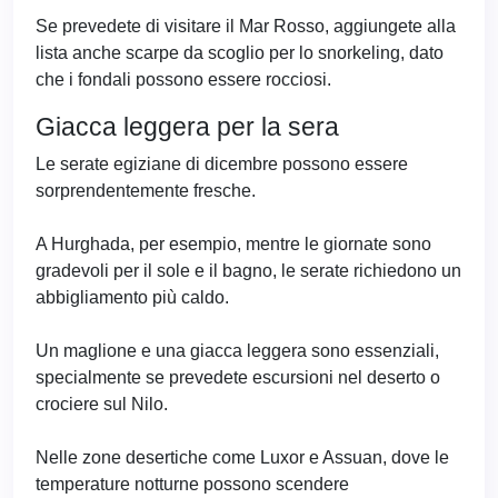
Se prevedete di visitare il Mar Rosso, aggiungete alla
lista anche scarpe da scoglio per lo snorkeling, dato
che i fondali possono essere rocciosi.
Giacca leggera per la sera
Le serate egiziane di dicembre possono essere
sorprendentemente fresche.
A Hurghada, per esempio, mentre le giornate sono
gradevoli per il sole e il bagno, le serate richiedono un
abbigliamento più caldo.
Un maglione e una giacca leggera sono essenziali,
specialmente se prevedete escursioni nel deserto o
crociere sul Nilo.
Nelle zone desertiche come Luxor e Assuan, dove le
temperature notturne possono scendere