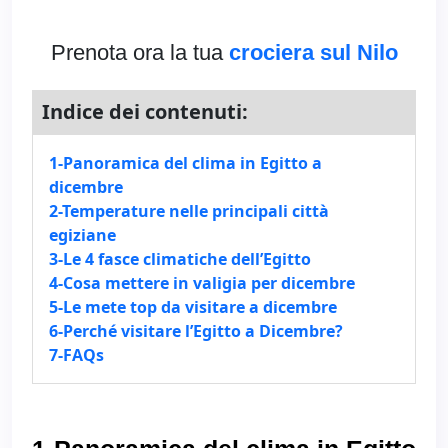
Prenota ora la tua
crociera sul Nilo
Indice dei contenuti:
1-Panoramica del clima in Egitto a
dicembre
2-Temperature nelle principali città
egiziane
3-Le 4 fasce climatiche dell’Egitto
4-Cosa mettere in valigia per dicembre
5-Le mete top da visitare a dicembre
6-Perché visitare l’Egitto a Dicembre?
7-FAQs