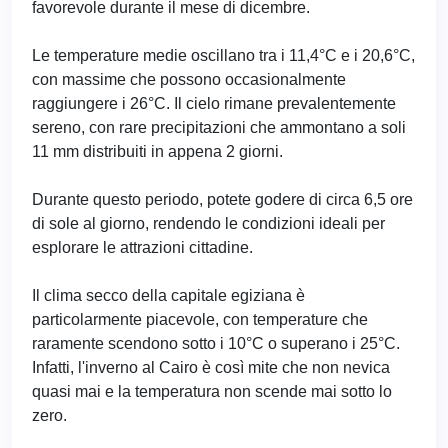
favorevole durante il mese di dicembre.
Le temperature medie oscillano tra i 11,4°C e i 20,6°C,
con massime che possono occasionalmente
raggiungere i 26°C. Il cielo rimane prevalentemente
sereno, con rare precipitazioni che ammontano a soli
11 mm distribuiti in appena 2 giorni.
Durante questo periodo, potete godere di circa 6,5 ore
di sole al giorno, rendendo le condizioni ideali per
esplorare le attrazioni cittadine.
Il clima secco della capitale egiziana è
particolarmente piacevole, con temperature che
raramente scendono sotto i 10°C o superano i 25°C.
Infatti, l'inverno al Cairo è così mite che non nevica
quasi mai e la temperatura non scende mai sotto lo
zero.