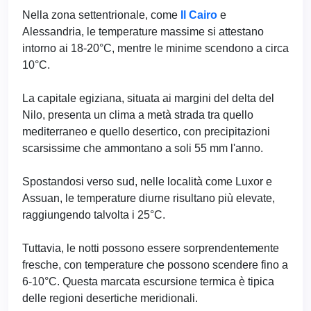
Nella zona settentrionale, come
Il Cairo
e
Alessandria, le temperature massime si attestano
intorno ai 18-20°C, mentre le minime scendono a circa
10°C.
La capitale egiziana, situata ai margini del delta del
Nilo, presenta un clima a metà strada tra quello
mediterraneo e quello desertico, con precipitazioni
scarsissime che ammontano a soli 55 mm l'anno.
Spostandosi verso sud, nelle località come Luxor e
Assuan, le temperature diurne risultano più elevate,
raggiungendo talvolta i 25°C.
Tuttavia, le notti possono essere sorprendentemente
fresche, con temperature che possono scendere fino a
6-10°C. Questa marcata escursione termica è tipica
delle regioni desertiche meridionali.