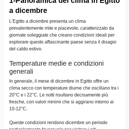
1-Panoramica del clima in Egitto
a dicembre
L'Egitto a dicembre presenta un clima
prevalentemente mite e piacevole, caratterizzato da
giornate soleggiate che creano condizioni ideali per
esplorare questo affascinante paese senza il disagio
del caldo estivo.
Temperature medie e condizioni
generali
In generale, il mese di dicembre in Egitto offre un
clima secco con temperature diurne che oscillano tra i
20°C e i 22°C. Le notti risultano decisamente più
fresche, con valori minimi che si aggirano intorno ai
10-12°C.
Queste condizioni rendono dicembre un periodo