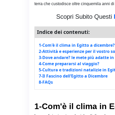
terra che custodisce oltre cinquemila anni di
Scopri Subito Questi
Indice dei contenuti:
1-Com'è il clima in Egitto a dicembre?
2-Attività e esperienze per il vostro 
3-Dove andare? le mete più adatte in
4-Come prepararsi al viaggio?
5-Cultura e tradizioni natalizie in Egi
7-Il Fascino dell’Egitto a Dicembre
8-FAQs
1-Com'è il clima in 