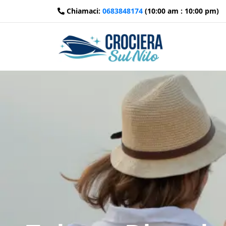
Chiamaci:
0683848174
(10:00 am : 10:00 pm)