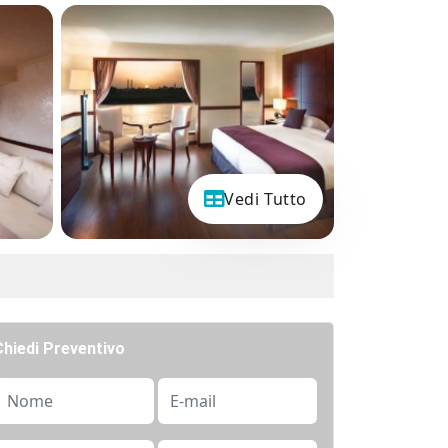
Vedi Tutto
Chiedi Preventivo