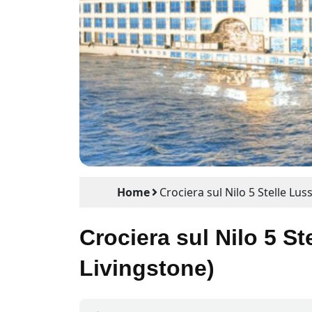
Home
Crociera sul Nilo 5 Stelle Lu
Crociera sul Nilo 5 S
Livingstone)