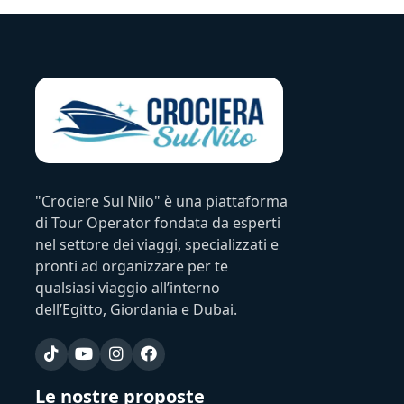
"Crociere Sul Nilo" è una piattaforma
di Tour Operator fondata da esperti
nel settore dei viaggi, specializzati e
pronti ad organizzare per te
qualsiasi viaggio all’interno
dell’Egitto, Giordania e Dubai.
Le nostre proposte