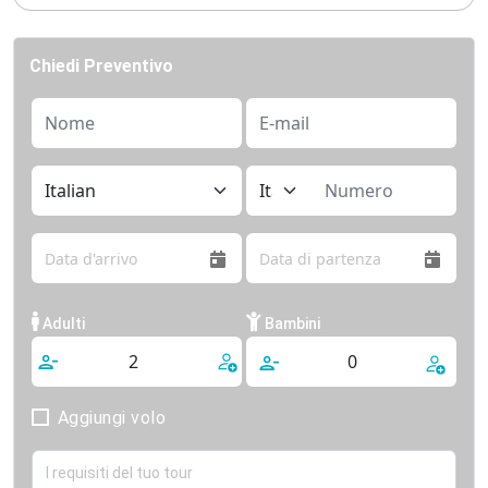
Chiedi Preventivo
Adulti
Bambini
Aggiungi volo