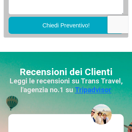
Chiedi Preventivo!
Recensioni dei Clienti
Leggi le recensioni su Trans Travel,
l'agenzia no.1 su
Tripadvisor