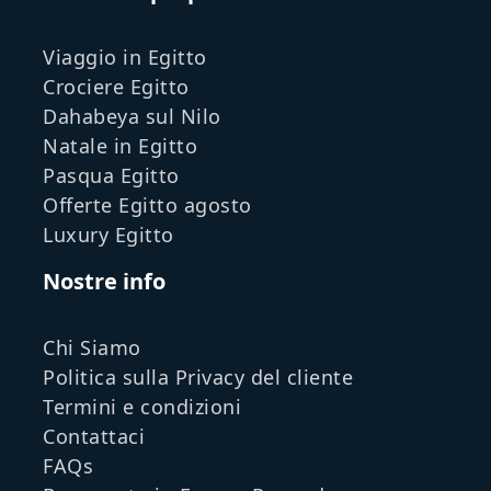
Viaggio in Egitto
Crociere Egitto
Dahabeya sul Nilo
Natale in Egitto
Pasqua Egitto
Offerte Egitto agosto
Luxury Egitto
Nostre info
Chi Siamo
Politica sulla Privacy del cliente
Termini e condizioni
Contattaci
FAQs