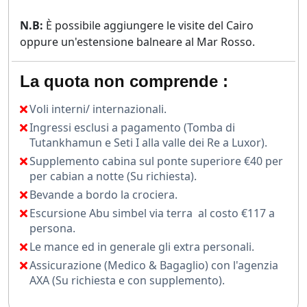
N.B:
È possibile aggiungere le visite del Cairo
oppure un'estensione balneare al Mar Rosso.
La quota non comprende :
Voli interni/ internazionali.
Ingressi esclusi a pagamento (Tomba di
Tutankhamun e Seti I alla valle dei Re a Luxor).
Supplemento cabina sul ponte superiore €40 per
per cabian a notte (Su richiesta).
Bevande a bordo la crociera.
Escursione Abu simbel via terra al costo €117 a
persona.
Le mance ed in generale gli extra personali.
Assicurazione (Medico & Bagaglio) con l'agenzia
AXA (Su richiesta e con supplemento).