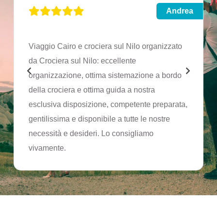
Andrea
Viaggio Cairo e crociera sul Nilo organizzato
da Crociera sul Nilo: eccellente
organizzazione, ottima sistemazione a bordo
della crociera e ottima guida a nostra
esclusiva disposizione, competente preparata,
gentilissima e disponibile a tutte le nostre
necessità e desideri. Lo consigliamo
vivamente.