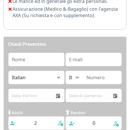
Le mance ed in generale gli extra personali.
Assicurazione (Medico & Bagaglio) con l'agenzia
AXA (Su richiesta e con supplemento).
Chiedi Preventivo
Adulti
Bambini