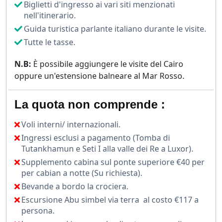
Biglietti d'ingresso ai vari siti menzionati
nell'itinerario.
Guida turistica parlante italiano durante le visite.
Tutte le tasse.
N.B:
È possibile aggiungere le visite del Cairo
oppure un'estensione balneare al Mar Rosso.
La quota non comprende :
Voli interni/ internazionali.
Ingressi esclusi a pagamento (Tomba di
Tutankhamun e Seti I alla valle dei Re a Luxor).
Supplemento cabina sul ponte superiore €40 per
per cabian a notte (Su richiesta).
Bevande a bordo la crociera.
Escursione Abu simbel via terra al costo €117 a
persona.