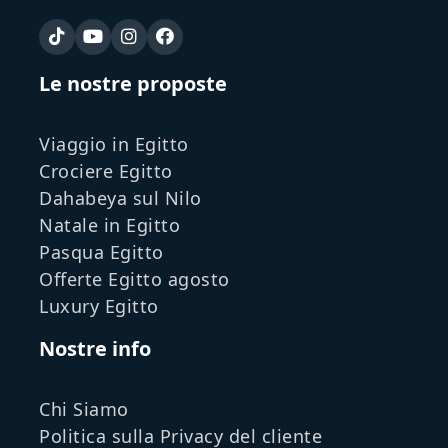
Le nostre proposte
Viaggio in Egitto
Crociere Egitto
Dahabeya sul Nilo
Natale in Egitto
Pasqua Egitto
Offerte Egitto agosto
Luxury Egitto
Nostre info
Chi Siamo
Politica sulla Privacy del cliente