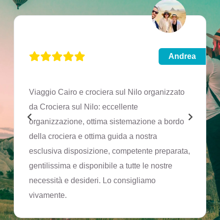
Andrea
Viaggio Cairo e crociera sul Nilo organizzato
da Crociera sul Nilo: eccellente
organizzazione, ottima sistemazione a bordo
della crociera e ottima guida a nostra
esclusiva disposizione, competente preparata,
gentilissima e disponibile a tutte le nostre
necessità e desideri. Lo consigliamo
vivamente.