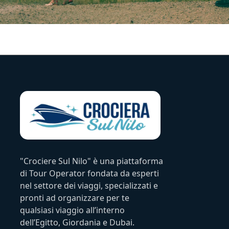
"Crociere Sul Nilo" è una piattaforma
di Tour Operator fondata da esperti
nel settore dei viaggi, specializzati e
pronti ad organizzare per te
qualsiasi viaggio all’interno
dell’Egitto, Giordania e Dubai.