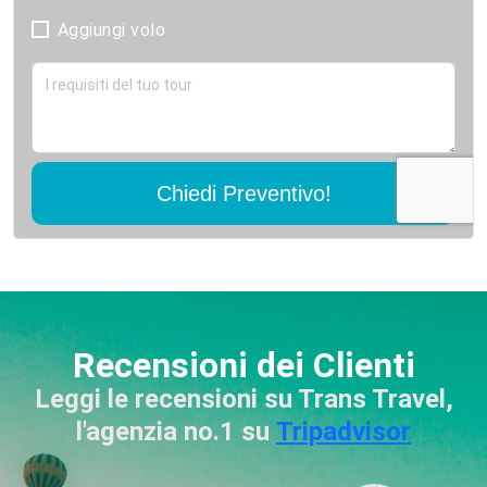
Aggiungi volo
Chiedi Preventivo!
Recensioni dei Clienti
Leggi le recensioni su Trans Travel,
l'agenzia no.1 su
Tripadvisor