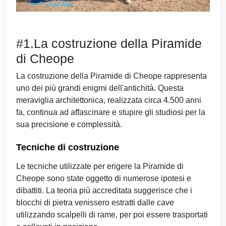
#1.La costruzione della Piramide
di Cheope
La costruzione della Piramide di Cheope rappresenta
uno dei più grandi enigmi dell'antichità. Questa
meraviglia architettonica, realizzata circa 4.500 anni
fa, continua ad affascinare e stupire gli studiosi per la
sua precisione e complessità.
Tecniche di costruzione
Le tecniche utilizzate per erigere la Piramide di
Cheope sono state oggetto di numerose ipotesi e
dibattiti. La teoria più accreditata suggerisce che i
blocchi di pietra venissero estratti dalle cave
utilizzando scalpelli di rame, per poi essere trasportati