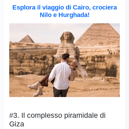
Esplora il viaggio di Cairo, crociera
Nilo e Hurghada!
#3. Il complesso piramidale di
Giza