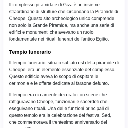
Il complesso piramidale di Giza è un insieme
straordinario di strutture che circondano la Piramide di
Cheope. Questo sito archeologico unico comprende
non solo la Grande Piramide, ma anche una serie di
edifici e monumenti che avevano un ruolo
fondamentale nei rituali funerari dell'antico Egitto.
Tempio funerario
Il tempio funerario, situato sul lato est della piramide di
Cheope, era un elemento essenziale del complesso.
Questo edificio aveva lo scopo di ospitare le
cerimonie e le offerte dedicate al faraone defunto.
Il tempio era riccamente decorato con scene che
raffiguravano Cheope, funzionari e sacerdoti che
eseguivano rituali. Una delle funzioni principali di
questo tempio era la celebrazione del festival Sed,
che commemorava il trentesimo anniversario del