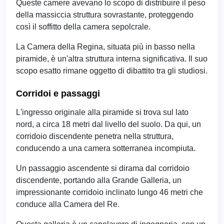
Queste camere avevano lo scopo di distribuire il peso
della massiccia struttura sovrastante, proteggendo
così il soffitto della camera sepolcrale.
La Camera della Regina, situata più in basso nella
piramide, è un'altra struttura interna significativa. Il suo
scopo esatto rimane oggetto di dibattito tra gli studiosi.
Corridoi e passaggi
L'ingresso originale alla piramide si trova sul lato
nord, a circa 18 metri dal livello del suolo. Da qui, un
corridoio discendente penetra nella struttura,
conducendo a una camera sotterranea incompiuta.
Un passaggio ascendente si dirama dal corridoio
discendente, portando alla Grande Galleria, un
impressionante corridoio inclinato lungo 46 metri che
conduce alla Camera del Re.