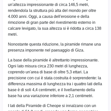
un'altezza impressionante di circa 146,5 metri,
rendendola la struttura più alta del mondo per oltre
4.000 anni. Oggi, a causa dell'erosione e della
rimozione di gran parte del rivestimento esterno in
calcare levigato, la sua altezza si è ridotta a circa 138
metri.
Nonostante questa riduzione, la piramide rimane una
presenza imponente nel paesaggio di Giza.
La base della piramide è altrettanto impressionante.
Ogni lato misura circa 230 metri di lunghezza,
coprendo un'area di base di oltre 5,3 ettari. La
precisione con cui è stata costruita è sorprendente: la
differenza massima di lunghezza tra i quattro lati della
base è di soli 4,4 centimetri, e il livellamento della
base ha una variazione inferiore a 2,1 centimetri.
I lati della Piramide di Cheope si innalzano con un