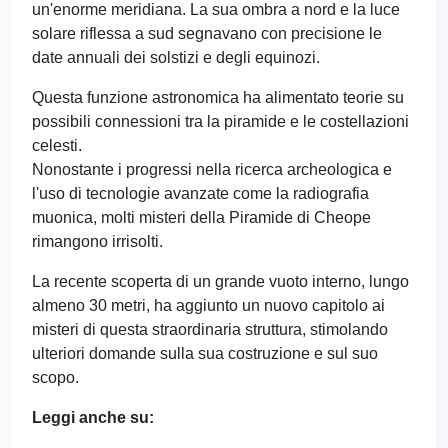
un'enorme meridiana. La sua ombra a nord e la luce
solare riflessa a sud segnavano con precisione le
date annuali dei solstizi e degli equinozi.
Questa funzione astronomica ha alimentato teorie su
possibili connessioni tra la piramide e le costellazioni
celesti.
Nonostante i progressi nella ricerca archeologica e
l'uso di tecnologie avanzate come la radiografia
muonica, molti misteri della Piramide di Cheope
rimangono irrisolti.
La recente scoperta di un grande vuoto interno, lungo
almeno 30 metri, ha aggiunto un nuovo capitolo ai
misteri di questa straordinaria struttura, stimolando
ulteriori domande sulla sua costruzione e sul suo
scopo.
Leggi anche su: