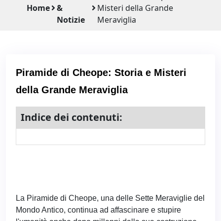
Home
&
Misteri della Grande
Notizie
Meraviglia
Piramide di Cheope: Storia e Misteri
della Grande Meraviglia
Indice dei contenuti:
La Piramide di Cheope, una delle Sette Meraviglie del
Mondo Antico, continua ad affascinare e stupire