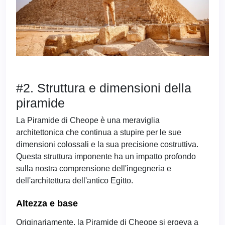
#2. Struttura e dimensioni della
piramide
La Piramide di Cheope è una meraviglia
architettonica che continua a stupire per le sue
dimensioni colossali e la sua precisione costruttiva.
Questa struttura imponente ha un impatto profondo
sulla nostra comprensione dell'ingegneria e
dell'architettura dell'antico Egitto.
Altezza e base
Originariamente, la Piramide di Cheope si ergeva a