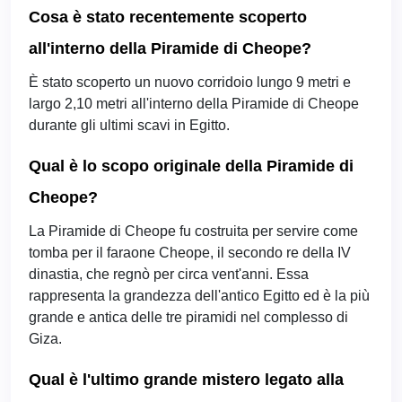
Cosa è stato recentemente scoperto
all'interno della Piramide di Cheope?
È stato scoperto un nuovo corridoio lungo 9 metri e
largo 2,10 metri all'interno della Piramide di Cheope
durante gli ultimi scavi in Egitto.
Qual è lo scopo originale della Piramide di
Cheope?
La Piramide di Cheope fu costruita per servire come
tomba per il faraone Cheope, il secondo re della IV
dinastia, che regnò per circa vent'anni. Essa
rappresenta la grandezza dell'antico Egitto ed è la più
grande e antica delle tre piramidi nel complesso di
Giza.
Qual è l'ultimo grande mistero legato alla