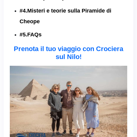
#4.Misteri e teorie sulla Piramide di
Cheope
#5.FAQs
Prenota il tuo viaggio con Crociera
sul Nilo!