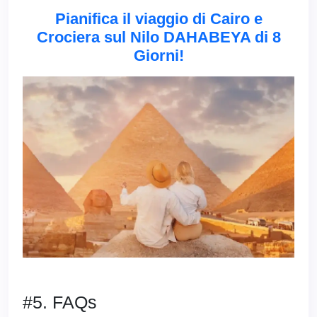
Pianifica il viaggio di Cairo e
Crociera sul Nilo DAHABEYA di 8
Giorni!
#5. FAQs