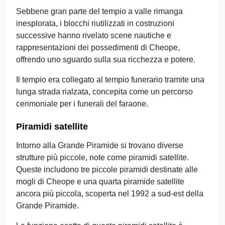
Sebbene gran parte del tempio a valle rimanga
inesplorata, i blocchi riutilizzati in costruzioni
successive hanno rivelato scene nautiche e
rappresentazioni dei possedimenti di Cheope,
offrendo uno sguardo sulla sua ricchezza e potere.
Il tempio era collegato al tempio funerario tramite una
lunga strada rialzata, concepita come un percorso
cerimoniale per i funerali del faraone.
Piramidi satellite
Intorno alla Grande Piramide si trovano diverse
strutture più piccole, note come piramidi satellite.
Queste includono tre piccole piramidi destinate alle
mogli di Cheope e una quarta piramide satellite
ancora più piccola, scoperta nel 1992 a sud-est della
Grande Piramide.