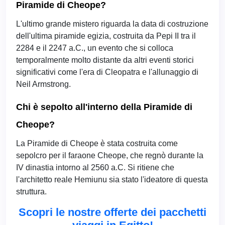
Piramide di Cheope?
L'ultimo grande mistero riguarda la data di costruzione
dell'ultima piramide egizia, costruita da Pepi II tra il
2284 e il 2247 a.C., un evento che si colloca
temporalmente molto distante da altri eventi storici
significativi come l'era di Cleopatra e l'allunaggio di
Neil Armstrong.
Chi è sepolto all'interno della Piramide di
Cheope?
La Piramide di Cheope è stata costruita come
sepolcro per il faraone Cheope, che regnò durante la
IV dinastia intorno al 2560 a.C. Si ritiene che
l'architetto reale Hemiunu sia stato l'ideatore di questa
struttura.
Scopri le nostre offerte dei pacchetti