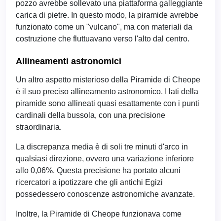
pozzo avrebbe sollevato una piattaforma galleggiante
carica di pietre. In questo modo, la piramide avrebbe
funzionato come un "vulcano", ma con materiali da
costruzione che fluttuavano verso l'alto dal centro.
Allineamenti astronomici
Un altro aspetto misterioso della Piramide di Cheope
è il suo preciso allineamento astronomico. I lati della
piramide sono allineati quasi esattamente con i punti
cardinali della bussola, con una precisione
straordinaria.
La discrepanza media è di soli tre minuti d'arco in
qualsiasi direzione, ovvero una variazione inferiore
allo 0,06%. Questa precisione ha portato alcuni
ricercatori a ipotizzare che gli antichi Egizi
possedessero conoscenze astronomiche avanzate.
Inoltre, la Piramide di Cheope funzionava come