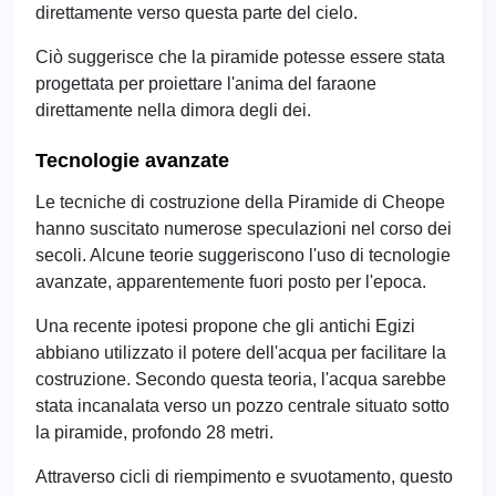
direttamente verso questa parte del cielo.
Ciò suggerisce che la piramide potesse essere stata
progettata per proiettare l'anima del faraone
direttamente nella dimora degli dei.
Tecnologie avanzate
Le tecniche di costruzione della Piramide di Cheope
hanno suscitato numerose speculazioni nel corso dei
secoli. Alcune teorie suggeriscono l'uso di tecnologie
avanzate, apparentemente fuori posto per l'epoca.
Una recente ipotesi propone che gli antichi Egizi
abbiano utilizzato il potere dell'acqua per facilitare la
costruzione. Secondo questa teoria, l'acqua sarebbe
stata incanalata verso un pozzo centrale situato sotto
la piramide, profondo 28 metri.
Attraverso cicli di riempimento e svuotamento, questo