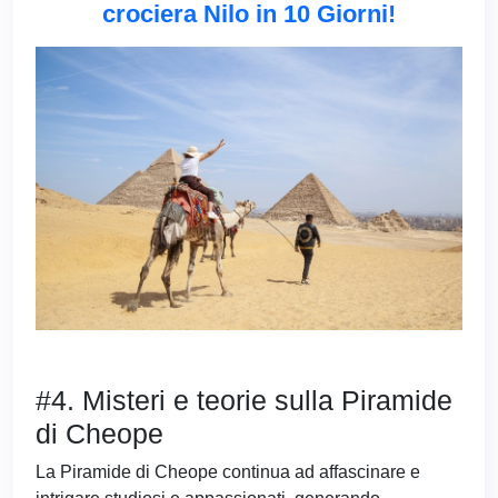
crociera Nilo in 10 Giorni!
#4. Misteri e teorie sulla Piramide
di Cheope
La Piramide di Cheope continua ad affascinare e