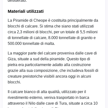
desiderato.
Materiali utilizzati
La Piramide di Cheope è costituita principalmente da
blocchi di calcare. Si stima che siano stati utilizzati
circa 2,3 milioni di blocchi, per un totale di 5,5 milioni
di tonnellate di calcare, 8.000 tonnellate di granito e
500.000 tonnellate di malta.
La maggior parte del calcare proveniva dalle cave di
Giza, situate a sud della piramide. Questo tipo di
pietra era particolarmente adatto alla costruzione
grazie alla sua composizione, che includeva fossili di
creature preistoriche visibili ancora oggi in alcuni
blocchi.
Il calcare bianco di alta qualità, utilizzato per il
rivestimento esterno, veniva trasportato in barca
attraverso il Nilo dalle cave di Tura, situate a circa 10