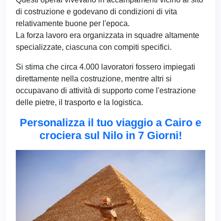
di costruzione e godevano di condizioni di vita
relativamente buone per l'epoca.
La forza lavoro era organizzata in squadre altamente
specializzate, ciascuna con compiti specifici.
Si stima che circa 4.000 lavoratori fossero impiegati
direttamente nella costruzione, mentre altri si
occupavano di attività di supporto come l'estrazione
delle pietre, il trasporto e la logistica.
Personalizza il tuo viaggio a Cairo e
crociera sul Nilo in 7 Giorni!