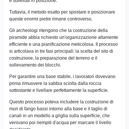
e sollevati in posizione.
Tuttavia, il metodo esatto per spostare e posizionare
queste enormi pietre rimane controverso.
Gli archeologi ritengono che la costruzione della
piramide abbia richiesto un'organizzazione altamente
efficiente e una pianificazione meticolosa. Il processo
si articolava in tre fasi principali: la scelta del sito di
costruzione, la preparazione del terreno e il
sollevamento dei blocchi.
Per garantire una base stabile, i lavoratori dovevano
prima rimuovere la sabbia sciolta dalla roccia
sottostante e livellare perfettamente la superficie.
Questo processo poteva includere la costruzione di
muri di fango bassi intorno alla base e il taglio di
canali in un modello a griglia sulla superficie, che
venivano poi riempiti d'acqua per marcare il livello