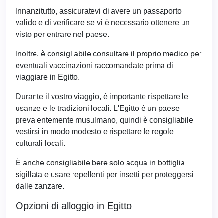
Innanzitutto, assicuratevi di avere un passaporto
valido e di verificare se vi è necessario ottenere un
visto per entrare nel paese.
Inoltre, è consigliabile consultare il proprio medico per
eventuali vaccinazioni raccomandate prima di
viaggiare in Egitto.
Durante il vostro viaggio, è importante rispettare le
usanze e le tradizioni locali. L'Egitto è un paese
prevalentemente musulmano, quindi è consigliabile
vestirsi in modo modesto e rispettare le regole
culturali locali.
È anche consigliabile bere solo acqua in bottiglia
sigillata e usare repellenti per insetti per proteggersi
dalle zanzare.
Opzioni di alloggio in Egitto