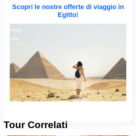
Scopri le nostre offerte di viaggio in
Egitto!
Tour Correlati