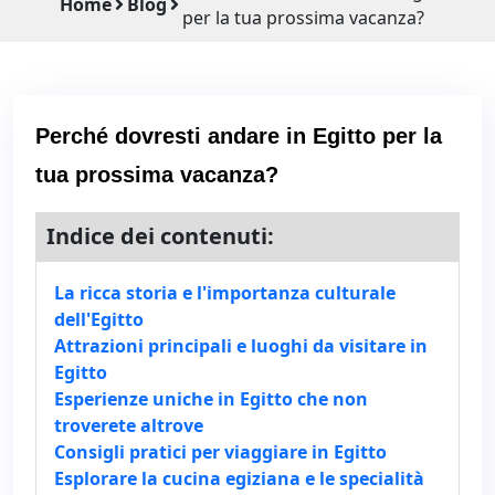
Home
Blog
per la tua prossima vacanza?
Perché dovresti andare in Egitto per la
tua prossima vacanza?
Indice dei contenuti:
La ricca storia e l'importanza culturale
dell'Egitto
Attrazioni principali e luoghi da visitare in
Egitto
Esperienze uniche in Egitto che non
troverete altrove
Consigli pratici per viaggiare in Egitto
Esplorare la cucina egiziana e le specialità