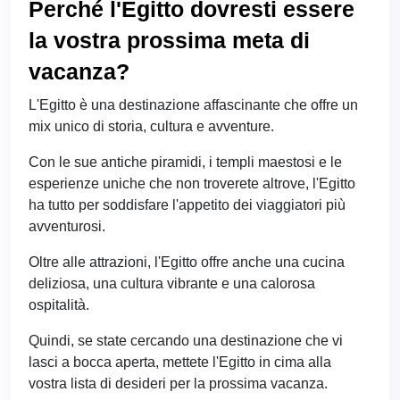
Perché l'Egitto dovresti essere
la vostra prossima meta di
vacanza?
L'Egitto è una destinazione affascinante che offre un
mix unico di storia, cultura e avventure.
Con le sue antiche piramidi, i templi maestosi e le
esperienze uniche che non troverete altrove, l'Egitto
ha tutto per soddisfare l'appetito dei viaggiatori più
avventurosi.
Oltre alle attrazioni, l'Egitto offre anche una cucina
deliziosa, una cultura vibrante e una calorosa
ospitalità.
Quindi, se state cercando una destinazione che vi
lasci a bocca aperta, mettete l'Egitto in cima alla
vostra lista di desideri per la prossima vacanza.