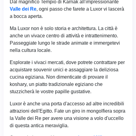
Dal magnifico Tempio di Karnak all'impressionante
Valle dei Re
, ogni passo che farete a Luxor vi lascerà
a bocca aperta.
Ma Luxor non è solo storia e architettura. La città è
anche un vivace centro di attività e intrattenimento.
Passeggiate lungo le strade animate e immergetevi
nella cultura locale.
Esplorate i vivaci mercati, dove potrete contrattare per
acquistare souvenir unici e assaggiare la deliziosa
cucina egiziana. Non dimenticate di provare il
koshary, un piatto tradizionale egiziano che
stuzzicherà le vostre papille gustative.
Luxor è anche una porta d'accesso ad altre incredibili
attrazioni dell'Egitto. Fate un giro in mongolfiera sopra
la Valle dei Re per avere una visione a volo d'uccello
di questa antica meraviglia.