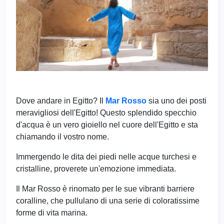
Dove andare in Egitto? Il
Mar Rosso
sia uno dei posti
meravigliosi dell'Egitto! Questo splendido specchio
d'acqua è un vero gioiello nel cuore dell'Egitto e sta
chiamando il vostro nome.
Immergendo le dita dei piedi nelle acque turchesi e
cristalline, proverete un'emozione immediata.
Il Mar Rosso è rinomato per le sue vibranti barriere
coralline, che pullulano di una serie di coloratissime
forme di vita marina.