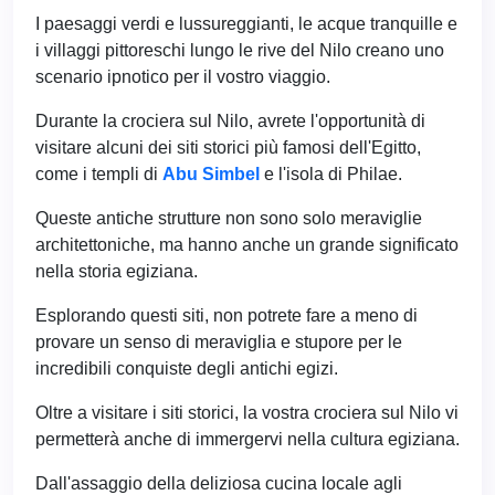
I paesaggi verdi e lussureggianti, le acque tranquille e
i villaggi pittoreschi lungo le rive del Nilo creano uno
scenario ipnotico per il vostro viaggio.
Durante la crociera sul Nilo, avrete l'opportunità di
visitare alcuni dei siti storici più famosi dell'Egitto,
come i templi di
Abu Simbel
e l'isola di Philae.
Queste antiche strutture non sono solo meraviglie
architettoniche, ma hanno anche un grande significato
nella storia egiziana.
Esplorando questi siti, non potrete fare a meno di
provare un senso di meraviglia e stupore per le
incredibili conquiste degli antichi egizi.
Oltre a visitare i siti storici, la vostra crociera sul Nilo vi
permetterà anche di immergervi nella cultura egiziana.
Dall'assaggio della deliziosa cucina locale agli