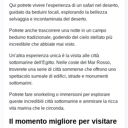
Qui potrete vivere l'esperienza di un safari nel deserto,
guidato da beduini locali, esplorando la bellezza
selvaggia e incontaminata del deserto.
Potrete anche trascorrere una notte in un campo
beduino tradizionale, godendo del cielo stellato più
incredibile che abbiate mai visto.
Un'altra esperienza unica è la visita alle città
sottomarine dell'Egitto. Nelle coste del Mar Rosso,
troverete una serie di città sommerse che offrono uno
spettacolo surreale di edifici, strade e monumenti
sottomarini.
Potrete fare snorkeling o immersioni per esplorare
queste incredibili città sottomarine e ammirare la ricca
vita marina che le circonda.
Il momento migliore per visitare