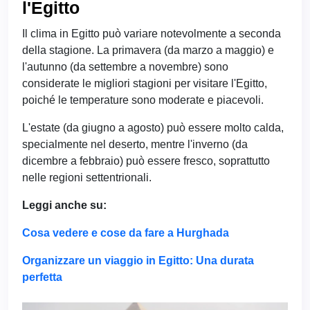
l'Egitto
Il clima in Egitto può variare notevolmente a seconda
della stagione. La primavera (da marzo a maggio) e
l'autunno (da settembre a novembre) sono
considerate le migliori stagioni per visitare l'Egitto,
poiché le temperature sono moderate e piacevoli.
L'estate (da giugno a agosto) può essere molto calda,
specialmente nel deserto, mentre l'inverno (da
dicembre a febbraio) può essere fresco, soprattutto
nelle regioni settentrionali.
Leggi anche su:
Cosa vedere e cose da fare a Hurghada
Organizzare un viaggio in Egitto: Una durata
perfetta