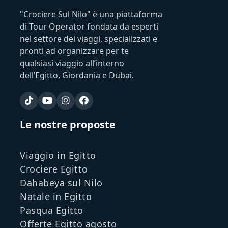
"Crociere Sul Nilo" è una piattaforma
di Tour Operator fondata da esperti
nel settore dei viaggi, specializzati e
pronti ad organizzare per te
qualsiasi viaggio all’interno
dell’Egitto, Giordania e Dubai.
Le nostre proposte
Viaggio in Egitto
Crociere Egitto
Dahabeya sul Nilo
Natale in Egitto
Pasqua Egitto
Offerte Egitto agosto