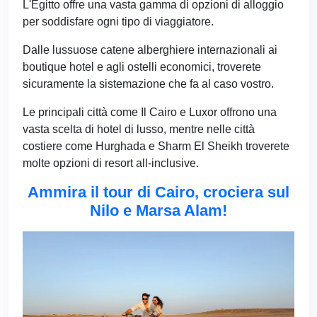
L'Egitto offre una vasta gamma di opzioni di alloggio
per soddisfare ogni tipo di viaggiatore.
Dalle lussuose catene alberghiere internazionali ai
boutique hotel e agli ostelli economici, troverete
sicuramente la sistemazione che fa al caso vostro.
Le principali città come Il Cairo e Luxor offrono una
vasta scelta di hotel di lusso, mentre nelle città
costiere come Hurghada e Sharm El Sheikh troverete
molte opzioni di resort all-inclusive.
Ammira il tour di Cairo, crociera sul
Nilo e Marsa Alam!