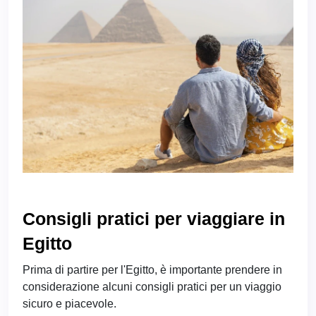
Consigli pratici per viaggiare in
Egitto
Prima di partire per l'Egitto, è importante prendere in
considerazione alcuni consigli pratici per un viaggio
sicuro e piacevole.