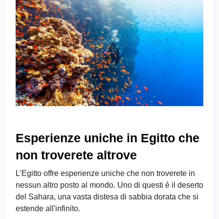
Esperienze uniche in Egitto che
non troverete altrove
L'Egitto offre esperienze uniche che non troverete in
nessun altro posto al mondo. Uno di questi è il deserto
del Sahara, una vasta distesa di sabbia dorata che si
estende all'infinito.