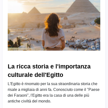
La ricca storia e l'importanza
culturale dell'Egitto
L'Egitto è rinomato per la sua straordinaria storia che
risale a migliaia di anni fa. Conosciuto come il "Paese
dei Faraoni", l'Egitto era la casa di una delle più
antiche civiltà del mondo.