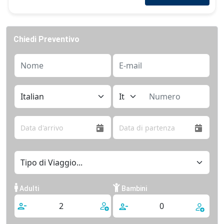
Chiedi Preventivo
Adulti
Bambini