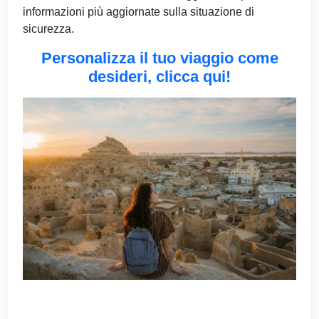
informazioni più aggiornate sulla situazione di
sicurezza.
Personalizza il tuo viaggio come
desideri, clicca qui!