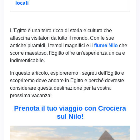
locali
L'Egitto è una terra ricca di storia e cultura che
affascina visitatori da tutto il mondo. Con le sue
antiche piramidi, i templi magnifici e il
fiume Nilo
che
scorre maestoso, l'Egitto offre un'esperienza unica e
indimenticabile.
In questo articolo, esploreremo i segreti dell'Egitto e
scopriremo dove andare in Egitto e perché dovreste
considerare questa destinazione per la vostra
prossima vacanza!
Prenota il tuo viaggio con Crociera
sul Nilo!