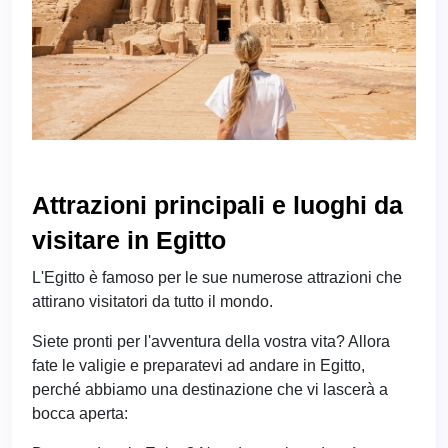
Attrazioni principali e luoghi da
visitare in Egitto
L'Egitto è famoso per le sue numerose attrazioni che
attirano visitatori da tutto il mondo.
Siete pronti per l'avventura della vostra vita? Allora
fate le valigie e preparatevi ad andare in Egitto,
perché abbiamo una destinazione che vi lascerà a
bocca aperta: