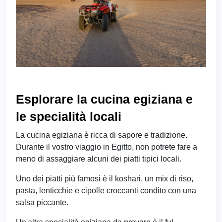
Esplorare la cucina egiziana e
le specialità locali
La cucina egiziana è ricca di sapore e tradizione.
Durante il vostro viaggio in Egitto, non potrete fare a
meno di assaggiare alcuni dei piatti tipici locali.
Uno dei piatti più famosi è il koshari, un mix di riso,
pasta, lenticchie e cipolle croccanti condito con una
salsa piccante.