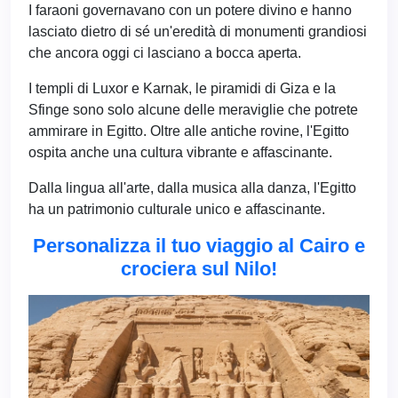
I faraoni governavano con un potere divino e hanno
lasciato dietro di sé un'eredità di monumenti grandiosi
che ancora oggi ci lasciano a bocca aperta.
I templi di Luxor e Karnak, le piramidi di Giza e la
Sfinge sono solo alcune delle meraviglie che potrete
ammirare in Egitto. Oltre alle antiche rovine, l'Egitto
ospita anche una cultura vibrante e affascinante.
Dalla lingua all'arte, dalla musica alla danza, l'Egitto
ha un patrimonio culturale unico e affascinante.
Personalizza il tuo viaggio al Cairo e
crociera sul Nilo!