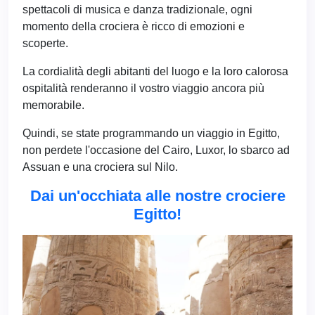
spettacoli di musica e danza tradizionale, ogni
momento della crociera è ricco di emozioni e
scoperte.
La cordialità degli abitanti del luogo e la loro calorosa
ospitalità renderanno il vostro viaggio ancora più
memorabile.
Quindi, se state programmando un viaggio in Egitto,
non perdete l'occasione del Cairo, Luxor, lo sbarco ad
Assuan e una crociera sul Nilo.
Dai un'occhiata alle nostre crociere
Egitto!