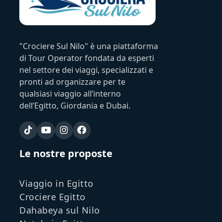
"Crociere Sul Nilo" è una piattaforma
di Tour Operator fondata da esperti
nel settore dei viaggi, specializzati e
pronti ad organizzare per te
qualsiasi viaggio all’interno
dell’Egitto, Giordania e Dubai.
Le nostre proposte
Viaggio in Egitto
Crociere Egitto
Dahabeya sul Nilo