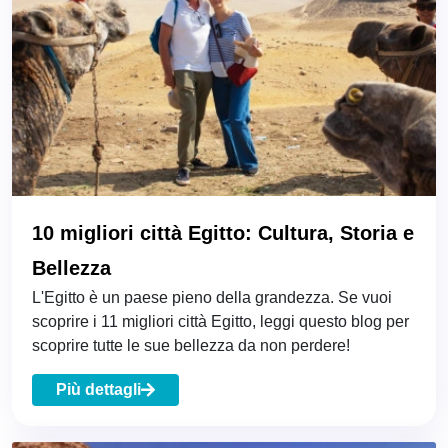
10 migliori città Egitto: Cultura, Storia e
Bellezza
L'Egitto è un paese pieno della grandezza. Se vuoi
scoprire i 11 migliori città Egitto, leggi questo blog per
scoprire tutte le sue bellezza da non perdere!
Più dettagli