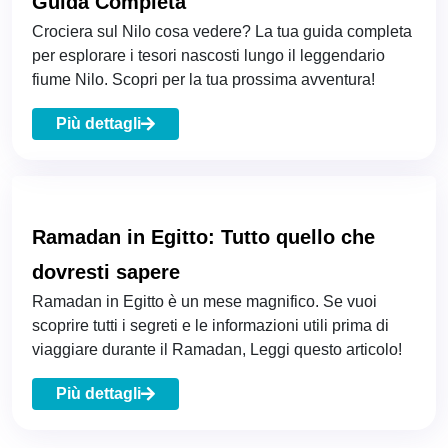
Guida Completa
Crociera sul Nilo cosa vedere? La tua guida completa
per esplorare i tesori nascosti lungo il leggendario
fiume Nilo. Scopri per la tua prossima avventura!
Più dettagli
Ramadan in Egitto: Tutto quello che
dovresti sapere
Ramadan in Egitto è un mese magnifico. Se vuoi
scoprire tutti i segreti e le informazioni utili prima di
viaggiare durante il Ramadan, Leggi questo articolo!
Più dettagli