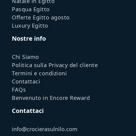
Natale in Egitto
Pasqua Egitto
Offerte Egitto agosto
Luxury Egitto
Nostre info
Chi Siamo
Politica sulla Privacy del cliente
Termini e condizioni
Contattaci
FAQs
Benvenuto in Encore Reward
Contattaci
info@crocierasulnilo.com