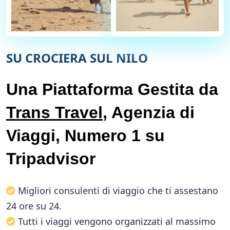
SU CROCIERA SUL NILO
Una Piattaforma Gestita da
Trans Travel
, Agenzia di
Viaggi, Numero 1 su
Tripadvisor
Migliori consulenti di viaggio che ti assestano
24 ore su 24.
Tutti i viaggi vengono organizzati al massimo