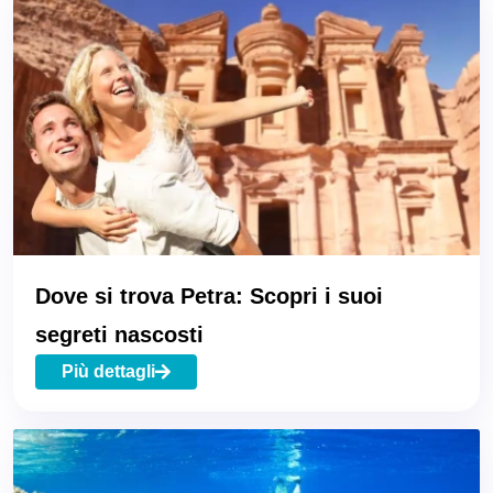
Dove si trova Petra: Scopri i suoi
segreti nascosti
Più dettagli