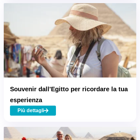
Souvenir dall'Egitto per ricordare la tua
esperienza
Più dettagli