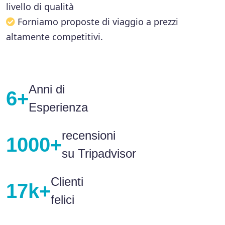
livello di qualità
Forniamo proposte di viaggio a prezzi
altamente competitivi.
Anni di
6+
Esperienza
recensioni
1000+
su Tripadvisor
Clienti
17k+
felici