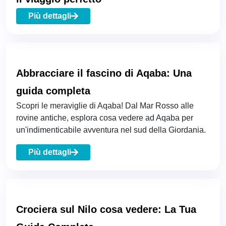
Più dettagli
Abbracciare il fascino di Aqaba: Una
guida completa
Scopri le meraviglie di Aqaba! Dal Mar Rosso alle
rovine antiche, esplora cosa vedere ad Aqaba per
un'indimenticabile avventura nel sud della Giordania.
Più dettagli
Crociera sul Nilo cosa vedere: La Tua