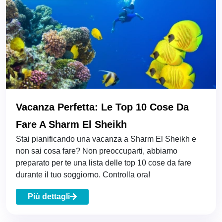
Vacanza Perfetta: Le Top 10 Cose Da
Fare A Sharm El Sheikh
Stai pianificando una vacanza a Sharm El Sheikh e
non sai cosa fare? Non preoccuparti, abbiamo
preparato per te una lista delle top 10 cose da fare
durante il tuo soggiorno. Controlla ora!
Più dettagli