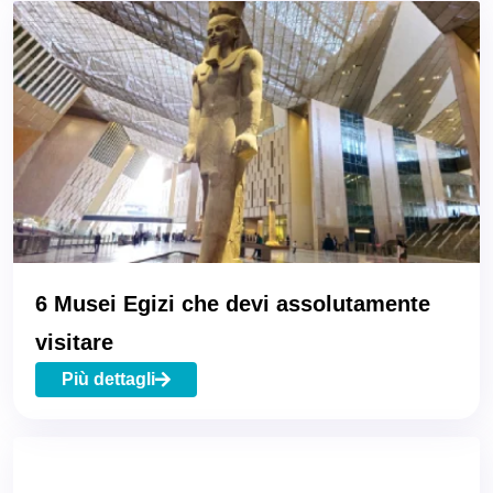
6 Musei Egizi che devi assolutamente
visitare
Più dettagli