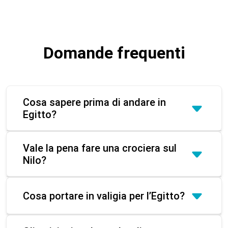
Domande frequenti
Cosa sapere prima di andare in
Egitto?
Vale la pena fare una crociera sul
Nilo?
Cosa portare in valigia per l’Egitto?