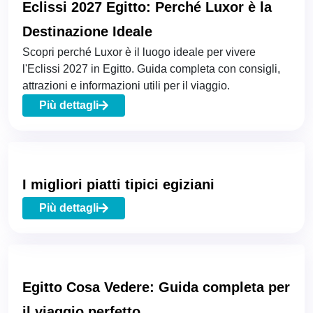
Eclissi 2027 Egitto: Perché Luxor è la
Destinazione Ideale
Scopri perché Luxor è il luogo ideale per vivere
l'Eclissi 2027 in Egitto. Guida completa con consigli,
attrazioni e informazioni utili per il viaggio.
Più dettagli
I migliori piatti tipici egiziani
Più dettagli
Egitto Cosa Vedere: Guida completa per
il viaggio perfetto