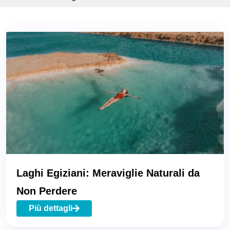
Laghi Egiziani: Meraviglie Naturali da
Non Perdere
Più dettagli